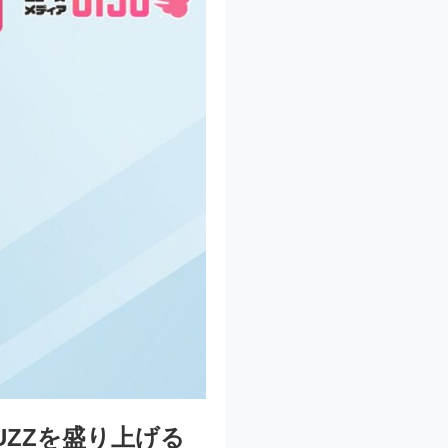
UZZを盛り上げる