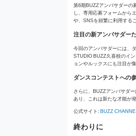
第6期BUZZアンバサダーの募集
し、専用応募フォームからエ
や、SNSを頻繁に利用する
注目の新アンバサダー
今回のアンバサダーには、ダン
STUDIO BUZZ久喜校の
ョンやルックスにも注目が集
ダンスコンテストへの
さらに、BUZZアンバサダー
あり、これは新たな才能が
公式サイト:
BUZZ CHANNE
終わりに