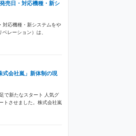
：発売日・対応機種・新シ
日・対応機種・新システムをや
 リベレーション）は、
株式会社嵐」新体制の現
足で新たなスタート 人気グ
ートさせました。株式会社嵐