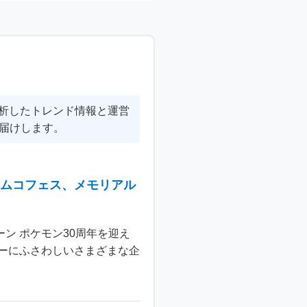
分析したトレンド情報と運営
届けします。
ナムコフェス、メモリアル
ン ポケモン30周年を迎え
ーにふさわしいさまざまな企