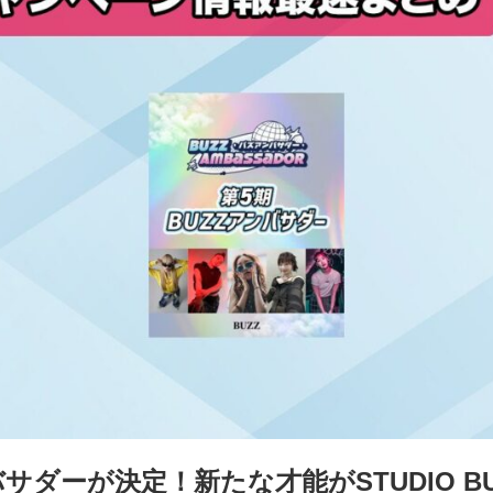
バサダーが決定！新たな才能がSTUDIO B