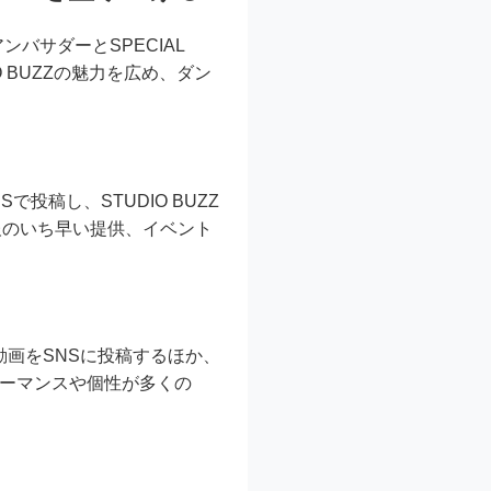
ンバサダーとSPECIAL
 BUZZの魅力を広め、ダン
投稿し、STUDIO BUZZ
報のいち早い提供、イベント
た動画をSNSに投稿するほか、
ォーマンスや個性が多くの