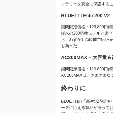
ッテリーを安全に保護する
BLUETTI Elite 20
期間限定価格：129,800円(税
従来の2000Whモデルと比べて
ら、わずか1.25時間で80
も簡単だ。
AC200MAX – 大容
期間限定価格：119,800円(税
AC200MAXは、さまざ
終わりに
BLUETTIの「新生活応
ーズに応える製品が揃って