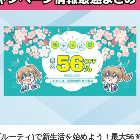
I(ブルーティ)で新生活を始めよう！最大5