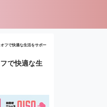
6％オフで快適な生活をサポー
オフで快適な生