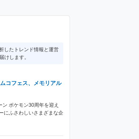
分析したトレンド情報と運営
届けします。
ナムコフェス、メモリアル
ン ポケモン30周年を迎え
ーにふさわしいさまざまな企