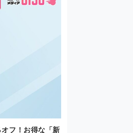
6％オフ！お得な「新