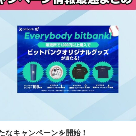
たなキャンペーンを開始！