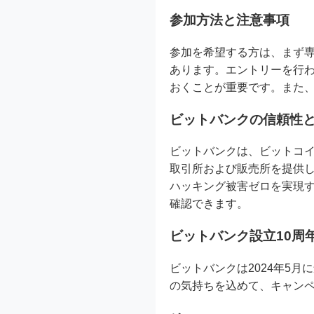
参加方法と注意事項
参加を希望する方は、まず専
あります。エントリーを行
おくことが重要です。また
ビットバンクの信頼性
ビットバンクは、ビットコイ
取引所および販売所を提供し
ハッキング被害ゼロを実現
確認できます。
ビットバンク設立10周
ビットバンクは2024年5
の気持ちを込めて、キャン