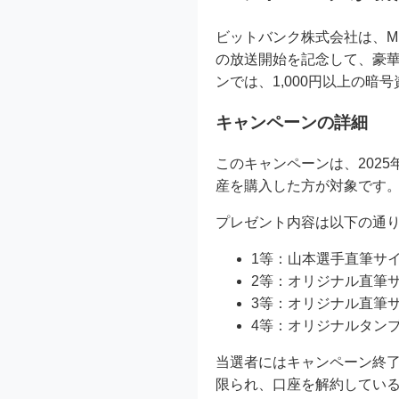
ビットバンク株式会社は、MLB
の放送開始を記念して、豪
ンでは、1,000円以上の
キャンペーンの詳細
このキャンペーンは、2025
産を購入した方が対象です
プレゼント内容は以下の通
1等：山本選手直筆サ
2等：オリジナル直筆
3等：オリジナル直筆サ
4等：オリジナルタンブ
当選者にはキャンペーン終
限られ、口座を解約してい