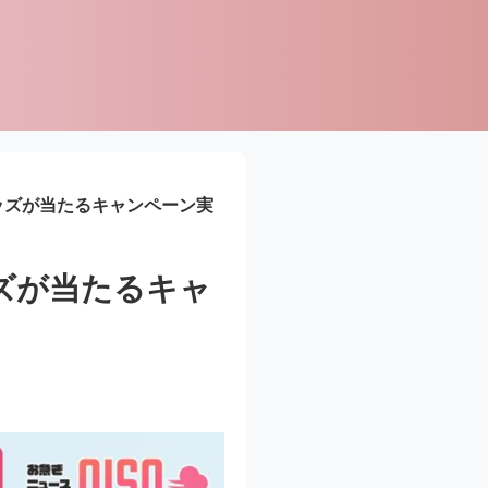
ッズが当たるキャンペーン実
ズが当たるキャ