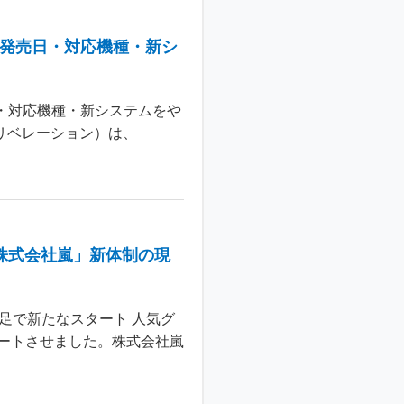
：発売日・対応機種・新シ
日・対応機種・新システムをや
 リベレーション）は、
株式会社嵐」新体制の現
足で新たなスタート 人気グ
ートさせました。株式会社嵐