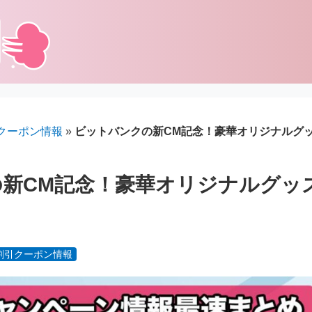
クーポン情報
»
ビットバンクの新CM記念！豪華オリジナルグ
新CM記念！豪華オリジナルグッ
割引クーポン情報