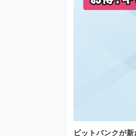
ビットバンクが新