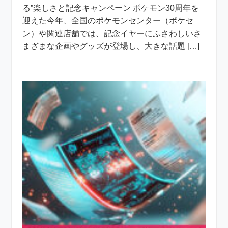
る”楽しさと記念キャンペーン ポケモン30周年を
迎えた今年、全国のポケモンセンター（ポケセ
ン）や関連店舗では、記念イヤーにふさわしいさ
まざまな企画やグッズが登場し、大きな話題 […]