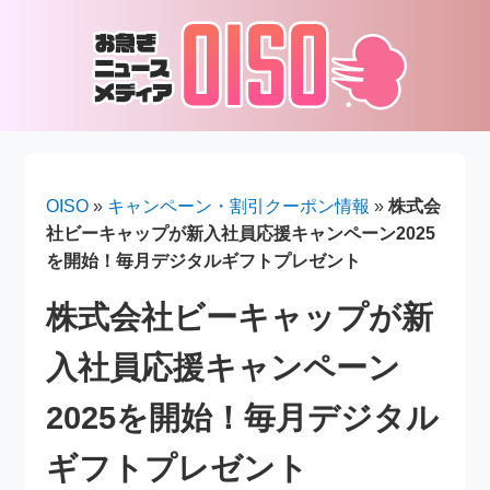
OISO
»
キャンペーン・割引クーポン情報
»
株式会
社ビーキャップが新入社員応援キャンペーン2025
を開始！毎月デジタルギフトプレゼント
株式会社ビーキャップが新
入社員応援キャンペーン
2025を開始！毎月デジタル
ギフトプレゼント