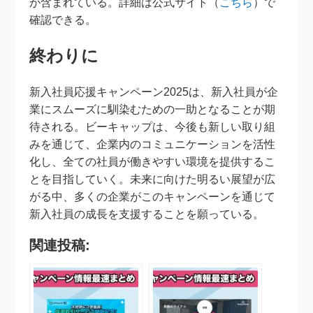
が含まれている。詳細は公式サイト（
こちら
）で
確認できる。
終わりに
新入社員応援キャンペーン2025は、新入社員が企
業にスムーズに馴染むための一助となることが期
待される。ビーキャップは、今後も新しい取り組
みを通じて、企業内のコミュニケーションを活性
化し、全ての社員が働きやすい環境を提供するこ
とを目指していく。未来に向けた明るい展望が広
がる中、多くの企業がこのキャンペーンを通じて
新入社員の成長を支援することを願っている。
関連投稿: