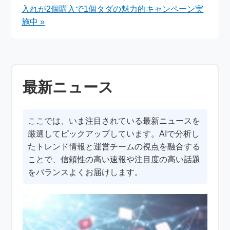
入れが2個購入で1個タダの魅力的キャンペーン実
施中 »
最新ニュース
ここでは、いま注目されている最新ニュースを
厳選してピックアップしています。AIで分析し
たトレンド情報と運営チームの視点を融合する
ことで、信頼性の高い速報や注目度の高い話題
をバランスよくお届けします。