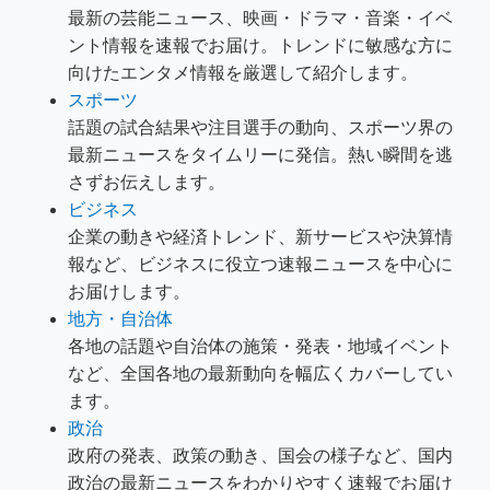
最新の芸能ニュース、映画・ドラマ・音楽・イベ
ント情報を速報でお届け。トレンドに敏感な方に
向けたエンタメ情報を厳選して紹介します。
スポーツ
話題の試合結果や注目選手の動向、スポーツ界の
最新ニュースをタイムリーに発信。熱い瞬間を逃
さずお伝えします。
ビジネス
企業の動きや経済トレンド、新サービスや決算情
報など、ビジネスに役立つ速報ニュースを中心に
お届けします。
地方・自治体
各地の話題や自治体の施策・発表・地域イベント
など、全国各地の最新動向を幅広くカバーしてい
ます。
政治
政府の発表、政策の動き、国会の様子など、国内
政治の最新ニュースをわかりやすく速報でお届け