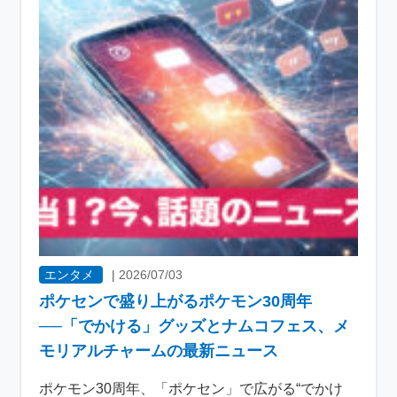
エンタメ
|
2026/07/03
ポケセンで盛り上がるポケモン30周年
──「でかける」グッズとナムコフェス、メ
モリアルチャームの最新ニュース
ポケモン30周年、「ポケセン」で広がる“でかけ