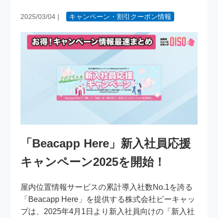
2025/03/04
|
キャンペーン・割引クーポン情報
「Beacapp Here」新入社員応援
キャンペーン2025を開始！
屋内位置情報サービスの累計導入社数No.1を誇る
「Beacapp Here」を提供する株式会社ビーキャッ
プは、2025年4月1日より新入社員向けの「新入社