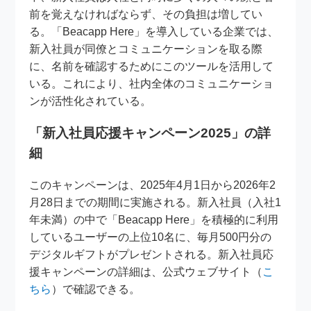
前を覚えなければならず、その負担は増してい
る。「Beacapp Here」を導入している企業では、
新入社員が同僚とコミュニケーションを取る際
に、名前を確認するためにこのツールを活用して
いる。これにより、社内全体のコミュニケーショ
ンが活性化されている。
「新入社員応援キャンペーン2025」の詳
細
このキャンペーンは、2025年4月1日から2026年2
月28日までの期間に実施される。新入社員（入社1
年未満）の中で「Beacapp Here」を積極的に利用
しているユーザーの上位10名に、毎月500円分の
デジタルギフトがプレゼントされる。新入社員応
援キャンペーンの詳細は、公式ウェブサイト（
こ
ちら
）で確認できる。