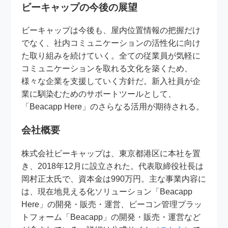
ビーキャップの今後の展望
ビーキャップは今後も、屋内位置情報の把握だけ
でなく、社内コミュニケーションの活性化に向け
た取り組みを続けていく。全ての従業員が気軽に
コミュニケーションを取れる文化を築くため、
様々な企業を支援していく方針だ。新入社員が企
業に馴染むためのサポートツールとして、
「Beacapp Here」のさらなる活用が期待される。
会社概要
株式会社ビーキャップは、東京都港区に本社を置
き、2018年12月に設立された。代表取締役社長は
岡村正太氏で、資本金は990万円。主な事業内容に
は、現在地見える化ソリューション「Beacapp
Here」の開発・販売・運営、ビーコン管理プラッ
トフォーム「Beacapp」の開発・販売・運営など