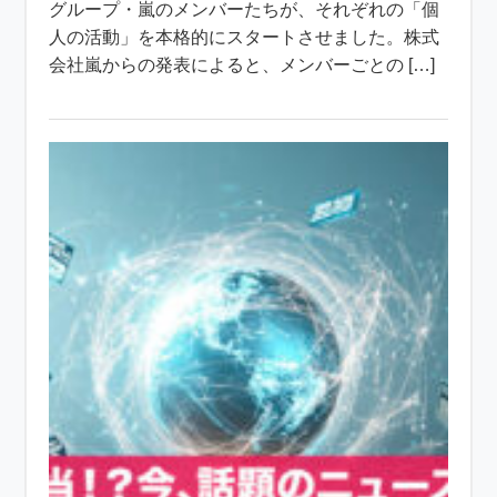
グループ・嵐のメンバーたちが、それぞれの「個
人の活動」を本格的にスタートさせました。株式
会社嵐からの発表によると、メンバーごとの […]