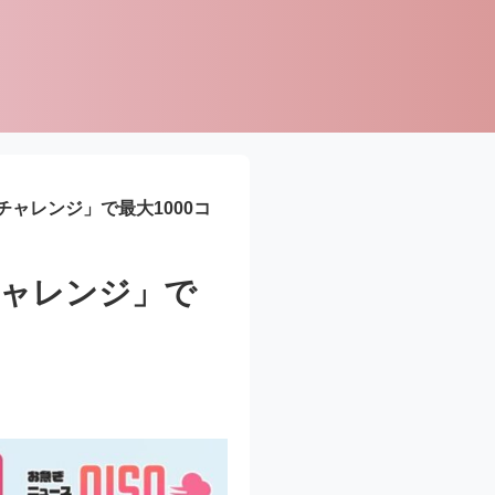
ャレンジ」で最大1000コ
ャレンジ」で