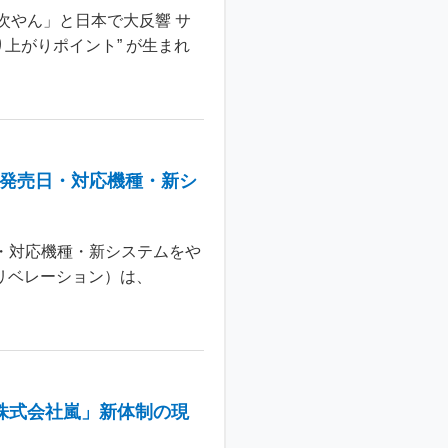
次やん」と日本で大反響 サ
上がりポイント” が生まれ
：発売日・対応機種・新シ
日・対応機種・新システムをや
 リベレーション）は、
株式会社嵐」新体制の現