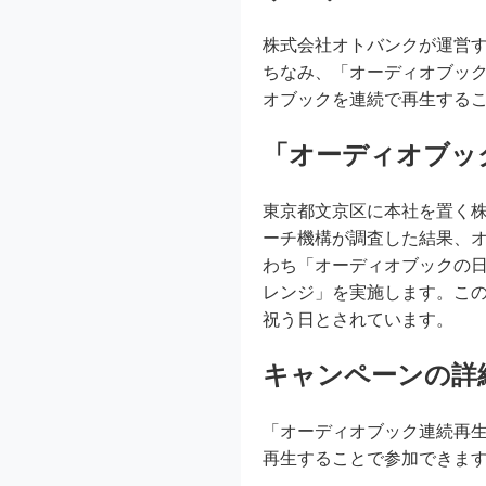
株式会社オトバンクが運営する
ちなみ、「オーディオブッ
オブックを連続で再生するこ
「オーディオブッ
東京都文京区に本社を置く株式会
ーチ機構が調査した結果、オ
わち「オーディオブックの
レンジ」を実施します。この
祝う日とされています。
キャンペーンの詳
「オーディオブック連続再生チ
再生することで参加できま