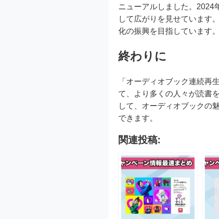
ニューアルしました。202
して広がりを見せています
化の振興を目指しています
終わりに
「オーディオブック連続再
て、より多くの人々が読書
して、オーディオブックの魅力を
できます。
関連投稿: