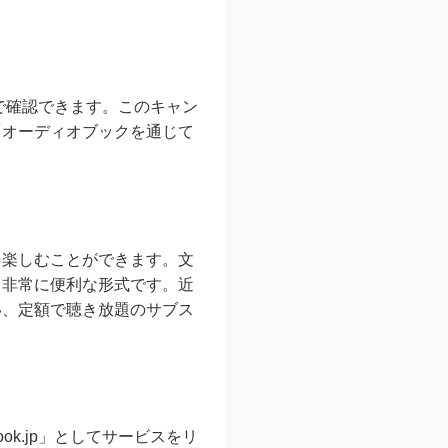
で確認できます。このキャン
「オーディオブックを通じて
を楽しむことができます。文
、非常に便利な形式です。近
い、定額で聴き放題のサブス
ok.jp」としてサービスをリ