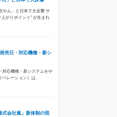
次やん」と日本で大反響 サ
上がりポイント” が生まれ
：発売日・対応機種・新シ
日・対応機種・新システムをや
 リベレーション）は、
株式会社嵐」新体制の現