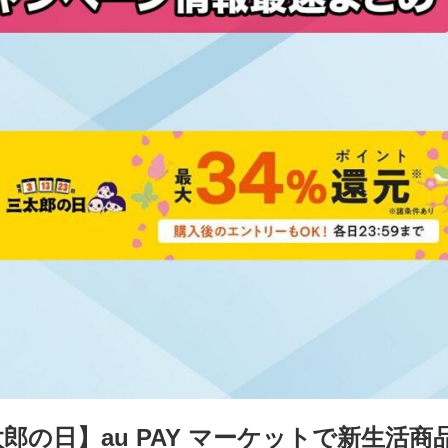
三太郎の日】au PAY マーケットで新生活