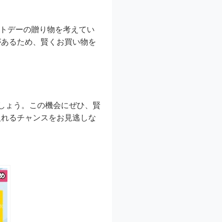
イトデーの贈り物を考えてい
があるため、賢くお買い物を
でしょう。この機会にぜひ、賢
入れるチャンスをお見逃しな