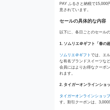
PAY ふるさと納税で15,0
意されています。
セールの具体的な内容
以下に、各日ごとのセール
1. ソムリエ＠ギフト「春の超
ソムリエ＠ギフト
では、エル
な有名ブランドスイーツなど
会員にはよりお得なクーポ
れます。
2. タイガーオンラインショップ 
タイガーオンラインショッ
す。割引クーポンは、3,000