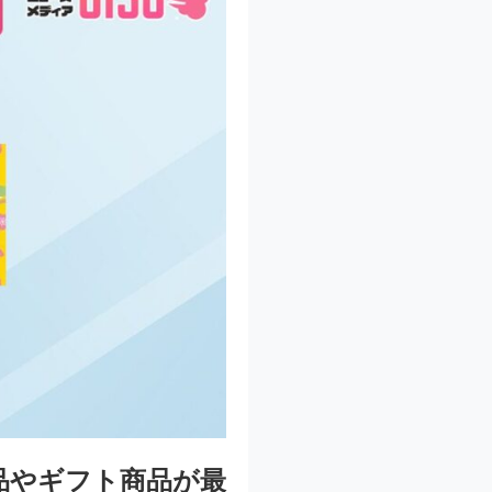
商品やギフト商品が最