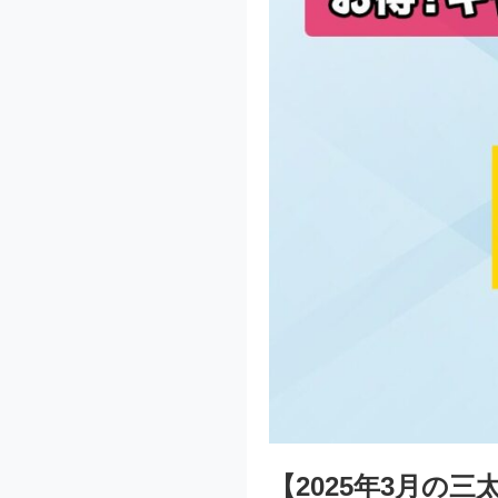
【2025年3月の