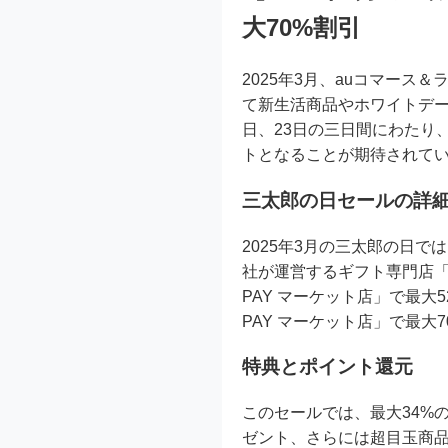
大70%割引
2025年3月、auコマース
て新生活商品やホワイトデー
日、23日の三日間にわたり
トとなることが期待されて
三太郎の日セールの詳
2025年3月の三太郎の日
社が運営するギフト専門店「
PAY マーケット店」で最大5
PAY マーケット店」で最大
特典とポイント還元
このセールでは、最大34%
ゼント、さらには超目玉商品