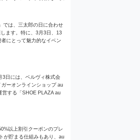
ット」では、三太郎の日に合わせ
します。特に、3月3日、13
費者にとって魅力的なイベン
月3日には、ベルヴィ株式会
ガーオンラインショップ au
る「SHOE PLAZA au
50%以上割引クーポンのプレ
トが貯まる仕組みもあり、au