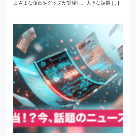
まざまな企画やグッズが登場し、大きな話題 […]