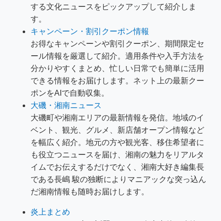
する文化ニュースをピックアップして紹介しま
す。
キャンペーン・割引クーポン情報
お得なキャンペーンや割引クーポン、期間限定セ
ール情報を厳選して紹介。適用条件や入手方法を
分かりやすくまとめ、忙しい日常でも簡単に活用
できる情報をお届けします。ネット上の最新クー
ポンをAIで自動収集。
大磯・湘南ニュース
大磯町や湘南エリアの最新情報を発信。地域のイ
ベント、観光、グルメ、新店舗オープン情報など
を幅広く紹介。地元の方や観光客、移住希望者に
も役立つニュースを届け、湘南の魅力をリアルタ
イムでお伝えするだけでなく、湘南大好き編集長
である長嶋 駿の独断によりマニアックな突っ込ん
だ湘南情報も随時お届けします。
炎上まとめ