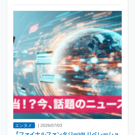
エンタメ
|
2026/07/03
『ファイナルファンタジーVII リベレーショ