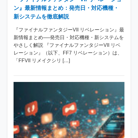
ン』最新情報まとめ：発売日・対応機種・
新システムを徹底解説
『ファイナルファンタジーVII リベレーション』最
新情報まとめ──発売日・対応機種・新システムを
やさしく解説 『ファイナルファンタジーVII リベ
レーション』（以下、FF7 リベレーション）は、
「FFVII リメイクシリ […]