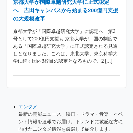
京都大学が国際卓越研究大学に正式認定
へ 吉田キャンパスから始まる200億円支援
の大規模改革
京都大学が「国際卓越研究大学」に認定へ 第3
号として200億円支援も 京都大学が、国の制度で
ある「国際卓越研究大学」に正式認定される見通
しとなりました。これは、東北大学、東京科学大
学に続く国内3校目の認定となるもので、2 […]
エンタメ
最新の芸能ニュース、映画・ドラマ・音楽・イベ
ント情報を速報でお届け。トレンドに敏感な方に
向けたエンタメ情報を厳選して紹介します。