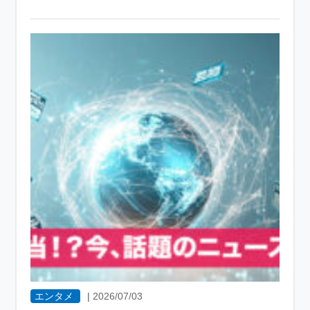
エンタメ
|
2026/07/03