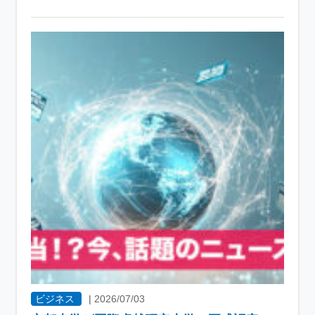
ビジネス
|
2026/07/03