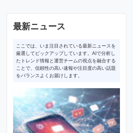
最新ニュース
ここでは、いま注目されている最新ニュースを
厳選してピックアップしています。AIで分析し
たトレンド情報と運営チームの視点を融合する
ことで、信頼性の高い速報や注目度の高い話題
をバランスよくお届けします。