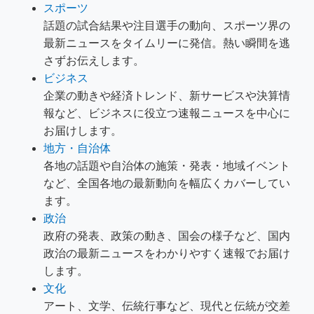
スポーツ
話題の試合結果や注目選手の動向、スポーツ界の
最新ニュースをタイムリーに発信。熱い瞬間を逃
さずお伝えします。
ビジネス
企業の動きや経済トレンド、新サービスや決算情
報など、ビジネスに役立つ速報ニュースを中心に
お届けします。
地方・自治体
各地の話題や自治体の施策・発表・地域イベント
など、全国各地の最新動向を幅広くカバーしてい
ます。
政治
政府の発表、政策の動き、国会の様子など、国内
政治の最新ニュースをわかりやすく速報でお届け
します。
文化
アート、文学、伝統行事など、現代と伝統が交差