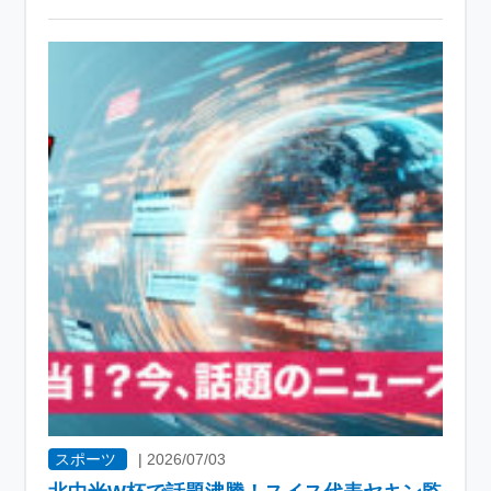
スポーツ
|
2026/07/03