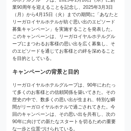
業90周年を迎えることを記念し、2025年3月3日
（月）から4月15日（火）までの期間に「あなたと
リーガロイヤルホテルが紡ぐ思い出のエピソード
募集キャンペーン」を実施することを発表した。
このキャンペーンは、リーガロイヤルホテルグル
ープにまつわるお客様の思い出を広く募集し、そ
のエピソードを通じてお客様との絆を深めること
を目的としている。
キャンペーンの背景と目的
リーガロイヤルホテルグループは、90年にわたっ
て多くのお客様との信頼関係を築いてきた。その
歴史の中で、数多くの思い出が生まれ、特別な瞬
間がリーガロイヤルホテルで過ごされてきた。今
回のキャンペーンは、その思い出を共有し、次の
90年に向けての新たなスタートを切るための重要
な一歩と位置づけられている。