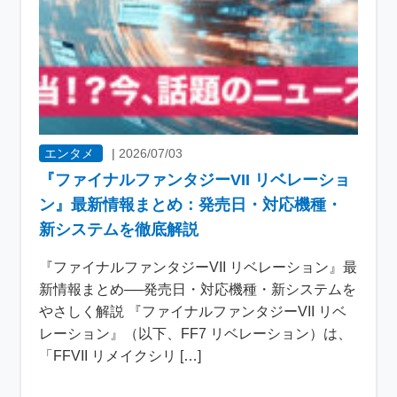
エンタメ
|
2026/07/03
『ファイナルファンタジーVII リベレーショ
ン』最新情報まとめ：発売日・対応機種・
新システムを徹底解説
『ファイナルファンタジーVII リベレーション』最
新情報まとめ──発売日・対応機種・新システムを
やさしく解説 『ファイナルファンタジーVII リベ
レーション』（以下、FF7 リベレーション）は、
「FFVII リメイクシリ […]