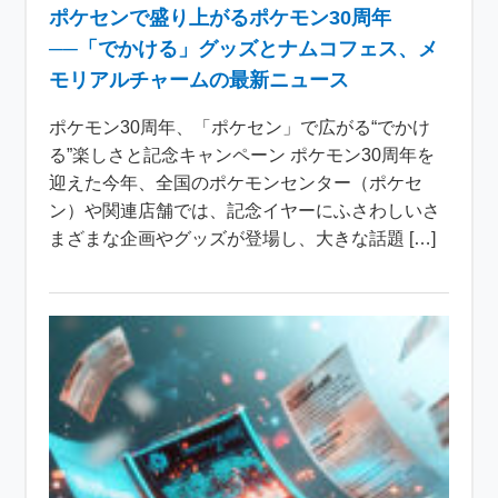
ポケセンで盛り上がるポケモン30周年
──「でかける」グッズとナムコフェス、メ
モリアルチャームの最新ニュース
ポケモン30周年、「ポケセン」で広がる“でかけ
る”楽しさと記念キャンペーン ポケモン30周年を
迎えた今年、全国のポケモンセンター（ポケセ
ン）や関連店舗では、記念イヤーにふさわしいさ
まざまな企画やグッズが登場し、大きな話題 […]