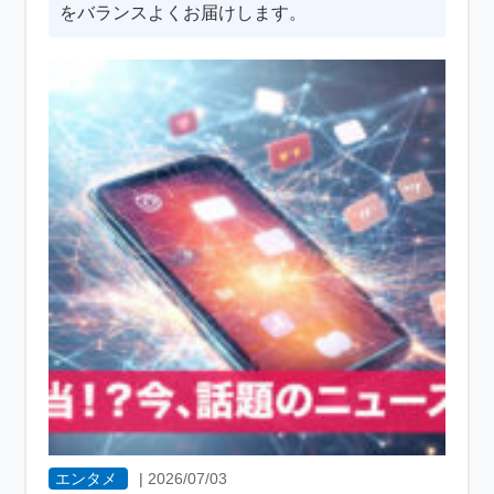
をバランスよくお届けします。
エンタメ
|
2026/07/03