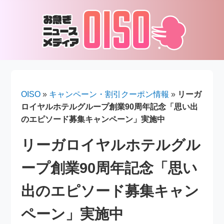
OISO
»
キャンペーン・割引クーポン情報
»
リーガ
ロイヤルホテルグループ創業90周年記念「思い出
のエピソード募集キャンペーン」実施中
リーガロイヤルホテルグル
ープ創業90周年記念「思い
出のエピソード募集キャン
ペーン」実施中