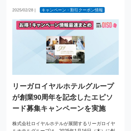
2025/02/28
|
キャンペーン・割引クーポン情報
リーガロイヤルホテルグループ
が創業90周年を記念したエピソ
ード募集キャンペーンを実施
株式会社ロイヤルホテルが展開するリーガロイヤ
ルホテルグループは、2025年1月16日（木）に創