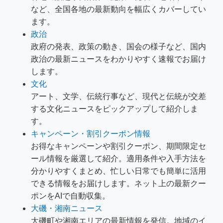
など、全国各地の最新動向を幅広くカバーしてい
ます。
政治
政府の発表、政策の動き、国会の様子など、国内
政治の最新ニュースをわかりやすく速報でお届け
します。
文化
アート、文学、伝統行事など、現代と伝統が交差
する文化ニュースをピックアップして紹介しま
す。
キャンペーン・割引クーポン情報
お得なキャンペーンや割引クーポン、期間限定セ
ール情報を厳選して紹介。適用条件や入手方法を
分かりやすくまとめ、忙しい日常でも簡単に活用
できる情報をお届けします。ネット上の最新クー
ポンをAIで自動収集。
大磯・湘南ニュース
大磯町や湘南エリアの最新情報を発信。地域のイ