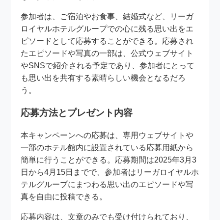
参加者は、ご宿泊やお食事、結婚式など、リーガ
ロイヤルホテルグループでの心に残る思い出をエ
ピソードとして応募することができる。応募され
たエピソードや写真の一部は、公式ウェブサイト
やSNSで紹介される予定であり、参加者にとって
も思い出を共有する素晴らしい機会となるだろ
う。
応募方法とプレゼント内容
本キャンペーンへの応募は、専用ウェブサイトや
一部のホテル館内に設置されている応募用紙から
簡単に行うことができる。応募期間は2025年3月3
日から4月15日までで、参加者はリーガロイヤルホ
テルグループにまつわる思い出のエピソードや写
真を自由に投稿できる。
応募内容は、文章のみでも受け付けられており、