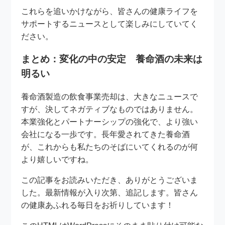
これらを追いかけながら、皆さんの健康ライフを
サポートするニュースとして楽しみにしていてく
ださい。
まとめ：変化の中の安定 養命酒の未来は
明るい
養命酒製造の飲食事業売却は、大きなニュースで
すが、決してネガティブなものではありません。
本業強化とパートナーシップの強化で、より強い
会社になる一歩です。長年愛されてきた養命酒
が、これからも私たちのそばにいてくれるのが何
より嬉しいですね。
この記事をお読みいただき、ありがとうございま
した。最新情報が入り次第、追記します。皆さん
の健康あふれる毎日をお祈りしています！