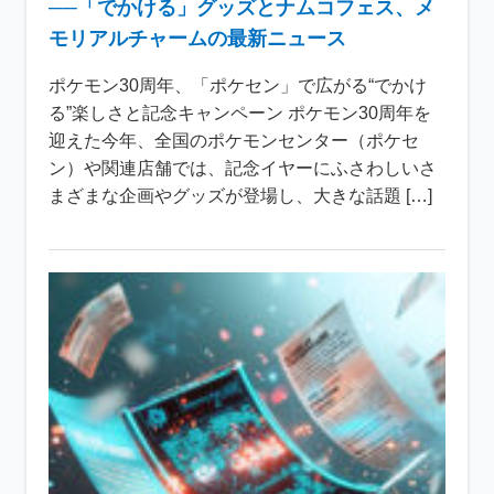
──「でかける」グッズとナムコフェス、メ
モリアルチャームの最新ニュース
ポケモン30周年、「ポケセン」で広がる“でかけ
る”楽しさと記念キャンペーン ポケモン30周年を
迎えた今年、全国のポケモンセンター（ポケセ
ン）や関連店舗では、記念イヤーにふさわしいさ
まざまな企画やグッズが登場し、大きな話題 […]