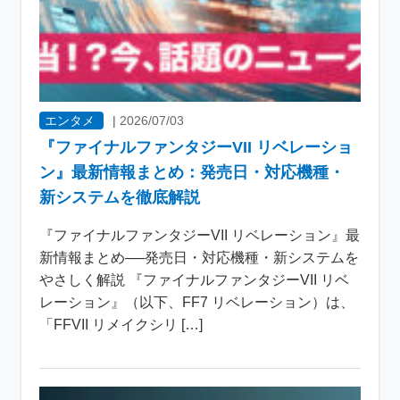
エンタメ
|
2026/07/03
『ファイナルファンタジーVII リベレーショ
ン』最新情報まとめ：発売日・対応機種・
新システムを徹底解説
『ファイナルファンタジーVII リベレーション』最
新情報まとめ──発売日・対応機種・新システムを
やさしく解説 『ファイナルファンタジーVII リベ
レーション』（以下、FF7 リベレーション）は、
「FFVII リメイクシリ […]