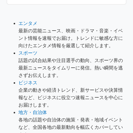
エンタメ
最新の芸能ニュース、映画・ドラマ・音楽・イベ
ント情報を速報でお届け。トレンドに敏感な方に
向けたエンタメ情報を厳選して紹介します。
スポーツ
話題の試合結果や注目選手の動向、スポーツ界の
最新ニュースをタイムリーに発信。熱い瞬間を逃
さずお伝えします。
ビジネス
企業の動きや経済トレンド、新サービスや決算情
報など、ビジネスに役立つ速報ニュースを中心に
お届けします。
地方・自治体
各地の話題や自治体の施策・発表・地域イベント
など、全国各地の最新動向を幅広くカバーしてい