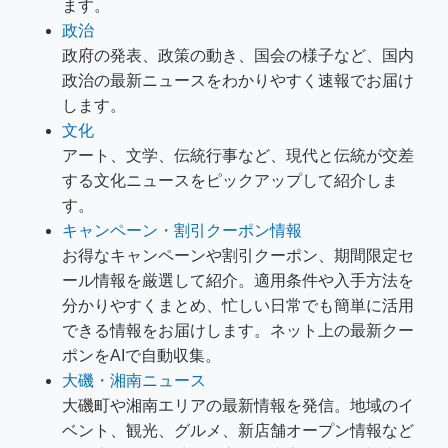
ます。
政治
政府の発表、政策の動き、国会の様子など、国内
政治の最新ニュースをわかりやすく速報でお届け
します。
文化
アート、文学、伝統行事など、現代と伝統が交差
する文化ニュースをピックアップして紹介しま
す。
キャンペーン・割引クーポン情報
お得なキャンペーンや割引クーポン、期間限定セ
ール情報を厳選して紹介。適用条件や入手方法を
分かりやすくまとめ、忙しい日常でも簡単に活用
できる情報をお届けします。ネット上の最新クー
ポンをAIで自動収集。
大磯・湘南ニュース
大磯町や湘南エリアの最新情報を発信。地域のイ
ベント、観光、グルメ、新店舗オープン情報など