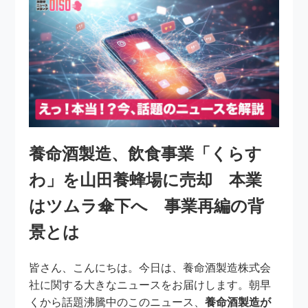
養命酒製造、飲食事業「くらす
わ」を山田養蜂場に売却 本業
はツムラ傘下へ 事業再編の背
景とは
皆さん、こんにちは。今日は、養命酒製造株式会
社に関する大きなニュースをお届けします。朝早
くから話題沸騰中のこのニュース、
養命酒製造が