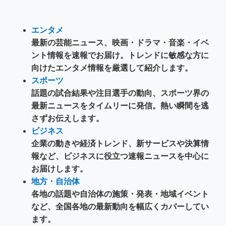
エンタメ
最新の芸能ニュース、映画・ドラマ・音楽・イベ
ント情報を速報でお届け。トレンドに敏感な方に
向けたエンタメ情報を厳選して紹介します。
スポーツ
話題の試合結果や注目選手の動向、スポーツ界の
最新ニュースをタイムリーに発信。熱い瞬間を逃
さずお伝えします。
ビジネス
企業の動きや経済トレンド、新サービスや決算情
報など、ビジネスに役立つ速報ニュースを中心に
お届けします。
地方・自治体
各地の話題や自治体の施策・発表・地域イベント
など、全国各地の最新動向を幅広くカバーしてい
ます。