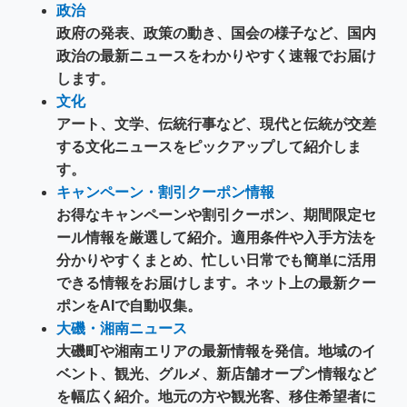
政治
政府の発表、政策の動き、国会の様子など、国内
政治の最新ニュースをわかりやすく速報でお届け
します。
文化
アート、文学、伝統行事など、現代と伝統が交差
する文化ニュースをピックアップして紹介しま
す。
キャンペーン・割引クーポン情報
お得なキャンペーンや割引クーポン、期間限定セ
ール情報を厳選して紹介。適用条件や入手方法を
分かりやすくまとめ、忙しい日常でも簡単に活用
できる情報をお届けします。ネット上の最新クー
ポンをAIで自動収集。
大磯・湘南ニュース
大磯町や湘南エリアの最新情報を発信。地域のイ
ベント、観光、グルメ、新店舗オープン情報など
を幅広く紹介。地元の方や観光客、移住希望者に