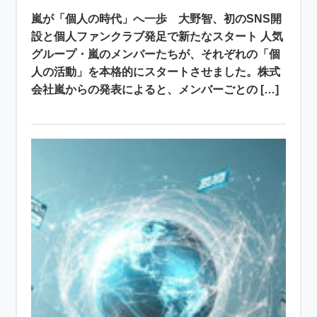
嵐が「個人の時代」へ一歩 大野智、初のSNS開
設と個人ファンクラブ発足で新たなスタート 人気
グループ・嵐のメンバーたちが、それぞれの「個
人の活動」を本格的にスタートさせました。株式
会社嵐からの発表によると、メンバーごとの […]