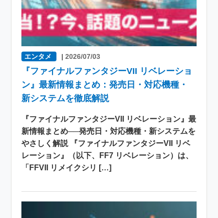
エンタメ
|
2026/07/03
『ファイナルファンタジーVII リベレーショ
ン』最新情報まとめ：発売日・対応機種・
新システムを徹底解説
『ファイナルファンタジーVII リベレーション』最
新情報まとめ──発売日・対応機種・新システムを
やさしく解説 『ファイナルファンタジーVII リベ
レーション』（以下、FF7 リベレーション）は、
「FFVII リメイクシリ […]