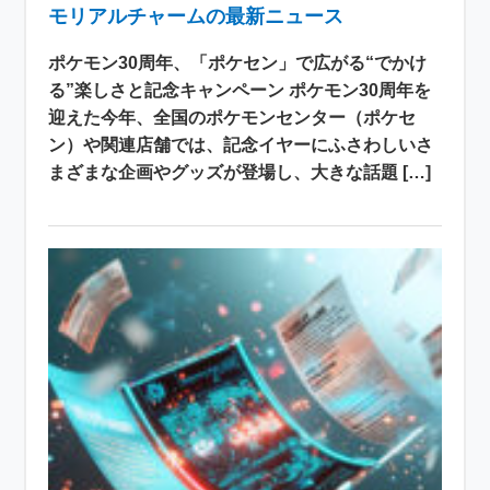
モリアルチャームの最新ニュース
ポケモン30周年、「ポケセン」で広がる“でかけ
る”楽しさと記念キャンペーン ポケモン30周年を
迎えた今年、全国のポケモンセンター（ポケセ
ン）や関連店舗では、記念イヤーにふさわしいさ
まざまな企画やグッズが登場し、大きな話題 […]