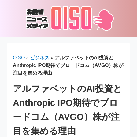
OISO
»
ビジネス
»
アルファベットのAI投資と
Anthropic IPO期待でブロードコム（AVGO）株が
注目を集める理由
アルファベットのAI投資と
Anthropic IPO期待でブロ
ードコム（AVGO）株が注
目を集める理由