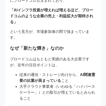
にブロードコムも含まれており、
「AIインフラ投資が増えれば増えるほど、ブロー
ドコムのような企業の売上・利益拡大が期待され
る」
という見方が、市場参加者の間で強まっていま
す。
なぜ「新たな輝き」なのか
ブロードコムはもともと実績のある大企業です
が、近年の注目ポイントは、
従来の通信・ストレージ向けから、
AI関連需
要の比重が高まっている
こと
大手クラウド事業者（いわゆる「ハイパース
ケーラー」）との取引が増えているとみられ
ること