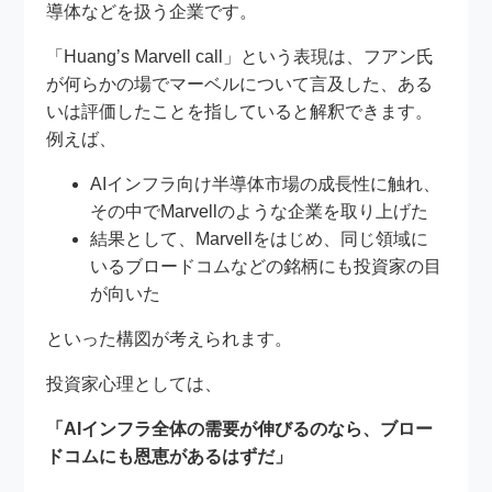
導体などを扱う企業です。
「Huang’s Marvell call」という表現は、フアン氏
が何らかの場でマーベルについて言及した、ある
いは評価したことを指していると解釈できます。
例えば、
AIインフラ向け半導体市場の成長性に触れ、
その中でMarvellのような企業を取り上げた
結果として、Marvellをはじめ、同じ領域に
いるブロードコムなどの銘柄にも投資家の目
が向いた
といった構図が考えられます。
投資家心理としては、
「AIインフラ全体の需要が伸びるのなら、ブロー
ドコムにも恩恵があるはずだ」