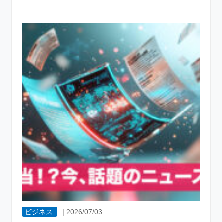
ビジネス
|
2026/07/03