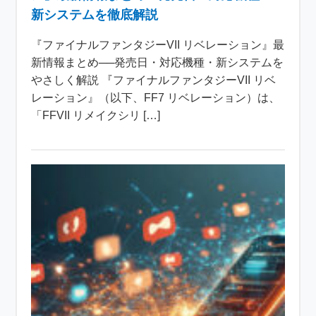
新システムを徹底解説
『ファイナルファンタジーVII リベレーション』最
新情報まとめ──発売日・対応機種・新システムを
やさしく解説 『ファイナルファンタジーVII リベ
レーション』（以下、FF7 リベレーション）は、
「FFVII リメイクシリ […]