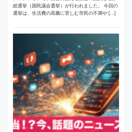
総選挙（国民議会選挙）が行われました。 今回の
選挙は、生活費の高騰に苦しむ市民の不満や […]