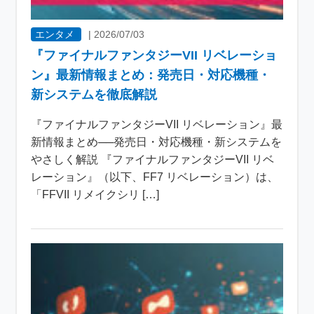
エンタメ
|
2026/07/03
『ファイナルファンタジーVII リベレーショ
ン』最新情報まとめ：発売日・対応機種・
新システムを徹底解説
『ファイナルファンタジーVII リベレーション』最
新情報まとめ──発売日・対応機種・新システムを
やさしく解説 『ファイナルファンタジーVII リベ
レーション』（以下、FF7 リベレーション）は、
「FFVII リメイクシリ […]