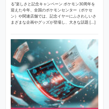
る”楽しさと記念キャンペーン ポケモン30周年を
迎えた今年、全国のポケモンセンター（ポケセ
ン）や関連店舗では、記念イヤーにふさわしいさ
まざまな企画やグッズが登場し、大きな話題 […]