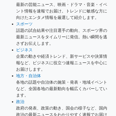
最新の芸能ニュース、映画・ドラマ・音楽・イベ
ント情報を速報でお届け。トレンドに敏感な方に
向けたエンタメ情報を厳選して紹介します。
スポーツ
話題の試合結果や注目選手の動向、スポーツ界の
最新ニュースをタイムリーに発信。熱い瞬間を逃
さずお伝えします。
ビジネス
企業の動きや経済トレンド、新サービスや決算情
報など、ビジネスに役立つ速報ニュースを中心に
お届けします。
地方・自治体
各地の話題や自治体の施策・発表・地域イベント
など、全国各地の最新動向を幅広くカバーしてい
ます。
政治
政府の発表、政策の動き、国会の様子など、国内
政治の最新ニュースをわかりやすく速報でお届け