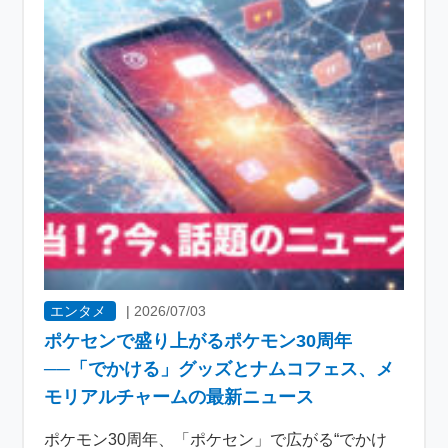
エンタメ
|
2026/07/03
ポケセンで盛り上がるポケモン30周年
──「でかける」グッズとナムコフェス、メ
モリアルチャームの最新ニュース
ポケモン30周年、「ポケセン」で広がる“でかけ