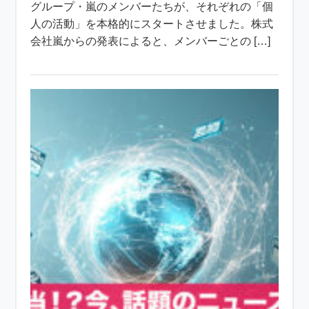
グループ・嵐のメンバーたちが、それぞれの「個
人の活動」を本格的にスタートさせました。株式
会社嵐からの発表によると、メンバーごとの […]