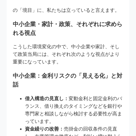
の「境目」に、私たちは立っていると言えます。
中小企業・家計・政策、それぞれに求めら
れる視点
こうした環境変化の中で、中小企業や家計、そし
て政策当局には、それぞれ次のような視点がより
重要になっています。
中小企業：金利リスクの「見える化」と対
話
借入構造の見直し：
変動金利と固定金利のバ
ランス、借り換えのタイミングなどを銀行や
専門家と相談しながら検討する必要性が高ま
っています。
資金繰りの改善：
売掛金の回収条件の見直