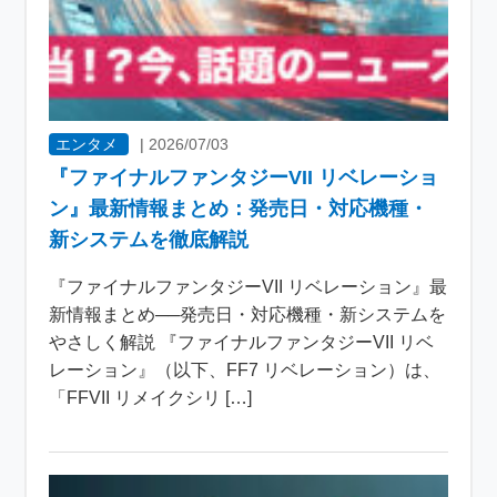
エンタメ
|
2026/07/03
『ファイナルファンタジーVII リベレーショ
ン』最新情報まとめ：発売日・対応機種・
新システムを徹底解説
『ファイナルファンタジーVII リベレーション』最
新情報まとめ──発売日・対応機種・新システムを
やさしく解説 『ファイナルファンタジーVII リベ
レーション』（以下、FF7 リベレーション）は、
「FFVII リメイクシリ […]