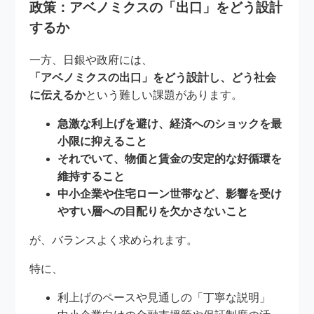
政策：アベノミクスの「出口」をどう設計
するか
一方、日銀や政府には、
「アベノミクスの出口」をどう設計し、どう社会
に伝えるか
という難しい課題があります。
急激な利上げを避け、経済へのショックを最
小限に抑えること
それでいて、物価と賃金の安定的な好循環を
維持すること
中小企業や住宅ローン世帯など、影響を受け
やすい層への目配りを欠かさないこと
が、バランスよく求められます。
特に、
利上げのペースや見通しの「丁寧な説明」