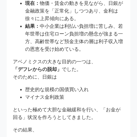
現在：
物価・賃金の動きを見ながら、日銀が
金融政策を「正常化」しつつあり、金利は
徐々に上昇傾向にある。
結果：
中小企業は利払い負担増に苦しみ、若
年世帯は住宅ローン負担増の懸念が強まる一
方、高齢世帯など預金主体の層は利子収入増
の恩恵を受け始めている。
アベノミクスの大きな目的の一つは、
「デフレからの脱却」
でした。
そのために、日銀は
歴史的な規模の国債買い入れ
マイナス金利政策
といった極めて大胆な金融緩和を行い、「お金が
回る」状況を作ろうとしてきました。
その結果、