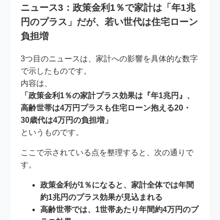
ニュース3：政策金利1％で家計は「年1兆
円のプラス」だが、若い世代は住宅ローン
負担増
3つ目のニュースは、家計への影響を具体的な数字
で示したものです。
内容は、
「政策金利1％の家計プラス効果は『年1兆円』、
高齢世帯は4万円プラスも住宅ローン抱える20・
30歳代は4万円の負担増」
というものです。
ここで示されている点を整理すると、次の通りで
す。
政策金利が1％になると、家計全体では年間
約1兆円のプラス効果が見込まれる
高齢世帯では、1世帯あたり年間約4万円のプ