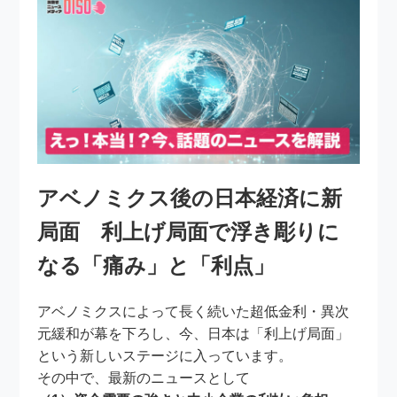
アベノミクス後の日本経済に新
局面 利上げ局面で浮き彫りに
なる「痛み」と「利点」
アベノミクスによって長く続いた超低金利・異次
元緩和が幕を下ろし、今、日本は「利上げ局面」
という新しいステージに入っています。
その中で、最新のニュースとして