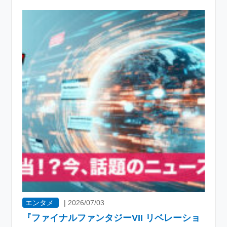
エンタメ
|
2026/07/03
『ファイナルファンタジーVII リベレーショ