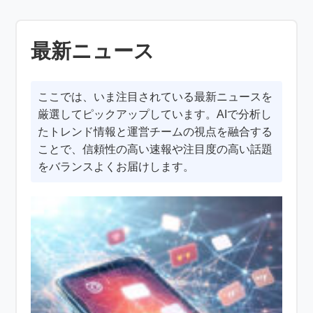
最新ニュース
ここでは、いま注目されている最新ニュースを
厳選してピックアップしています。AIで分析し
たトレンド情報と運営チームの視点を融合する
ことで、信頼性の高い速報や注目度の高い話題
をバランスよくお届けします。