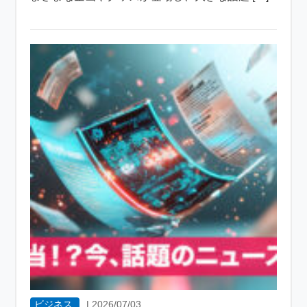
ビジネス
|
2026/07/03