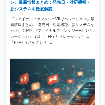
ン』最新情報まとめ：発売日・対応機種・
新システムを徹底解説
『ファイナルファンタジーVII リベレーション』最
新情報まとめ──発売日・対応機種・新システムを
やさしく解説 『ファイナルファンタジーVII リベ
レーション』（以下、FF7 リベレーション）は、
「FFVII リメイクシリ […]