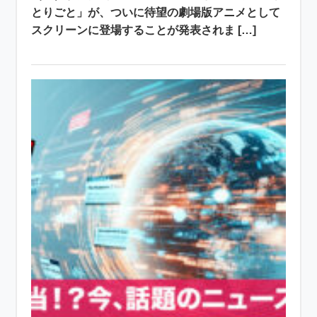
とりごと」が、ついに待望の劇場版アニメとして
スクリーンに登場することが発表されま […]