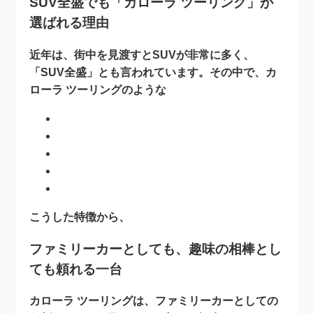
SUV全盛でも「カローラ ツーリング」が
選ばれる理由
近年は、街中を見渡すとSUVが非常に多く、
「SUV全盛」とも言われています。その中で、カ
ローラ ツーリングのような
こうした特徴から、
ファミリーカーとしても、趣味の相棒とし
ても頼れる一台
カローラ ツーリングは、ファミリーカーとしての