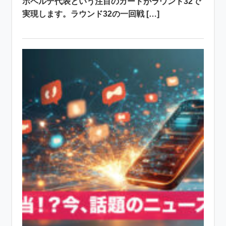
ボベルデ代表という注目のカードがラウンド32で
実現します。ラウンド32の一回戦 […]