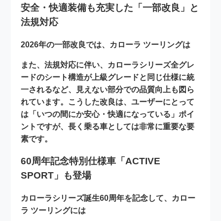
安全・快適装備も充実した「一部改良」と
法規対応
2026年の一部改良では、カローラ ツーリングは
また、法規対応に伴い、カローラシリーズ全グレ
ードのシート構造が上級グレードと同じ仕様に統
一されるなど、見えない部分での品質向上も図ら
れています。こうした改良は、ユーザーにとって
は「いつの間にか安心・快適になっている」ポイ
ントですが、長く乗る車としては非常に重要な要
素です。
60周年記念特別仕様車「ACTIVE
SPORT」も登場
カローラシリーズ誕生60周年を記念して、カロー
ラ ツーリングには