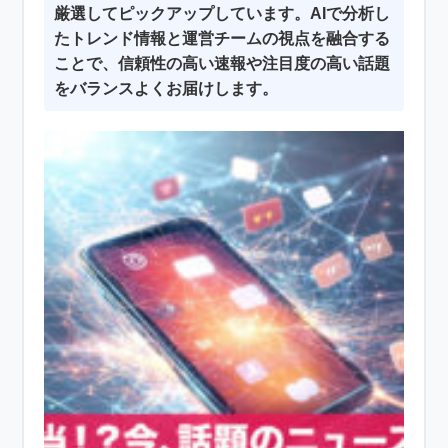
厳選してピックアップしています。AIで分析し
たトレンド情報と運営チームの視点を融合する
ことで、信頼性の高い速報や注目度の高い話題
をバランスよくお届けします。