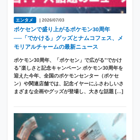
エンタメ
|
2026/07/03
ポケセンで盛り上がるポケモン30周年
──「でかける」グッズとナムコフェス、メ
モリアルチャームの最新ニュース
ポケモン30周年、「ポケセン」で広がる“でかけ
る”楽しさと記念キャンペーン ポケモン30周年を
迎えた今年、全国のポケモンセンター（ポケセ
ン）や関連店舗では、記念イヤーにふさわしいさ
まざまな企画やグッズが登場し、大きな話題 […]