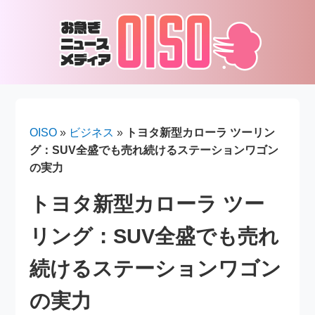
OISO
»
ビジネス
»
トヨタ新型カローラ ツーリン
グ：SUV全盛でも売れ続けるステーションワゴン
の実力
トヨタ新型カローラ ツー
リング：SUV全盛でも売れ
続けるステーションワゴン
の実力