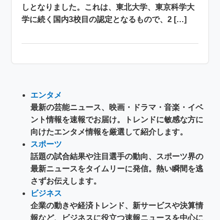
しとなりました。これは、東北大学、東京科学大
学に続く国内3校目の認定となるもので、2 […]
エンタメ
最新の芸能ニュース、映画・ドラマ・音楽・イベ
ント情報を速報でお届け。トレンドに敏感な方に
向けたエンタメ情報を厳選して紹介します。
スポーツ
話題の試合結果や注目選手の動向、スポーツ界の
最新ニュースをタイムリーに発信。熱い瞬間を逃
さずお伝えします。
ビジネス
企業の動きや経済トレンド、新サービスや決算情
報など、ビジネスに役立つ速報ニュースを中心に