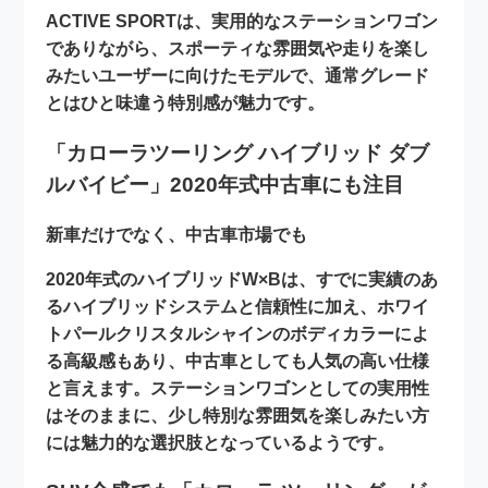
ACTIVE SPORTは、実用的なステーションワゴン
でありながら、スポーティな雰囲気や走りを楽し
みたいユーザーに向けたモデルで、通常グレード
とはひと味違う特別感が魅力です。
「カローラツーリング ハイブリッド ダブ
ルバイビー」2020年式中古車にも注目
新車だけでなく、中古車市場でも
2020年式のハイブリッドW×Bは、すでに実績のあ
るハイブリッドシステムと信頼性に加え、ホワイ
トパールクリスタルシャインのボディカラーによ
る高級感もあり、中古車としても人気の高い仕様
と言えます。ステーションワゴンとしての実用性
はそのままに、少し特別な雰囲気を楽しみたい方
には魅力的な選択肢となっているようです。