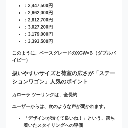
：2,447,500円
：2,662,000円
：2,812,700円
：3,027,200円
：3,179,000円
：3,393,500円
このように、ベースグレードの
XGW×B（ダブルバ
イビー）
扱いやすいサイズと荷室の広さが「ステー
ションワゴン」人気のポイント
カローラ ツーリングは、全長約
ユーザーからは、次のような声が聞かれます。
「デザインが渋くて良いね！」という、落ち
着いたスタイリングへの評価