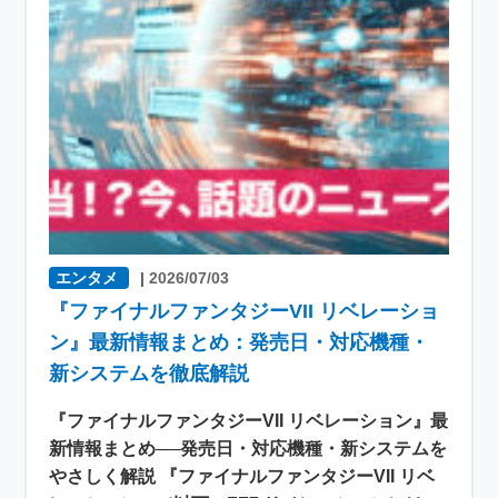
エンタメ
|
2026/07/03
『ファイナルファンタジーVII リベレーショ
ン』最新情報まとめ：発売日・対応機種・
新システムを徹底解説
『ファイナルファンタジーVII リベレーション』最
新情報まとめ──発売日・対応機種・新システムを
やさしく解説 『ファイナルファンタジーVII リベ