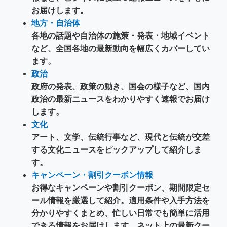
お届けします。
地方・自治体
各地の話題や自治体の施策・発表・地域イベント
など、全国各地の最新動向を幅広くカバーしてい
ます。
政治
政府の発表、政策の動き、国会の様子など、国内
政治の最新ニュースをわかりやすく速報でお届け
します。
文化
アート、文学、伝統行事など、現代と伝統が交差
する文化ニュースをピックアップして紹介しま
す。
キャンペーン・割引クーポン情報
お得なキャンペーンや割引クーポン、期間限定セ
ール情報を厳選して紹介。適用条件や入手方法を
分かりやすくまとめ、忙しい日常でも簡単に活用
できる情報をお届けします。ネット上の最新クー