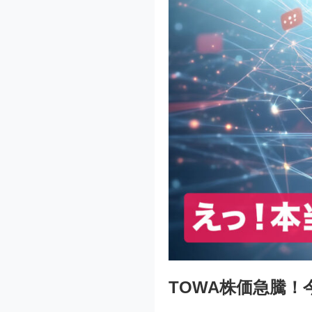
TOWA株価急騰！