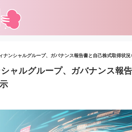
ィナンシャルグループ、ガバナンス報告書と自己株式取得状況
ンシャルグループ、ガバナンス報告
示