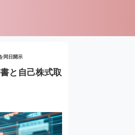
を同日開示
書と自己株式取