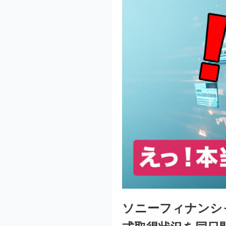
ソニーフィナンシ