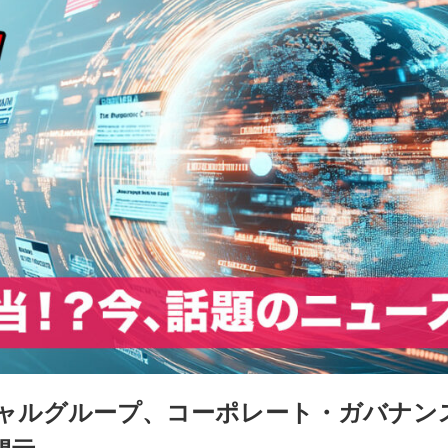
ャルグループ、コーポレート・ガバナン