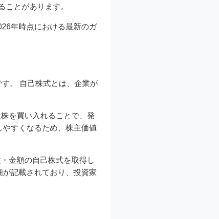
ることがあります。
26年時点における最新のガ
す。 自己株式とは、企業が
社株を買い入れることで、発
上しやすくなるため、株主価値
数・金額の自己株式を取得し
細が記載されており、投資家