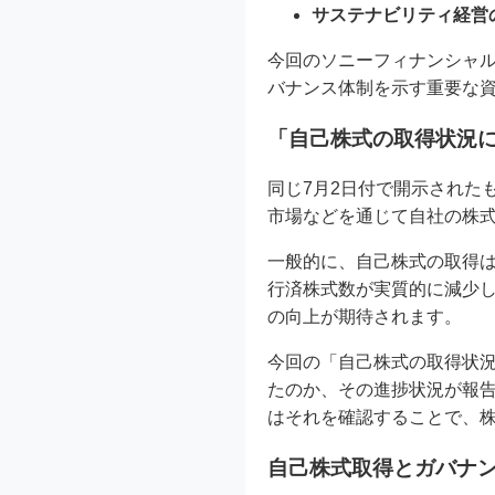
サステナビリティ経営
今回のソニーフィナンシャル
バナンス体制を示す重要な
「自己株式の取得状況
同じ7月2日付で開示された
市場などを通じて自社の株
一般的に、自己株式の取得
行済株式数が実質的に減少し
の向上が期待されます。
今回の「自己株式の取得状
たのか、その進捗状況が報告
はそれを確認することで、
自己株式取得とガバナ