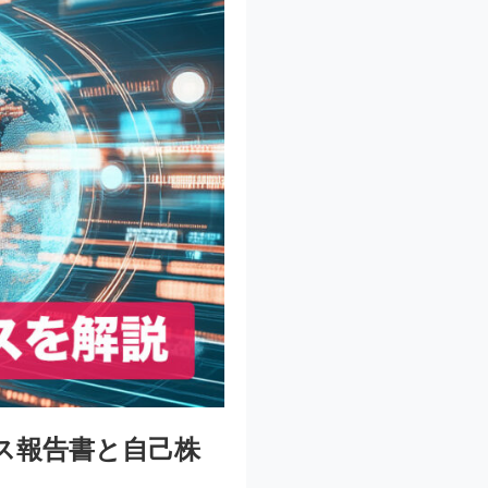
ス報告書と自己株