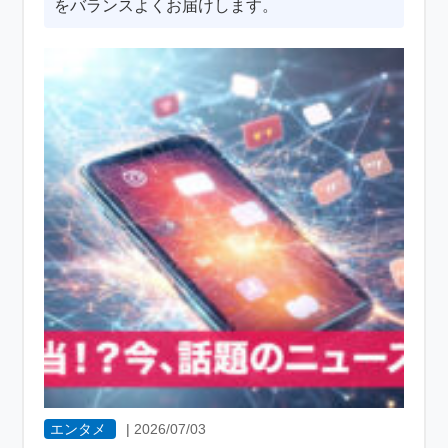
をバランスよくお届けします。
エンタメ
|
2026/07/03