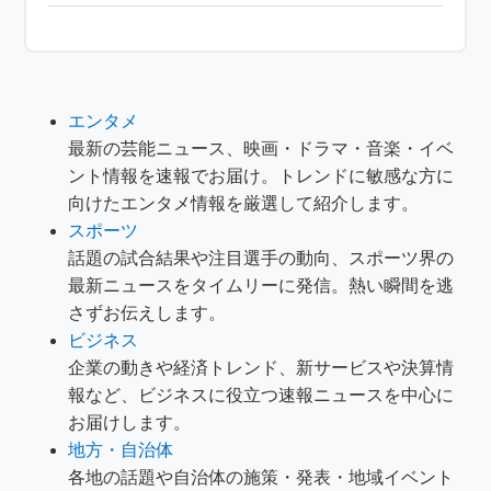
エンタメ
最新の芸能ニュース、映画・ドラマ・音楽・イベ
ント情報を速報でお届け。トレンドに敏感な方に
向けたエンタメ情報を厳選して紹介します。
スポーツ
話題の試合結果や注目選手の動向、スポーツ界の
最新ニュースをタイムリーに発信。熱い瞬間を逃
さずお伝えします。
ビジネス
企業の動きや経済トレンド、新サービスや決算情
報など、ビジネスに役立つ速報ニュースを中心に
お届けします。
地方・自治体
各地の話題や自治体の施策・発表・地域イベント