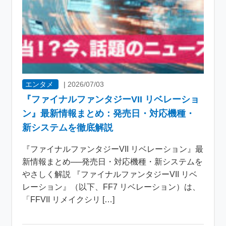
エンタメ
|
2026/07/03
『ファイナルファンタジーVII リベレーショ
ン』最新情報まとめ：発売日・対応機種・
新システムを徹底解説
『ファイナルファンタジーVII リベレーション』最
新情報まとめ──発売日・対応機種・新システムを
やさしく解説 『ファイナルファンタジーVII リベ
レーション』（以下、FF7 リベレーション）は、
「FFVII リメイクシリ […]