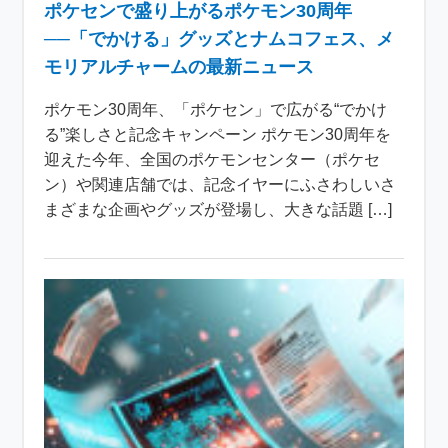
ポケセンで盛り上がるポケモン30周年
──「でかける」グッズとナムコフェス、メ
モリアルチャームの最新ニュース
ポケモン30周年、「ポケセン」で広がる“でかけ
る”楽しさと記念キャンペーン ポケモン30周年を
迎えた今年、全国のポケモンセンター（ポケセ
ン）や関連店舗では、記念イヤーにふさわしいさ
まざまな企画やグッズが登場し、大きな話題 […]