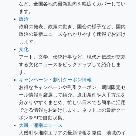
など、全国各地の最新動向を幅広くカバーしてい
ます。
政治
政府の発表、政策の動き、国会の様子など、国内
政治の最新ニュースをわかりやすく速報でお届け
します。
文化
アート、文学、伝統行事など、現代と伝統が交差
する文化ニュースをピックアップして紹介しま
す。
キャンペーン・割引クーポン情報
お得なキャンペーンや割引クーポン、期間限定セ
ール情報を厳選して紹介。適用条件や入手方法を
分かりやすくまとめ、忙しい日常でも簡単に活用
できる情報をお届けします。ネット上の最新クー
ポンをAIで自動収集。
大磯・湘南ニュース
大磯町や湘南エリアの最新情報を発信。地域のイ