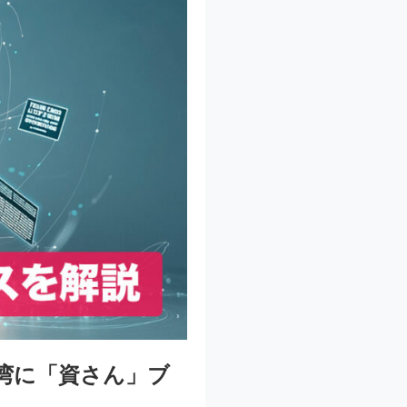
湾に「資さん」ブ