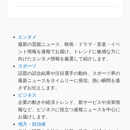
エンタメ
最新の芸能ニュース、映画・ドラマ・音楽・イベ
ント情報を速報でお届け。トレンドに敏感な方に
向けたエンタメ情報を厳選して紹介します。
スポーツ
話題の試合結果や注目選手の動向、スポーツ界の
最新ニュースをタイムリーに発信。熱い瞬間を逃
さずお伝えします。
ビジネス
企業の動きや経済トレンド、新サービスや決算情
報など、ビジネスに役立つ速報ニュースを中心に
お届けします。
地方・自治体