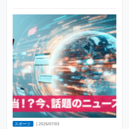
スポーツ
|
2026/07/03