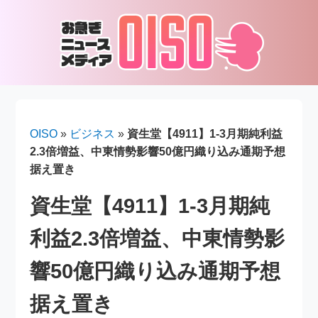
OISO
»
ビジネス
»
資生堂【4911】1-3月期純利益
2.3倍増益、中東情勢影響50億円織り込み通期予想
据え置き
資生堂【4911】1-3月期純
利益2.3倍増益、中東情勢影
響50億円織り込み通期予想
据え置き