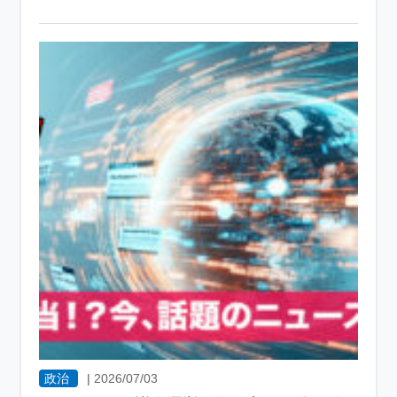
政治
|
2026/07/03