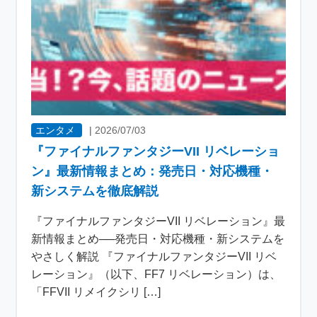
エンタメ
|
2026/07/03
『ファイナルファンタジーVII リベレーショ
ン』最新情報まとめ：発売日・対応機種・
新システムを徹底解説
『ファイナルファンタジーVII リベレーション』最
新情報まとめ──発売日・対応機種・新システムを
やさしく解説 『ファイナルファンタジーVII リベ
レーション』（以下、FF7 リベレーション）は、
「FFVII リメイクシリ […]