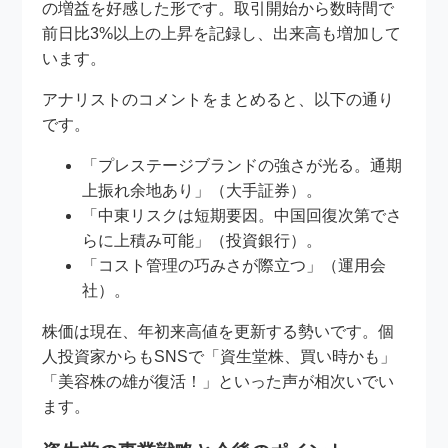
の増益を好感した形です。取引開始から数時間で
前日比3%以上の上昇を記録し、出来高も増加して
います。
アナリストのコメントをまとめると、以下の通り
です。
「プレステージブランドの強さが光る。通期
上振れ余地あり」（大手証券）。
「中東リスクは短期要因。中国回復次第でさ
らに上積み可能」（投資銀行）。
「コスト管理の巧みさが際立つ」（運用会
社）。
株価は現在、年初来高値を更新する勢いです。個
人投資家からもSNSで「資生堂株、買い時かも」
「美容株の雄が復活！」といった声が相次いでい
ます。