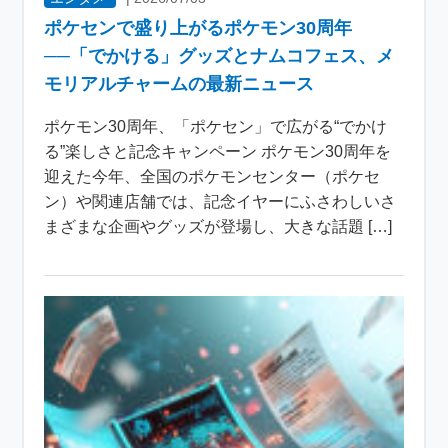
ポケセンで盛り上がるポケモン30周年
──「でかける」グッズとナムコフェス、メ
モリアルチャームの最新ニュース
ポケモン30周年、「ポケセン」で広がる“でかけ
る”楽しさと記念キャンペーン ポケモン30周年を
迎えた今年、全国のポケモンセンター（ポケセ
ン）や関連店舗では、記念イヤーにふさわしいさ
まざまな企画やグッズが登場し、大きな話題 […]