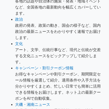
各地の話題や自治体の施策・発表・地域イベント
など、全国各地の最新動向を幅広くカバーしてい
ます。
政治
政府の発表、政策の動き、国会の様子など、国内
政治の最新ニュースをわかりやすく速報でお届け
します。
文化
アート、文学、伝統行事など、現代と伝統が交差
する文化ニュースをピックアップして紹介しま
す。
キャンペーン・割引クーポン情報
お得なキャンペーンや割引クーポン、期間限定セ
ール情報を厳選して紹介。適用条件や入手方法を
分かりやすくまとめ、忙しい日常でも簡単に活用
できる情報をお届けします。ネット上の最新クー
ポンをAIで自動収集。
大磯・湘南ニュース