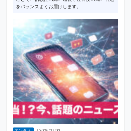
をバランスよくお届けします。
エンタメ
|
2026/07/03