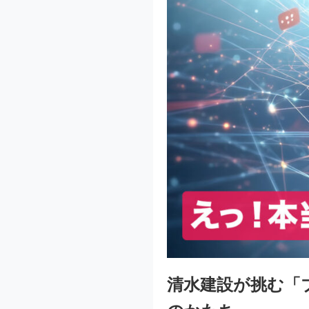
清水建設が挑む「