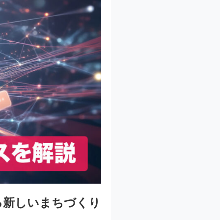
る新しいまちづくり