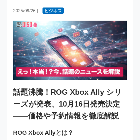
2025/09/26
|
ビジネス
話題沸騰！ROG Xbox Ally シリ
ーズが発表、10月16日発売決定
――価格や予約情報を徹底解説
ROG Xbox Allyとは？