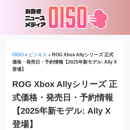
OISO
»
ビジネス
»
ROG Xbox Allyシリーズ 正式
価格・発売日・予約情報【2025年新モデル: Ally X
登場】
ROG Xbox Allyシリーズ 正
式価格・発売日・予約情報
【2025年新モデル: Ally X
登場】