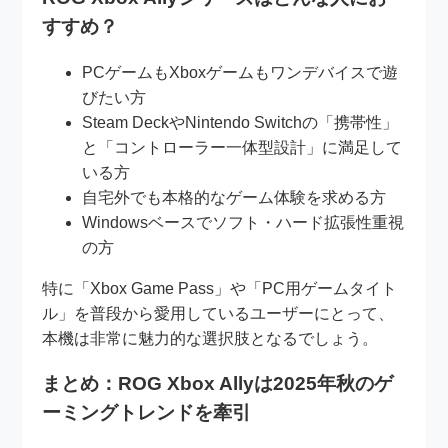
すすめ？
PCゲームもXboxゲームもワンデバイスで遊
びたい方
Steam DeckやNintendo Switchの「携帯性」
と「コントローラー一体型設計」に満足して
いる方
自宅外でも本格的なゲーム体験を求める方
Windowsベースでソフト・ハード拡張性重視
の方
特に「Xbox Game Pass」や「PC用ゲームタイト
ル」を普段から愛用しているユーザーにとって、
本機は非常に魅力的な選択肢となるでしょう。
まとめ：ROG Xbox Allyは2025年秋のゲ
ーミングトレンドを牽引