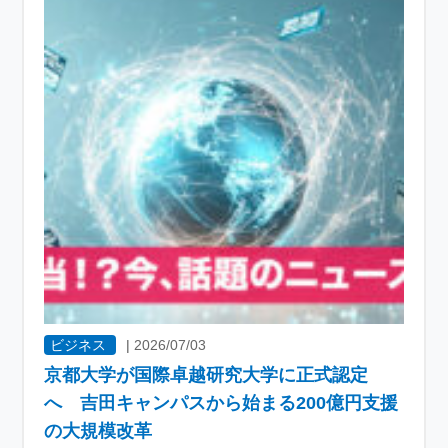
ビジネス
|
2026/07/03
京都大学が国際卓越研究大学に正式認定
へ 吉田キャンパスから始まる200億円支援
の大規模改革