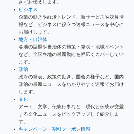
さずお伝えします。
ビジネス
企業の動きや経済トレンド、新サービスや決算情
報など、ビジネスに役立つ速報ニュースを中心に
お届けします。
地方・自治体
各地の話題や自治体の施策・発表・地域イベント
など、全国各地の最新動向を幅広くカバーしてい
ます。
政治
政府の発表、政策の動き、国会の様子など、国内
政治の最新ニュースをわかりやすく速報でお届け
します。
文化
アート、文学、伝統行事など、現代と伝統が交差
する文化ニュースをピックアップして紹介しま
す。
キャンペーン・割引クーポン情報