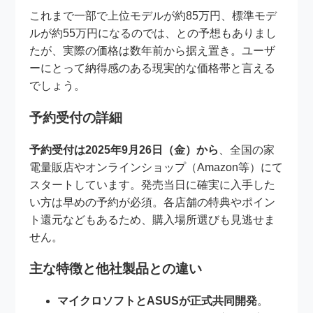
これまで一部で上位モデルが約85万円、標準モデ
ルが約55万円になるのでは、との予想もありまし
たが、実際の価格は数年前から据え置き。ユーザ
ーにとって納得感のある現実的な価格帯と言える
でしょう。
予約受付の詳細
予約受付は2025年9月26日（金）から
、全国の家
電量販店やオンラインショップ（Amazon等）にて
スタートしています。発売当日に確実に入手した
い方は早めの予約が必須。各店舗の特典やポイン
ト還元などもあるため、購入場所選びも見逃せま
せん。
主な特徴と他社製品との違い
マイクロソフトとASUSが正式共同開発
。