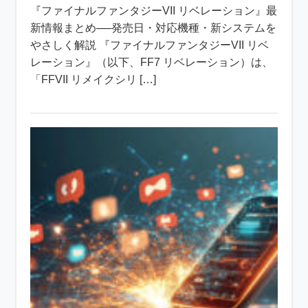
『ファイナルファンタジーVII リベレーション』最
新情報まとめ──発売日・対応機種・新システムを
やさしく解説 『ファイナルファンタジーVII リベ
レーション』（以下、FF7 リベレーション）は、
「FFVII リメイクシリ […]