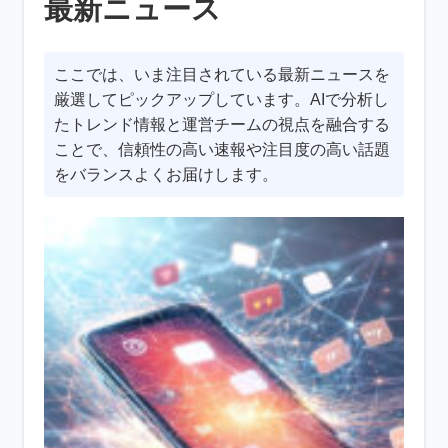
最新ニュース
ここでは、いま注目されている最新ニュースを
厳選してピックアップしています。AIで分析し
たトレンド情報と運営チームの視点を融合する
ことで、信頼性の高い速報や注目度の高い話題
をバランスよくお届けします。