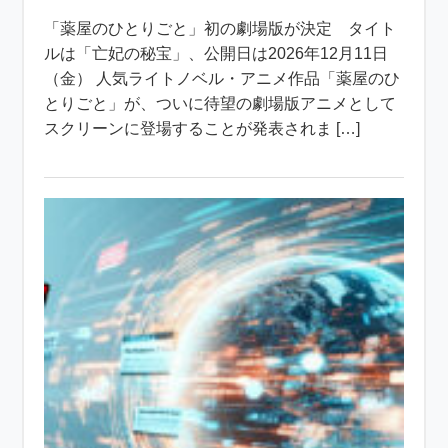
「薬屋のひとりごと」初の劇場版が決定 タイト
ルは「亡妃の秘宝」、公開日は2026年12月11日
（金） 人気ライトノベル・アニメ作品「薬屋のひ
とりごと」が、ついに待望の劇場版アニメとして
スクリーンに登場することが発表されま […]