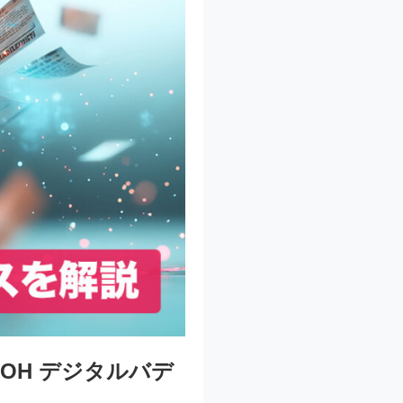
OH デジタルバデ