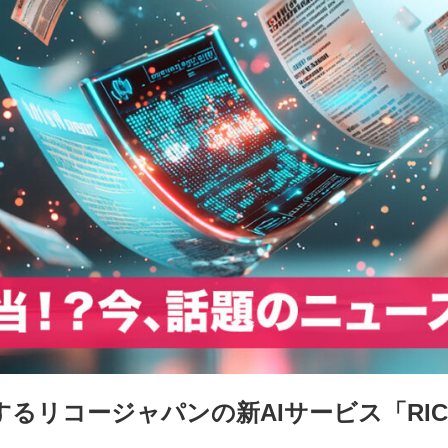
るリコージャパンの新AIサービス「RIC