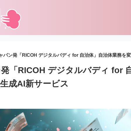
ャパン発「RICOH デジタルバディ for 自治体」自治体業務を
「RICOH デジタルバディ for
生成AI新サービス