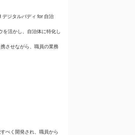
デジタルバディ for 自治
ハウを活かし、自治体に特化し
連携させながら、職員の業務
能すべく開発され、職員から