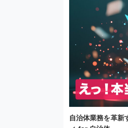
自治体業務を革新す