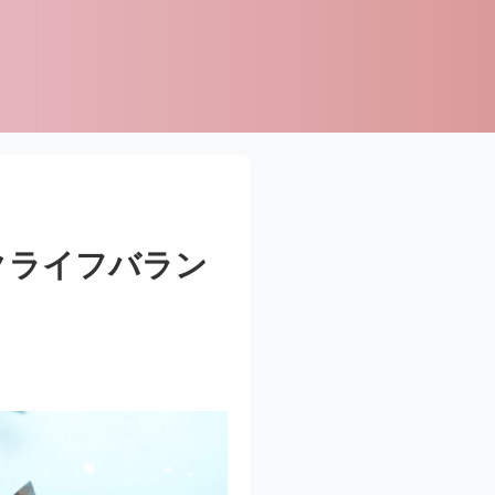
クライフバラン