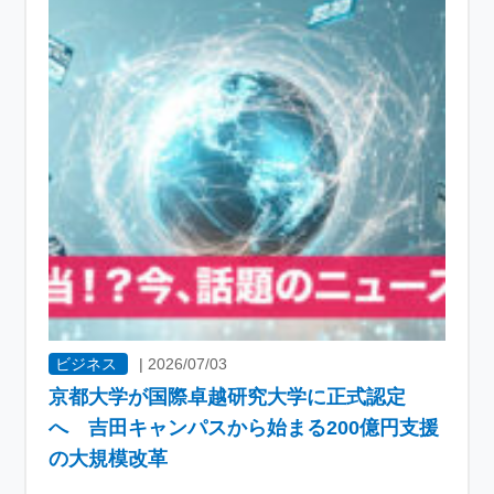
ビジネス
|
2026/07/03
京都大学が国際卓越研究大学に正式認定
へ 吉田キャンパスから始まる200億円支援
の大規模改革