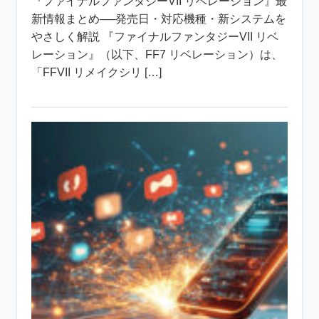
『ファイナルファンタジーVII リベレーション』最
新情報まとめ──発売日・対応機種・新システムを
やさしく解説 『ファイナルファンタジーVII リベ
レーション』（以下、FF7 リベレーション）は、
「FFVII リメイクシリ […]