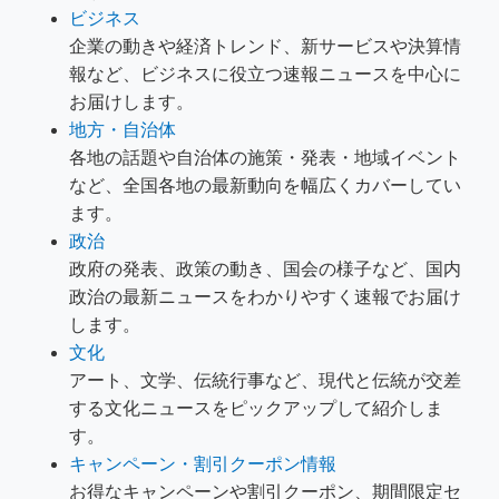
ビジネス
企業の動きや経済トレンド、新サービスや決算情
報など、ビジネスに役立つ速報ニュースを中心に
お届けします。
地方・自治体
各地の話題や自治体の施策・発表・地域イベント
など、全国各地の最新動向を幅広くカバーしてい
ます。
政治
政府の発表、政策の動き、国会の様子など、国内
政治の最新ニュースをわかりやすく速報でお届け
します。
文化
アート、文学、伝統行事など、現代と伝統が交差
する文化ニュースをピックアップして紹介しま
す。
キャンペーン・割引クーポン情報
お得なキャンペーンや割引クーポン、期間限定セ