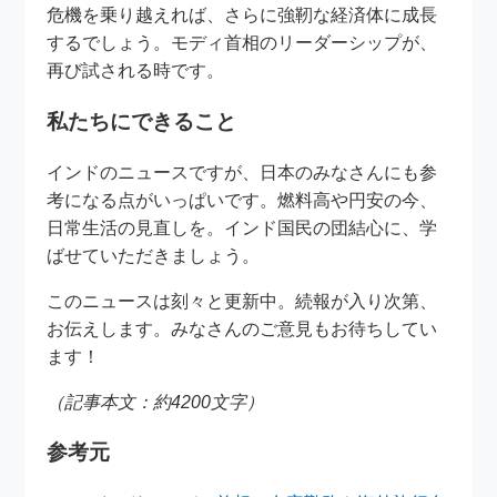
危機を乗り越えれば、さらに強靭な経済体に成長
するでしょう。モディ首相のリーダーシップが、
再び試される時です。
私たちにできること
インドのニュースですが、日本のみなさんにも参
考になる点がいっぱいです。燃料高や円安の今、
日常生活の見直しを。インド国民の団結心に、学
ばせていただきましょう。
このニュースは刻々と更新中。続報が入り次第、
お伝えします。みなさんのご意見もお待ちしてい
ます！
（記事本文：約4200文字）
参考元