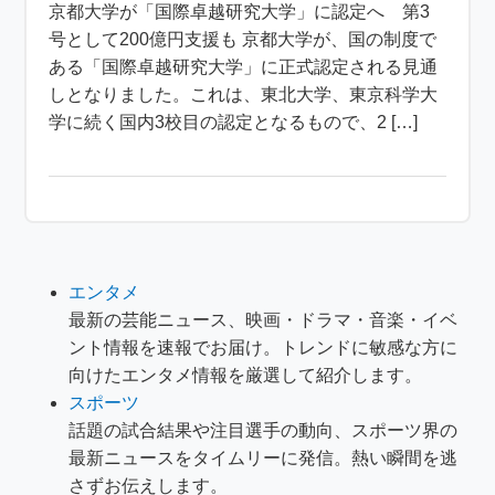
京都大学が「国際卓越研究大学」に認定へ 第3
号として200億円支援も 京都大学が、国の制度で
ある「国際卓越研究大学」に正式認定される見通
しとなりました。これは、東北大学、東京科学大
学に続く国内3校目の認定となるもので、2 […]
エンタメ
最新の芸能ニュース、映画・ドラマ・音楽・イベ
ント情報を速報でお届け。トレンドに敏感な方に
向けたエンタメ情報を厳選して紹介します。
スポーツ
話題の試合結果や注目選手の動向、スポーツ界の
最新ニュースをタイムリーに発信。熱い瞬間を逃
さずお伝えします。