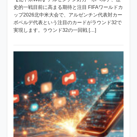
史的一戦目前に高まる期待と注目 FIFAワールドカ
ップ2026北中米大会で、アルゼンチン代表対カー
ボベルデ代表という注目のカードがラウンド32で
実現します。ラウンド32の一回戦 […]