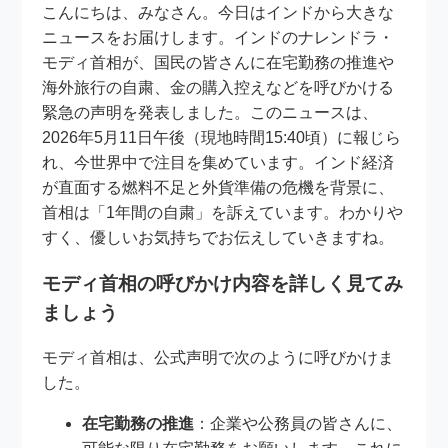
こんにちは、みなさん。今日はインドから大きな
ニュースをお届けします。インドのナレンドラ・
モディ首相が、国民の皆さんに在宅勤務の推進や
海外旅行の自粛、金の購入控えなどを呼びかける
緊急の声明を発表しました。このニュースは、
2026年5月11日午後（現地時間15:40頃）に報じら
れ、今世界中で注目を集めています。インド経済
が直面する燃料不足と外貨準備の危機を背景に、
首相は「1年間の自粛」を訴えています。わかりや
すく、優しいお気持ちでお伝えしていきますね。
モディ首相の呼びかけ内容を詳しく見てみ
ましょう
モディ首相は、公式声明で次のように呼びかけま
した。
在宅勤務の推進
：企業や公務員の皆さんに、