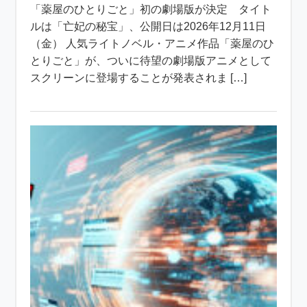
「薬屋のひとりごと」初の劇場版が決定 タイト
ルは「亡妃の秘宝」、公開日は2026年12月11日
（金） 人気ライトノベル・アニメ作品「薬屋のひ
とりごと」が、ついに待望の劇場版アニメとして
スクリーンに登場することが発表されま […]