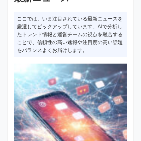
ここでは、いま注目されている最新ニュースを
厳選してピックアップしています。AIで分析し
たトレンド情報と運営チームの視点を融合する
ことで、信頼性の高い速報や注目度の高い話題
をバランスよくお届けします。