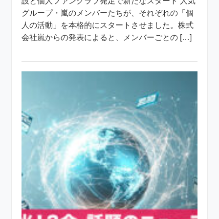
設と個人ファンクラブ発足で新たなスタート 人気
グループ・嵐のメンバーたちが、それぞれの「個
人の活動」を本格的にスタートさせました。株式
会社嵐からの発表によると、メンバーごとの […]