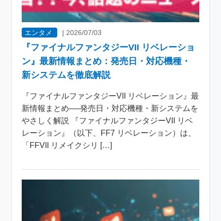
エンタメ
|
2026/07/03
『ファイナルファンタジーVII リベレーショ
ン』最新情報まとめ：発売日・対応機種・
新システムを徹底解説
『ファイナルファンタジーVII リベレーション』最
新情報まとめ──発売日・対応機種・新システムを
やさしく解説 『ファイナルファンタジーVII リベ
レーション』（以下、FF7 リベレーション）は、
「FFVII リメイクシリ […]