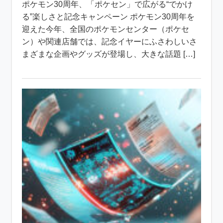
ポケモン30周年、「ポケセン」で広がる“でかけ
る”楽しさと記念キャンペーン ポケモン30周年を
迎えた今年、全国のポケモンセンター（ポケセ
ン）や関連店舗では、記念イヤーにふさわしいさ
まざまな企画やグッズが登場し、大きな話題 […]