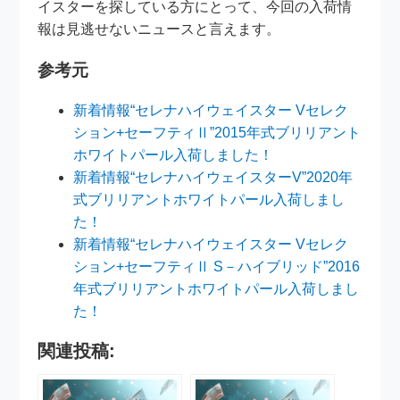
イスターを探している方にとって、今回の入荷情
報は見逃せないニュースと言えます。
参考元
新着情報“セレナハイウェイスター Vセレク
ション+セーフティⅡ”2015年式ブリリアント
ホワイトパール入荷しました！
新着情報“セレナハイウェイスターV”2020年
式ブリリアントホワイトパール入荷しまし
た！
新着情報“セレナハイウェイスター Vセレク
ション+セーフティⅡ S－ハイブリッド”2016
年式ブリリアントホワイトパール入荷しまし
た！
関連投稿: