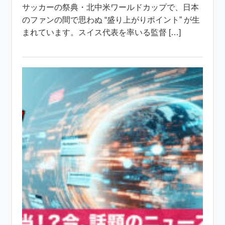
サッカーの祭典・北中米ワールドカップで、日本
のファンの間で思わぬ “盛り上がりポイント” が生
まれています。スイス代表を率いる監督 […]