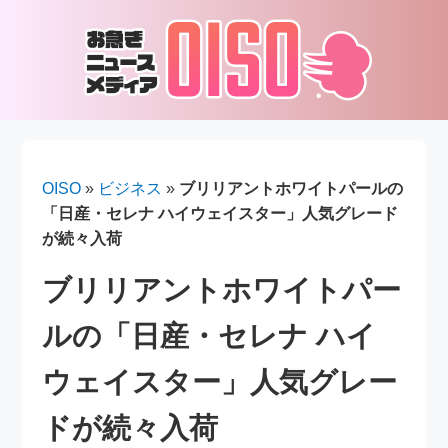
OISO
»
ビジネス
»
ブリリアントホワイトパールの
「日産・セレナ ハイウェイスター」人気グレード
が続々入荷
ブリリアントホワイトパー
ルの「日産・セレナ ハイ
ウェイスター」人気グレー
ドが続々入荷