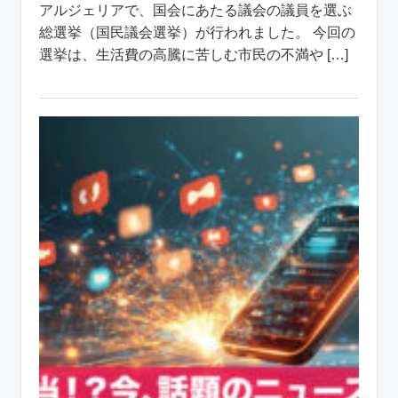
アルジェリアで、国会にあたる議会の議員を選ぶ
総選挙（国民議会選挙）が行われました。 今回の
選挙は、生活費の高騰に苦しむ市民の不満や […]