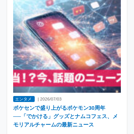
エンタメ
|
2026/07/03
ポケセンで盛り上がるポケモン30周年
──「でかける」グッズとナムコフェス、メ
モリアルチャームの最新ニュース