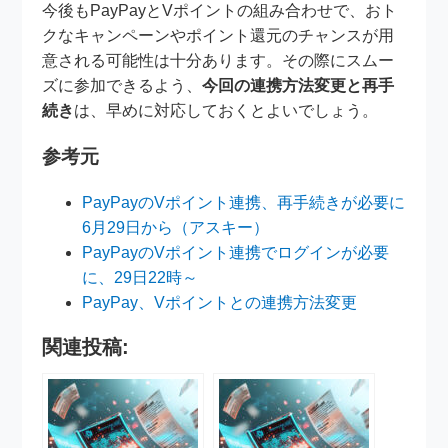
今後もPayPayとVポイントの組み合わせで、おト
クなキャンペーンやポイント還元のチャンスが用
意される可能性は十分あります。その際にスムー
ズに参加できるよう、
今回の連携方法変更と再手
続き
は、早めに対応しておくとよいでしょう。
参考元
PayPayのVポイント連携、再手続きが必要に
6月29日から（アスキー）
PayPayのVポイント連携でログインが必要
に、29日22時～
PayPay、Vポイントとの連携方法変更
関連投稿: