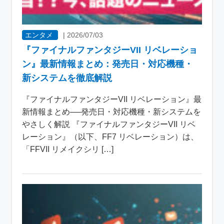
エンタメ
|
2026/07/03
『ファイナルファンタジーVII リベレーショ
ン』最新情報まとめ：発売日・対応機種・
新システムを徹底解説
『ファイナルファンタジーVII リベレーション』最
新情報まとめ──発売日・対応機種・新システムを
やさしく解説 『ファイナルファンタジーVII リベ
レーション』（以下、FF7 リベレーション）は、
「FFVII リメイクシリ […]