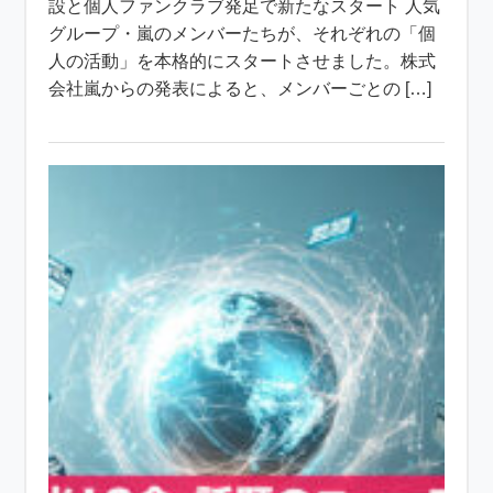
設と個人ファンクラブ発足で新たなスタート 人気
グループ・嵐のメンバーたちが、それぞれの「個
人の活動」を本格的にスタートさせました。株式
会社嵐からの発表によると、メンバーごとの […]