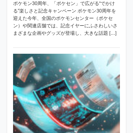
ポケモン30周年、「ポケセン」で広がる“でかけ
る”楽しさと記念キャンペーン ポケモン30周年を
迎えた今年、全国のポケモンセンター（ポケセ
ン）や関連店舗では、記念イヤーにふさわしいさ
まざまな企画やグッズが登場し、大きな話題 […]