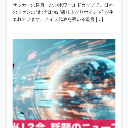
サッカーの祭典・北中米ワールドカップで、日本
のファンの間で思わぬ “盛り上がりポイント” が生
まれています。スイス代表を率いる監督 […]