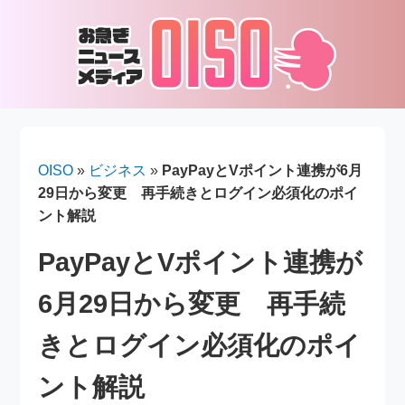
OISO
»
ビジネス
»
PayPayとVポイント連携が6月
29日から変更 再手続きとログイン必須化のポイ
ント解説
PayPayとVポイント連携が
6月29日から変更 再手続
きとログイン必須化のポイ
ント解説