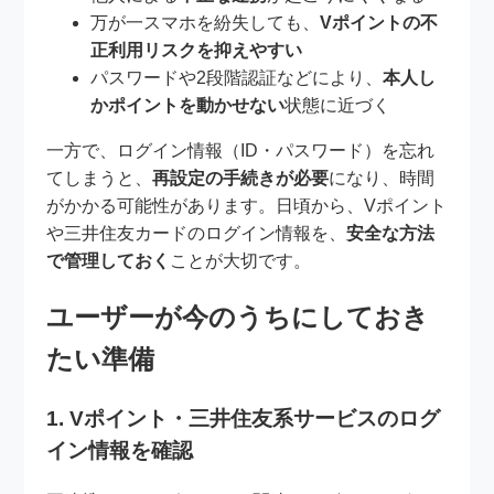
万が一スマホを紛失しても、
Vポイントの不
正利用リスクを抑えやすい
パスワードや2段階認証などにより、
本人し
かポイントを動かせない
状態に近づく
一方で、ログイン情報（ID・パスワード）を忘れ
てしまうと、
再設定の手続きが必要
になり、時間
がかかる可能性があります。日頃から、Vポイント
や三井住友カードのログイン情報を、
安全な方法
で管理しておく
ことが大切です。
ユーザーが今のうちにしておき
たい準備
1. Vポイント・三井住友系サービスのログ
イン情報を確認