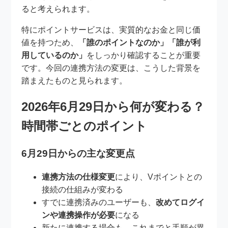
ると考えられます。
特にポイントサービスは、実質的なお金と同じ価
値を持つため、
「誰のポイントなのか」「誰が利
用しているのか」
をしっかり確認することが重要
です。今回の連携方法の変更は、こうした背景を
踏まえたものと見られます。
2026年6月29日から何が変わる？
時間帯ごとのポイント
6月29日からの主な変更点
連携方法の仕様変更
により、Vポイントとの
接続の仕組みが変わる
すでに連携済みのユーザーも、
改めてログイ
ンや連携操作が必要
になる
新たに連携する場合も、これまでと手順が異