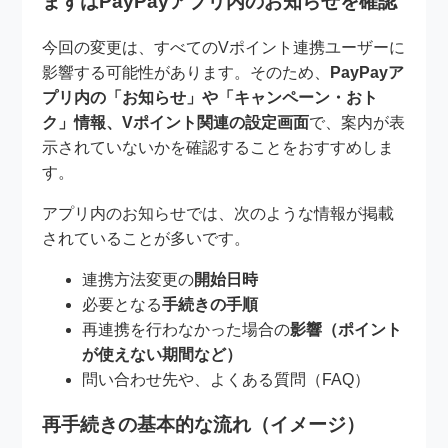
まずはPayPayアプリ内のお知らせを確認
今回の変更は、すべてのVポイント連携ユーザーに
影響する可能性があります。そのため、
PayPayア
プリ内の「お知らせ」や「キャンペーン・おト
ク」情報、Vポイント関連の設定画面
で、案内が表
示されていないかを確認することをおすすめしま
す。
アプリ内のお知らせでは、次のような情報が掲載
されていることが多いです。
連携方法変更の
開始日時
必要となる
手続きの手順
再連携を行わなかった場合の
影響（ポイント
が使えない期間など）
問い合わせ先や、よくある質問（FAQ）
再手続きの基本的な流れ（イメージ）