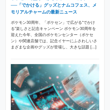
──「でかける」グッズとナムコフェス、メ
モリアルチャームの最新ニュース
ポケモン30周年、「ポケセン」で広がる“でかけ
る”楽しさと記念キャンペーン ポケモン30周年を
迎えた今年、全国のポケモンセンター（ポケセ
ン）や関連店舗では、記念イヤーにふさわしいさ
まざまな企画やグッズが登場し、大きな話題 […]