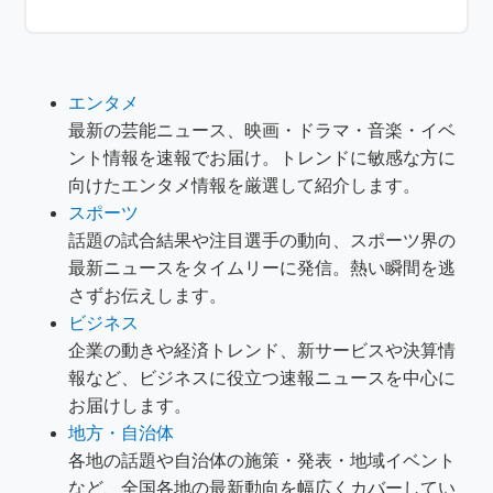
エンタメ
最新の芸能ニュース、映画・ドラマ・音楽・イベ
ント情報を速報でお届け。トレンドに敏感な方に
向けたエンタメ情報を厳選して紹介します。
スポーツ
話題の試合結果や注目選手の動向、スポーツ界の
最新ニュースをタイムリーに発信。熱い瞬間を逃
さずお伝えします。
ビジネス
企業の動きや経済トレンド、新サービスや決算情
報など、ビジネスに役立つ速報ニュースを中心に
お届けします。
地方・自治体
各地の話題や自治体の施策・発表・地域イベント
など、全国各地の最新動向を幅広くカバーしてい