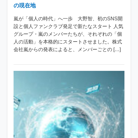
の現在地
嵐が「個人の時代」へ一歩 大野智、初のSNS開
設と個人ファンクラブ発足で新たなスタート 人気
グループ・嵐のメンバーたちが、それぞれの「個
人の活動」を本格的にスタートさせました。株式
会社嵐からの発表によると、メンバーごとの […]