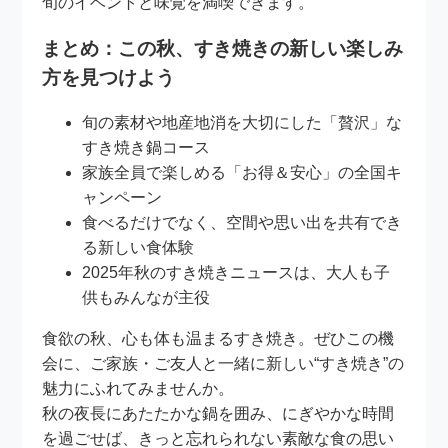
旬のイベントと味覚を満喫できます。
まとめ：この秋、すき焼きの新しい楽しみ
方を見つけよう
旬の素材や地産地消を大切にした「贅沢」な
すき焼き鍋コース
家族全員で楽しめる「お得＆安心」の全国キ
ャンペーン
食べるだけでなく、空間や思い出を共有でき
る新しい食体験
2025年秋のすき焼きニュースは、大人も子
供もみんなが主役
食欲の秋、心も体も温まるすき焼き。ぜひこの機
会に、ご家族・ご友人と一緒に新しい“すき焼き”の
魅力にふれてみませんか。
秋の夜長にあたたかな鍋を囲み、にぎやかな時間
を過ごせば、きっと忘れられない素敵な食の思い