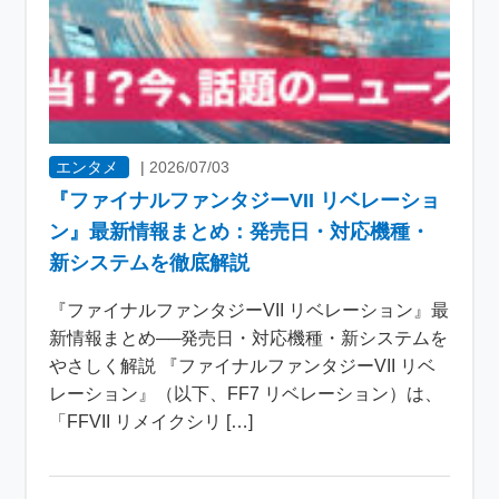
エンタメ
|
2026/07/03
『ファイナルファンタジーVII リベレーショ
ン』最新情報まとめ：発売日・対応機種・
新システムを徹底解説
『ファイナルファンタジーVII リベレーション』最
新情報まとめ──発売日・対応機種・新システムを
やさしく解説 『ファイナルファンタジーVII リベ
レーション』（以下、FF7 リベレーション）は、
「FFVII リメイクシリ […]