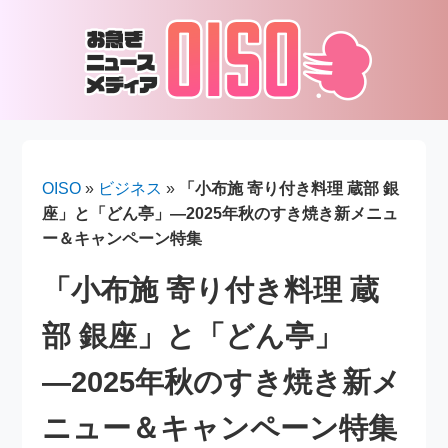
OISO
»
ビジネス
»
「小布施 寄り付き料理 蔵部 銀
座」と「どん亭」―2025年秋のすき焼き新メニュ
ー＆キャンペーン特集
「小布施 寄り付き料理 蔵
部 銀座」と「どん亭」
―2025年秋のすき焼き新メ
ニュー＆キャンペーン特集