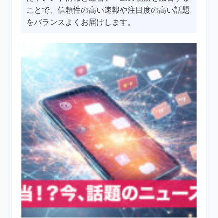
ことで、信頼性の高い速報や注目度の高い話題
をバランスよくお届けします。