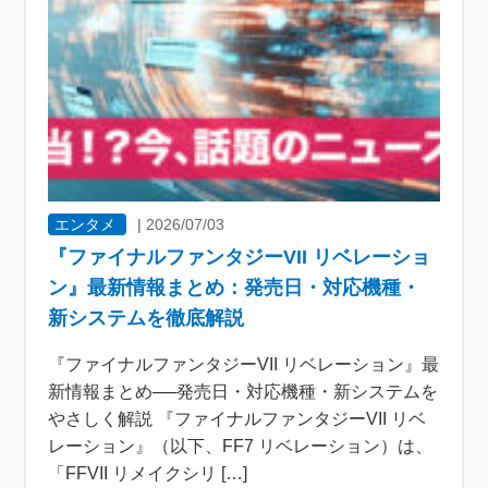
エンタメ
|
2026/07/03
『ファイナルファンタジーVII リベレーショ
ン』最新情報まとめ：発売日・対応機種・
新システムを徹底解説
『ファイナルファンタジーVII リベレーション』最
新情報まとめ──発売日・対応機種・新システムを
やさしく解説 『ファイナルファンタジーVII リベ
レーション』（以下、FF7 リベレーション）は、
「FFVII リメイクシリ […]