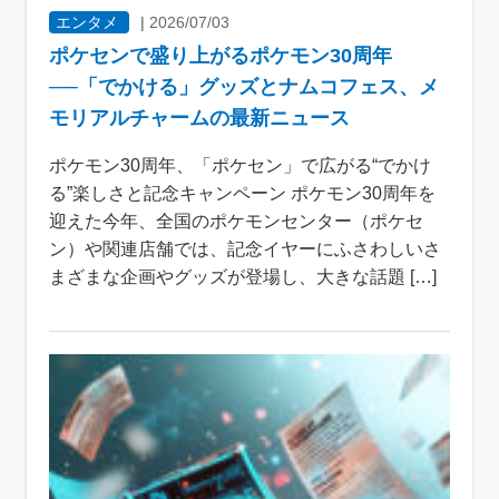
エンタメ
|
2026/07/03
ポケセンで盛り上がるポケモン30周年
──「でかける」グッズとナムコフェス、メ
モリアルチャームの最新ニュース
ポケモン30周年、「ポケセン」で広がる“でかけ
る”楽しさと記念キャンペーン ポケモン30周年を
迎えた今年、全国のポケモンセンター（ポケセ
ン）や関連店舗では、記念イヤーにふさわしいさ
まざまな企画やグッズが登場し、大きな話題 […]