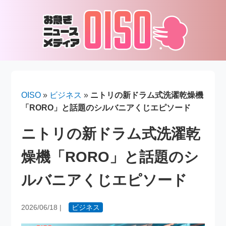
OISO
»
ビジネス
»
ニトリの新ドラム式洗濯乾燥機
「RORO」と話題のシルバニアくじエピソード
ニトリの新ドラム式洗濯乾
燥機「RORO」と話題のシ
ルバニアくじエピソード
2026/06/18
|
ビジネス