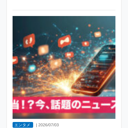
エンタメ
|
2026/07/03