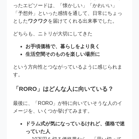
ったエピソードは、「懐かしい」「かわいい」
「予想外」といった感情を通して、日常にちょっ
とした
ワクワク
を届けてくれる出来事でした。
どちらも、ニトリが大切にしてきた
お手頃価格で、暮らしをより良く
生活空間そのものを楽しい場所に
という方向性とつながっているように感じられま
す。
「RORO」はどんな人に向いている？
最後に、「RORO」が特に向いていそうな人のイ
メージを、いくつか挙げてみます。
ドラム式が気になっているけれど、価格で迷
っていた人