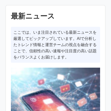
最新ニュース
ここでは、いま注目されている最新ニュースを
厳選してピックアップしています。AIで分析し
たトレンド情報と運営チームの視点を融合する
ことで、信頼性の高い速報や注目度の高い話題
をバランスよくお届けします。