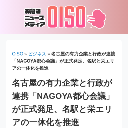
OISO
»
ビジネス
»
名古屋の有力企業と行政が連携
「NAGOYA都心会議」が正式発足、名駅と栄エリ
アの一体化を推進
名古屋の有力企業と行政が
連携「NAGOYA都心会議」
が正式発足、名駅と栄エリ
アの一体化を推進