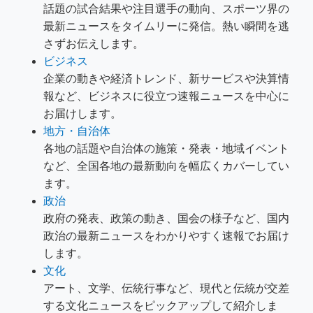
話題の試合結果や注目選手の動向、スポーツ界の
最新ニュースをタイムリーに発信。熱い瞬間を逃
さずお伝えします。
ビジネス
企業の動きや経済トレンド、新サービスや決算情
報など、ビジネスに役立つ速報ニュースを中心に
お届けします。
地方・自治体
各地の話題や自治体の施策・発表・地域イベント
など、全国各地の最新動向を幅広くカバーしてい
ます。
政治
政府の発表、政策の動き、国会の様子など、国内
政治の最新ニュースをわかりやすく速報でお届け
します。
文化
アート、文学、伝統行事など、現代と伝統が交差
する文化ニュースをピックアップして紹介しま