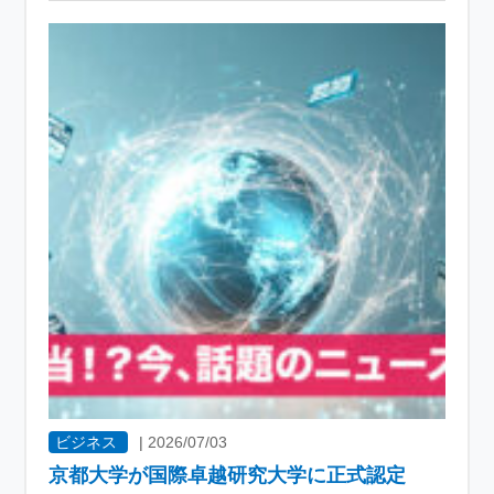
ビジネス
|
2026/07/03
京都大学が国際卓越研究大学に正式認定