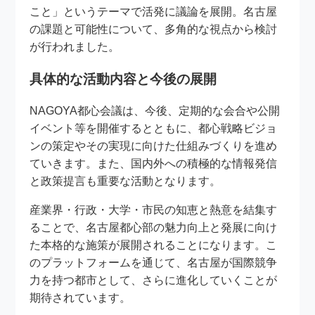
こと」というテーマで活発に議論を展開。名古屋
の課題と可能性について、多角的な視点から検討
が行われました。
具体的な活動内容と今後の展開
NAGOYA都心会議は、今後、定期的な会合や公開
イベント等を開催するとともに、都心戦略ビジョ
ンの策定やその実現に向けた仕組みづくりを進め
ていきます。また、国内外への積極的な情報発信
と政策提言も重要な活動となります。
産業界・行政・大学・市民の知恵と熱意を結集す
ることで、名古屋都心部の魅力向上と発展に向け
た本格的な施策が展開されることになります。こ
のプラットフォームを通じて、名古屋が国際競争
力を持つ都市として、さらに進化していくことが
期待されています。