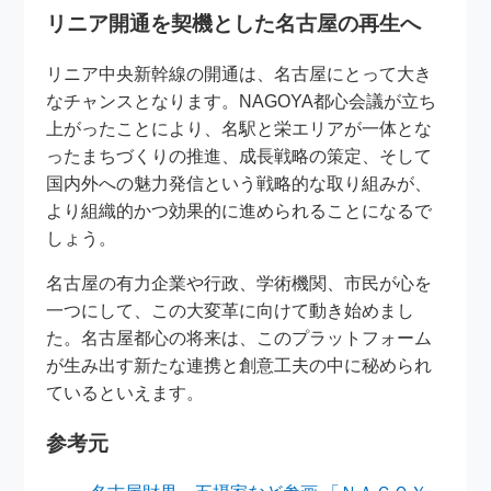
リニア開通を契機とした名古屋の再生へ
リニア中央新幹線の開通は、名古屋にとって大き
なチャンスとなります。NAGOYA都心会議が立ち
上がったことにより、名駅と栄エリアが一体とな
ったまちづくりの推進、成長戦略の策定、そして
国内外への魅力発信という戦略的な取り組みが、
より組織的かつ効果的に進められることになるで
しょう。
名古屋の有力企業や行政、学術機関、市民が心を
一つにして、この大変革に向けて動き始めまし
た。名古屋都心の将来は、このプラットフォーム
が生み出す新たな連携と創意工夫の中に秘められ
ているといえます。
参考元