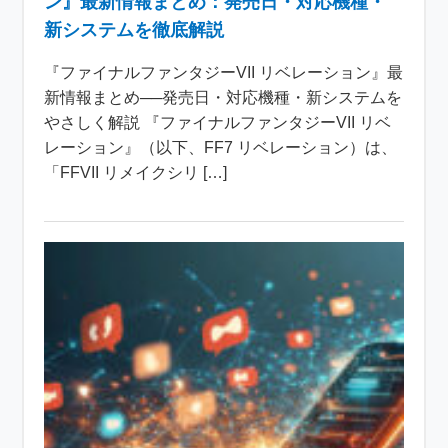
ン』最新情報まとめ：発売日・対応機種・
新システムを徹底解説
『ファイナルファンタジーVII リベレーション』最
新情報まとめ──発売日・対応機種・新システムを
やさしく解説 『ファイナルファンタジーVII リベ
レーション』（以下、FF7 リベレーション）は、
「FFVII リメイクシリ […]