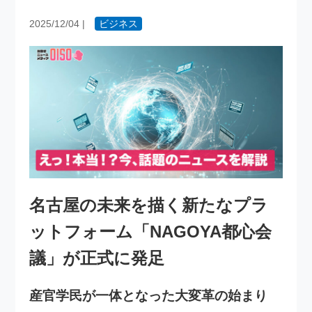
2025/12/04
|
ビジネス
名古屋の未来を描く新たなプラ
ットフォーム「NAGOYA都心会
議」が正式に発足
産官学民が一体となった大変革の始まり