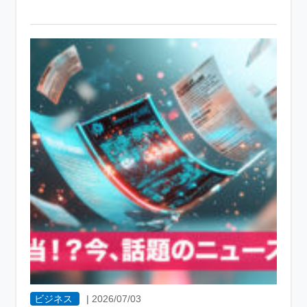
ビジネス
|
2026/07/03