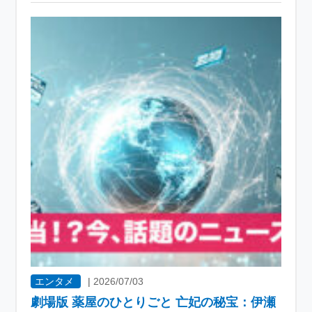
エンタメ
|
2026/07/03
劇場版 薬屋のひとりごと 亡妃の秘宝：伊瀬