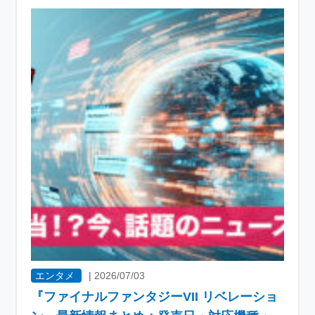
エンタメ
|
2026/07/03
『ファイナルファンタジーVII リベレーショ