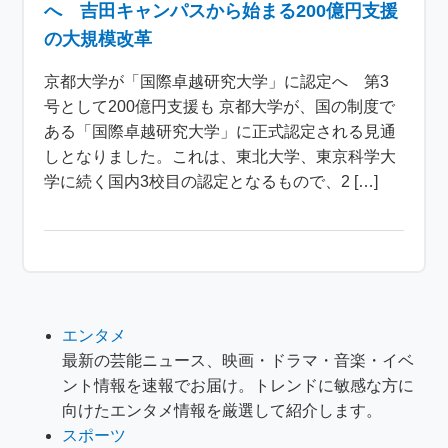
へ 吉田キャンパスから始まる200億円支援
の大規模改革
京都大学が「国際卓越研究大学」に認定へ 第3
号として200億円支援も 京都大学が、国の制度で
ある「国際卓越研究大学」に正式認定される見通
しとなりました。これは、東北大学、東京科学大
学に続く国内3校目の認定となるもので、2 […]
エンタメ
最新の芸能ニュース、映画・ドラマ・音楽・イベ
ント情報を速報でお届け。トレンドに敏感な方に
向けたエンタメ情報を厳選して紹介します。
スポーツ