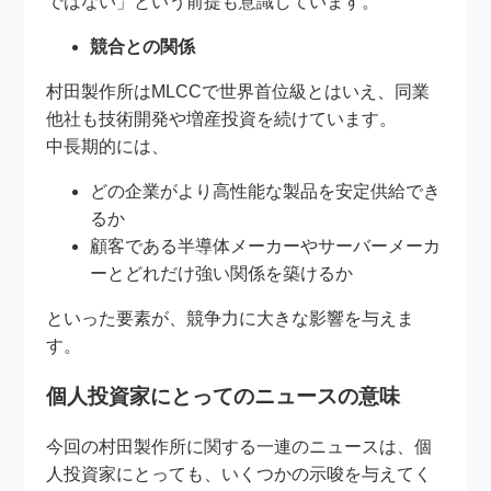
ではない」という前提も意識しています。
競合との関係
村田製作所はMLCCで世界首位級とはいえ、同業
他社も技術開発や増産投資を続けています。
中長期的には、
どの企業がより高性能な製品を安定供給でき
るか
顧客である半導体メーカーやサーバーメーカ
ーとどれだけ強い関係を築けるか
といった要素が、競争力に大きな影響を与えま
す。
個人投資家にとってのニュースの意味
今回の村田製作所に関する一連のニュースは、個
人投資家にとっても、いくつかの示唆を与えてく