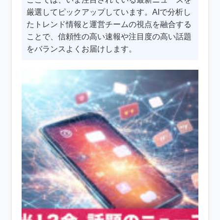
厳選してピックアップしています。AIで分析し
たトレンド情報と運営チームの視点を融合する
ことで、信頼性の高い速報や注目度の高い話題
をバランスよくお届けします。