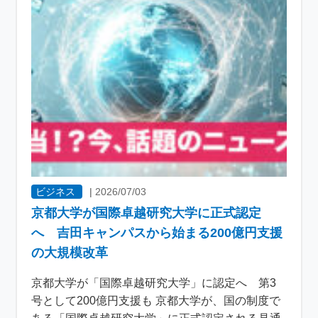
ビジネス
|
2026/07/03
京都大学が国際卓越研究大学に正式認定
へ 吉田キャンパスから始まる200億円支援
の大規模改革
京都大学が「国際卓越研究大学」に認定へ 第3
号として200億円支援も 京都大学が、国の制度で