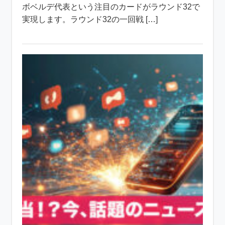
ボベルデ代表という注目のカードがラウンド32で
実現します。ラウンド32の一回戦 […]