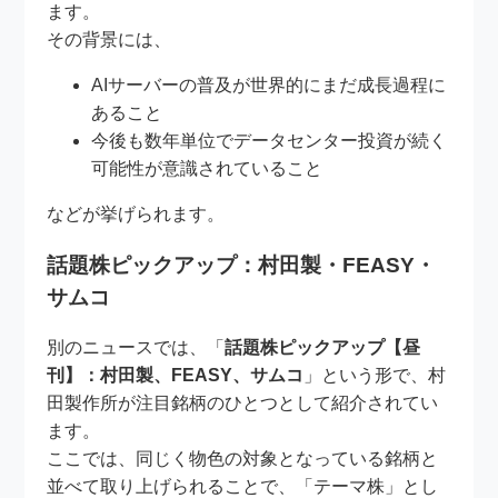
ます。
その背景には、
AIサーバーの普及が世界的にまだ成長過程に
あること
今後も数年単位でデータセンター投資が続く
可能性が意識されていること
などが挙げられます。
話題株ピックアップ：村田製・FEASY・
サムコ
別のニュースでは、「
話題株ピックアップ【昼
刊】：村田製、FEASY、サムコ
」という形で、村
田製作所が注目銘柄のひとつとして紹介されてい
ます。
ここでは、同じく物色の対象となっている銘柄と
並べて取り上げられることで、「テーマ株」とし