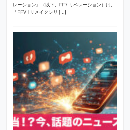
レーション』（以下、FF7 リベレーション）は、
「FFVII リメイクシリ […]