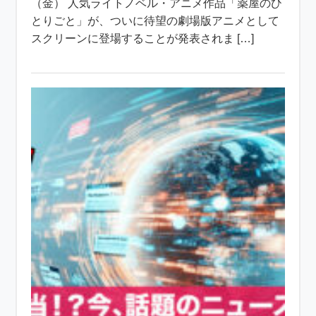
（金） 人気ライトノベル・アニメ作品「薬屋のひ
とりごと」が、ついに待望の劇場版アニメとして
スクリーンに登場することが発表されま […]