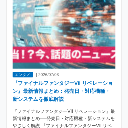
エンタメ
|
2026/07/03
『ファイナルファンタジーVII リベレーショ
ン』最新情報まとめ：発売日・対応機種・
新システムを徹底解説
『ファイナルファンタジーVII リベレーション』最
新情報まとめ──発売日・対応機種・新システムを
やさしく解説 『ファイナルファンタジーVII リベ