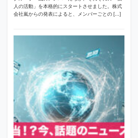
人の活動」を本格的にスタートさせました。株式
会社嵐からの発表によると、メンバーごとの […]