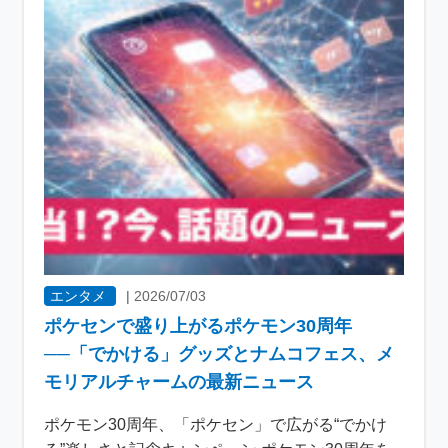
エンタメ
|
2026/07/03
ポケセンで盛り上がるポケモン30周年
──「でかける」グッズとナムコフェス、メ
モリアルチャームの最新ニュース
ポケモン30周年、「ポケセン」で広がる“でかけ