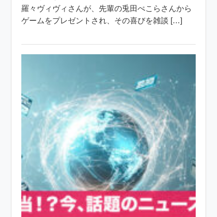
羅々ヴィヴィさんが、先輩の兎田ぺこらさんから
ゲームをプレゼントされ、その喜びを雑談 […]