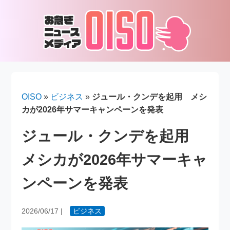
OISO
»
ビジネス
»
ジュール・クンデを起用 メシ
カが2026年サマーキャンペーンを発表
ジュール・クンデを起用
メシカが2026年サマーキャ
ンペーンを発表
2026/06/17
|
ビジネス