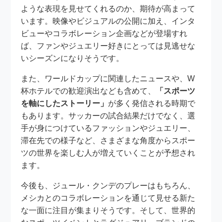
ような表現を見せてくれるのか、期待が高まって
います。映像やビジュアルの公開に加え、インタ
ビューやコラボレーション企画などが登場すれ
ば、ファンやジュエリー好きにとっては見逃せな
いシーズンになりそうです。
また、ワールドカップに関連したニュースや、W
杯ホテルでの歓迎演出なども含めて、
「スポーツ
を軸にしたストーリー」
が多く発信される時期で
もあります。サッカーの試合結果だけでなく、選
手が身につけているファッションやジュエリー、
滞在先での様子など、さまざまな角度からスポー
ツの世界を楽しむ人が増えていくことが予想され
ます。
今後も、ジュール・クンデのプレーはもちろん、
メシカとのコラボレーションを通じて見せる新た
な一面に注目が集まりそうです。そして、世界的