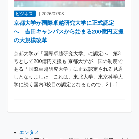
ビジネス
|
2026/07/03
京都大学が国際卓越研究大学に正式認定
へ 吉田キャンパスから始まる200億円支援
の大規模改革
京都大学が「国際卓越研究大学」に認定へ 第3
号として200億円支援も 京都大学が、国の制度で
ある「国際卓越研究大学」に正式認定される見通
しとなりました。これは、東北大学、東京科学大
学に続く国内3校目の認定となるもので、2 […]
エンタメ