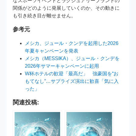
なスポーツイベントとラグジュアリーブランドの
関係がどのように発展していくのか、その動きに
も引き続き目が離せません。
参考元
メシカ、ジュール・クンデを起用した2026
年夏キャンペーンを発表
メシカ（MESSIKA）、ジュール・クンデを
2026年サマーキャンペーンに起用
W杯ホテルの歓迎「最高だ」 強豪国を“お
もてなし”…サプライズ演出に歓喜「気に入
った」
関連投稿: