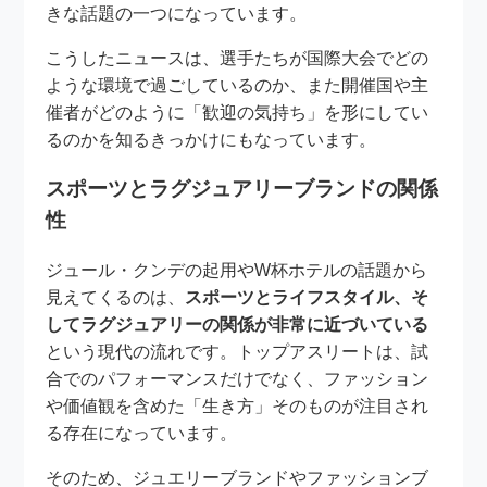
きな話題の一つになっています。
こうしたニュースは、選手たちが国際大会でどの
ような環境で過ごしているのか、また開催国や主
催者がどのように「歓迎の気持ち」を形にしてい
るのかを知るきっかけにもなっています。
スポーツとラグジュアリーブランドの関係
性
ジュール・クンデの起用やW杯ホテルの話題から
見えてくるのは、
スポーツとライフスタイル、そ
してラグジュアリーの関係が非常に近づいている
という現代の流れです。トップアスリートは、試
合でのパフォーマンスだけでなく、ファッション
や価値観を含めた「生き方」そのものが注目され
る存在になっています。
そのため、ジュエリーブランドやファッションブ