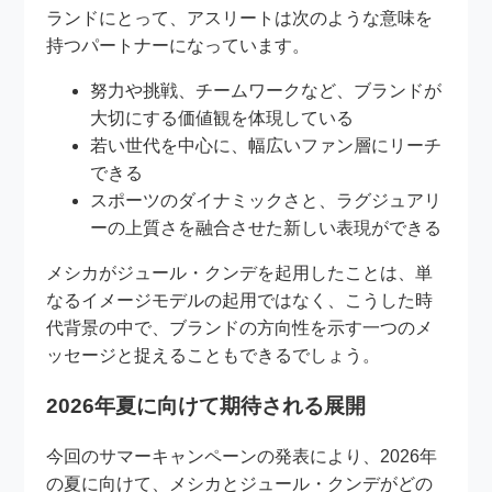
ランドにとって、アスリートは次のような意味を
持つパートナーになっています。
努力や挑戦、チームワークなど、ブランドが
大切にする価値観を体現している
若い世代を中心に、幅広いファン層にリーチ
できる
スポーツのダイナミックさと、ラグジュアリ
ーの上質さを融合させた新しい表現ができる
メシカがジュール・クンデを起用したことは、単
なるイメージモデルの起用ではなく、こうした時
代背景の中で、ブランドの方向性を示す一つのメ
ッセージと捉えることもできるでしょう。
2026年夏に向けて期待される展開
今回のサマーキャンペーンの発表により、2026年
の夏に向けて、メシカとジュール・クンデがどの