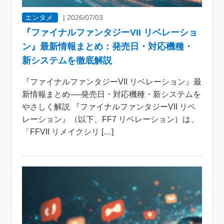
エンタメ
|
2026/07/03
『ファイナルファンタジーVII リベレーショ
ン』最新情報まとめ：発売日・対応機種・
新システムを徹底解説
『ファイナルファンタジーVII リベレーション』最
新情報まとめ──発売日・対応機種・新システムを
やさしく解説 『ファイナルファンタジーVII リベ
レーション』（以下、FF7 リベレーション）は、
「FFVII リメイクシリ […]