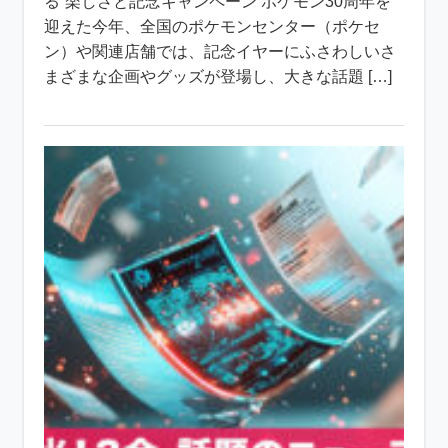
る”楽しさと記念キャンペーン ポケモン30周年を
迎えた今年、全国のポケモンセンター（ポケセ
ン）や関連店舗では、記念イヤーにふさわしいさ
まざまな企画やグッズが登場し、大きな話題 […]