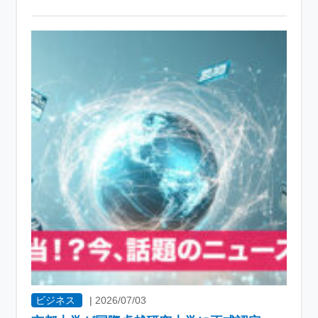
ビジネス
|
2026/07/03