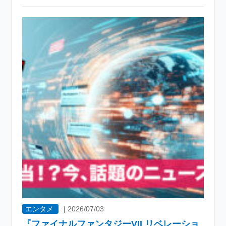
エンタメ
|
2026/07/03
『ファイナルファンタジーVII リベレーショ