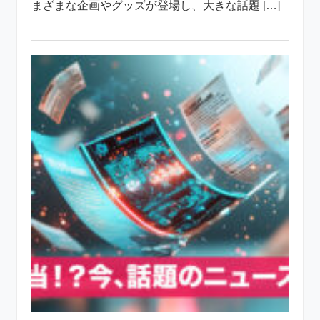
まざまな企画やグッズが登場し、大きな話題 […]