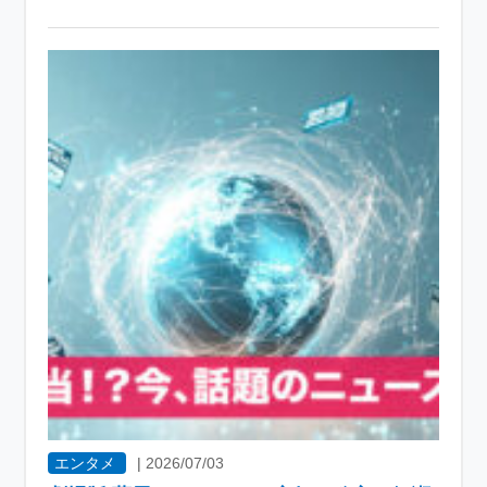
エンタメ
|
2026/07/03