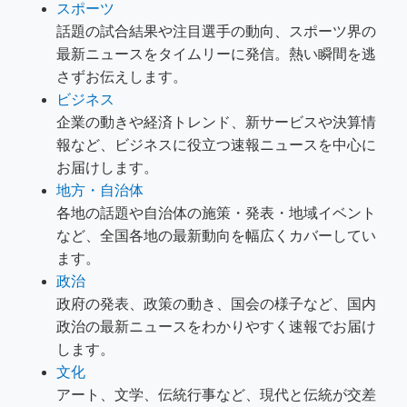
スポーツ
話題の試合結果や注目選手の動向、スポーツ界の
最新ニュースをタイムリーに発信。熱い瞬間を逃
さずお伝えします。
ビジネス
企業の動きや経済トレンド、新サービスや決算情
報など、ビジネスに役立つ速報ニュースを中心に
お届けします。
地方・自治体
各地の話題や自治体の施策・発表・地域イベント
など、全国各地の最新動向を幅広くカバーしてい
ます。
政治
政府の発表、政策の動き、国会の様子など、国内
政治の最新ニュースをわかりやすく速報でお届け
します。
文化
アート、文学、伝統行事など、現代と伝統が交差