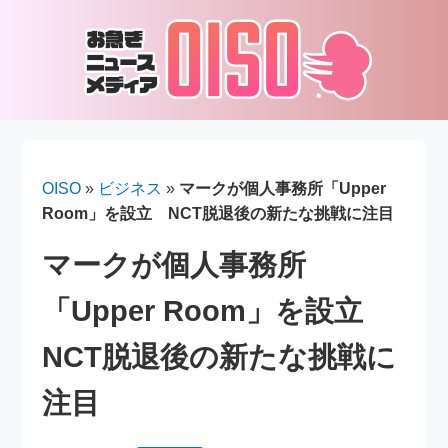
OISO
»
ビジネス
»
マークが個人事務所「Upper
Room」を設立 NCT脱退後の新たな挑戦に注目
マークが個人事務所
「Upper Room」を設立
NCT脱退後の新たな挑戦に
注目