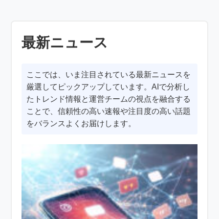
最新ニュース
ここでは、いま注目されている最新ニュースを
厳選してピックアップしています。AIで分析し
たトレンド情報と運営チームの視点を融合する
ことで、信頼性の高い速報や注目度の高い話題
をバランスよくお届けします。