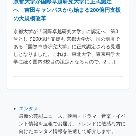
京都大学が国際卓越研究大学に正式認定
へ 吉田キャンパスから始まる200億円支援
の大規模改革
京都大学が「国際卓越研究大学」に認定へ 第3
号として200億円支援も 京都大学が、国の制度で
ある「国際卓越研究大学」に正式認定される見通
しとなりました。これは、東北大学、東京科学大
学に続く国内3校目の認定となるもので、2 […]
エンタメ
最新の芸能ニュース、映画・ドラマ・音楽・イベ
ント情報を速報でお届け。トレンドに敏感な方に
向けたエンタメ情報を厳選して紹介します。