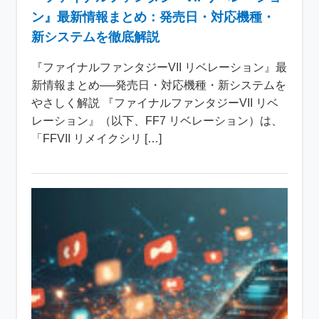
ン』最新情報まとめ：発売日・対応機種・
新システムを徹底解説
『ファイナルファンタジーVII リベレーション』最
新情報まとめ──発売日・対応機種・新システムを
やさしく解説 『ファイナルファンタジーVII リベ
レーション』（以下、FF7 リベレーション）は、
「FFVII リメイクシリ […]