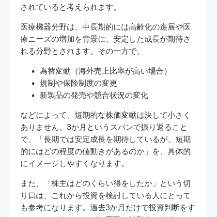
されていると考えられます。
医療機器分野は、中長期的には高齢化の進展や医
療ニーズの増加を背景に、安定した成長が期待さ
れる分野とされます。その一方で、
為替変動（海外売上比率が高い場合）
規制や保険制度の変更
新製品の発売や競合状況の変化
などによって、短期的な株価変動は決して小さく
ありません。3か月というスパンで振り返ること
で、「長期では安定成長を期待しているが、短期
的にはどの程度の値動きがあるのか」を、具体的
にイメージしやすくなります。
また、「株主はどのくらい得をしたか」という切
り口は、これから投資を検討している人にとって
も参考になります。過去3か月だけで投資判断をす