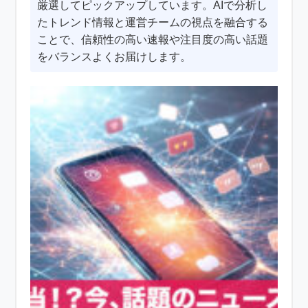
厳選してピックアップしています。AIで分析し
たトレンド情報と運営チームの視点を融合する
ことで、信頼性の高い速報や注目度の高い話題
をバランスよくお届けします。