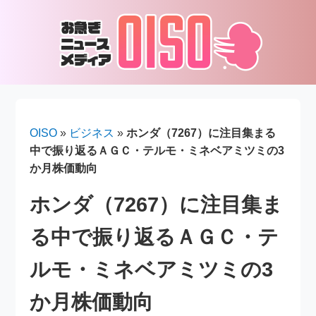
OISO
»
ビジネス
»
ホンダ（7267）に注目集まる
中で振り返るＡＧＣ・テルモ・ミネベアミツミの3
か月株価動向
ホンダ（7267）に注目集ま
る中で振り返るＡＧＣ・テ
ルモ・ミネベアミツミの3
か月株価動向