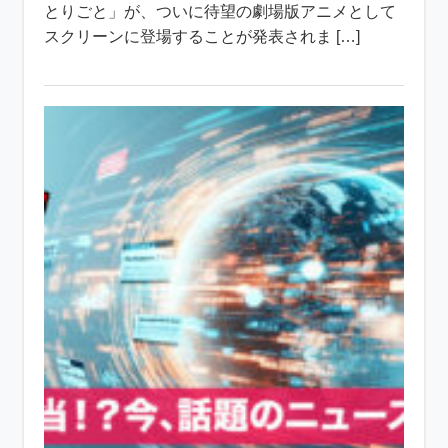
とりごと」が、ついに待望の劇場版アニメとして
スクリーンに登場することが発表されま […]