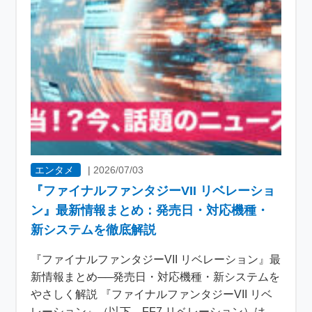
エンタメ
|
2026/07/03
『ファイナルファンタジーVII リベレーショ
ン』最新情報まとめ：発売日・対応機種・
新システムを徹底解説
『ファイナルファンタジーVII リベレーション』最
新情報まとめ──発売日・対応機種・新システムを
やさしく解説 『ファイナルファンタジーVII リベ
レーション』（以下、FF7 リベレーション）は、