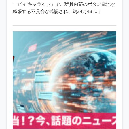
ービィ キャライト」で、玩具内部のボタン電池が
膨張する不具合が確認され、約24万48 […]