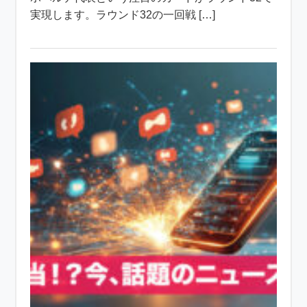
実現します。ラウンド32の一回戦 […]