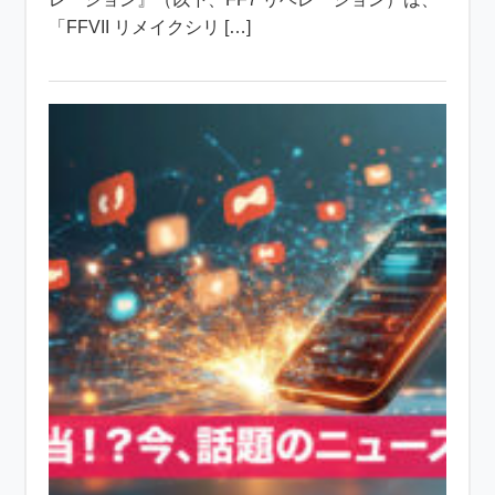
「FFVII リメイクシリ […]