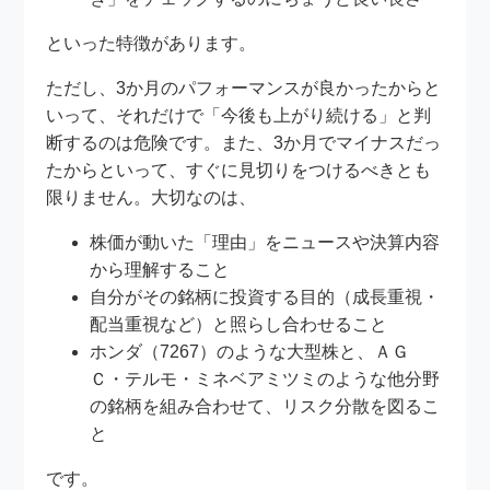
といった特徴があります。
ただし、3か月のパフォーマンスが良かったからと
いって、それだけで「今後も上がり続ける」と判
断するのは危険です。また、3か月でマイナスだっ
たからといって、すぐに見切りをつけるべきとも
限りません。大切なのは、
株価が動いた「理由」をニュースや決算内容
から理解すること
自分がその銘柄に投資する目的（成長重視・
配当重視など）と照らし合わせること
ホンダ（7267）のような大型株と、ＡＧ
Ｃ・テルモ・ミネベアミツミのような他分野
の銘柄を組み合わせて、リスク分散を図るこ
と
です。