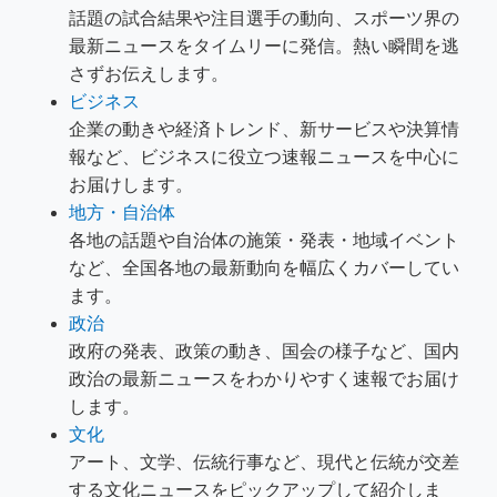
話題の試合結果や注目選手の動向、スポーツ界の
最新ニュースをタイムリーに発信。熱い瞬間を逃
さずお伝えします。
ビジネス
企業の動きや経済トレンド、新サービスや決算情
報など、ビジネスに役立つ速報ニュースを中心に
お届けします。
地方・自治体
各地の話題や自治体の施策・発表・地域イベント
など、全国各地の最新動向を幅広くカバーしてい
ます。
政治
政府の発表、政策の動き、国会の様子など、国内
政治の最新ニュースをわかりやすく速報でお届け
します。
文化
アート、文学、伝統行事など、現代と伝統が交差
する文化ニュースをピックアップして紹介しま