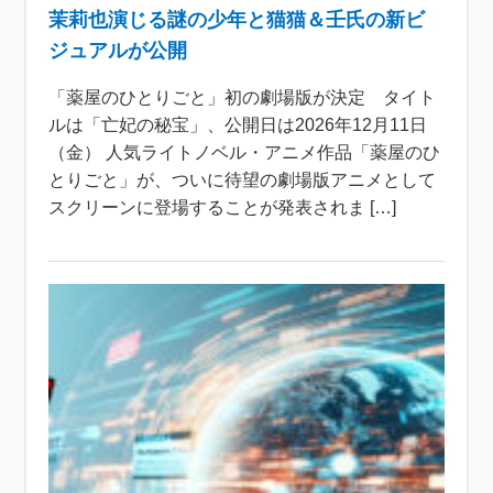
茉莉也演じる謎の少年と猫猫＆壬氏の新ビ
ジュアルが公開
「薬屋のひとりごと」初の劇場版が決定 タイト
ルは「亡妃の秘宝」、公開日は2026年12月11日
（金） 人気ライトノベル・アニメ作品「薬屋のひ
とりごと」が、ついに待望の劇場版アニメとして
スクリーンに登場することが発表されま […]