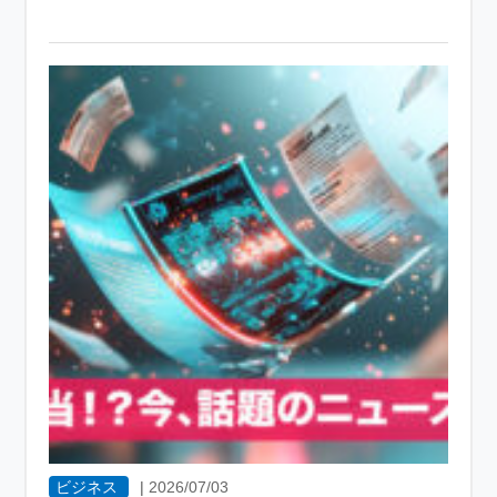
ビジネス
|
2026/07/03