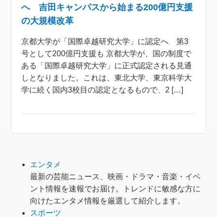
へ 吉田キャンパスから始まる200億円支援
の大規模改革
京都大学が「国際卓越研究大学」に認定へ 第3
号として200億円支援も 京都大学が、国の制度で
ある「国際卓越研究大学」に正式認定される見通
しとなりました。これは、東北大学、東京科学大
学に続く国内3校目の認定となるもので、2 […]
エンタメ
最新の芸能ニュース、映画・ドラマ・音楽・イベ
ント情報を速報でお届け。トレンドに敏感な方に
向けたエンタメ情報を厳選して紹介します。
スポーツ