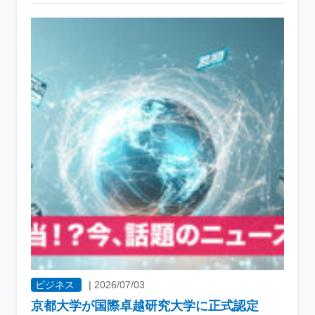
ビジネス
|
2026/07/03
京都大学が国際卓越研究大学に正式認定