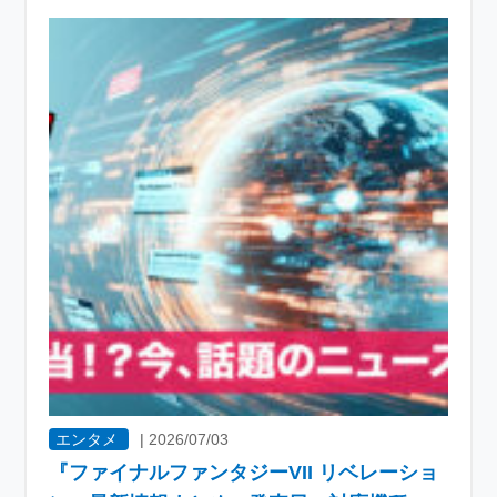
エンタメ
|
2026/07/03
『ファイナルファンタジーVII リベレーショ