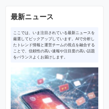
最新ニュース
ここでは、いま注目されている最新ニュースを
厳選してピックアップしています。AIで分析し
たトレンド情報と運営チームの視点を融合する
ことで、信頼性の高い速報や注目度の高い話題
をバランスよくお届けします。