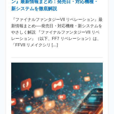
ン』最新情報まとめ：発売日・対応機種・
新システムを徹底解説
『ファイナルファンタジーVII リベレーション』最
新情報まとめ──発売日・対応機種・新システムを
やさしく解説 『ファイナルファンタジーVII リベ
レーション』（以下、FF7 リベレーション）は、
「FFVII リメイクシリ […]