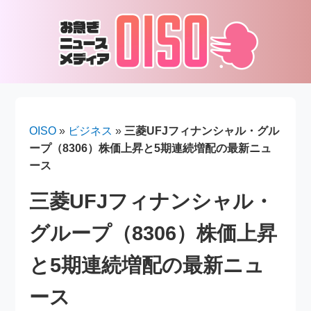
OISO
»
ビジネス
»
三菱UFJフィナンシャル・グル
ープ（8306）株価上昇と5期連続増配の最新ニュ
ース
三菱UFJフィナンシャル・
グループ（8306）株価上昇
と5期連続増配の最新ニュ
ース