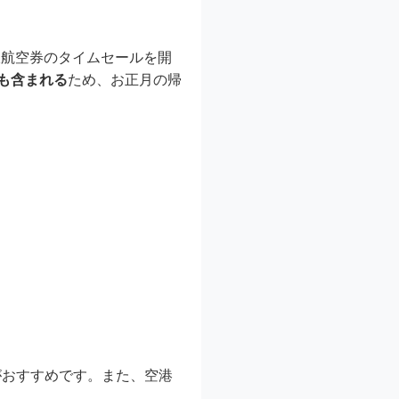
線航空券のタイムセールを開
も含まれる
ため、お正月の帰
がおすすめです。また、空港