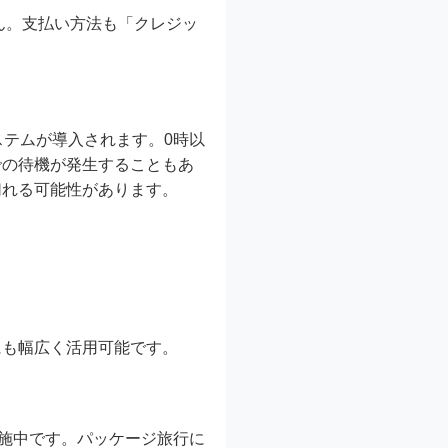
せん。支払い方法も「クレジッ
ステムが導入されます。0時以
での待機が発生することもあ
切れる可能性があります。
にも幅広く活用可能です。
施中です。パッケージ旅行に