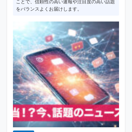
ことで、信頼性の高い速報や注目度の高い話題
をバランスよくお届けします。