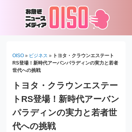
OISO
»
ビジネス
»
トヨタ・クラウンエステート
RS登場！新時代アーバンパラディンの実力と若者
世代への挑戦
トヨタ・クラウンエステー
トRS登場！新時代アーバン
パラディンの実力と若者世
代への挑戦