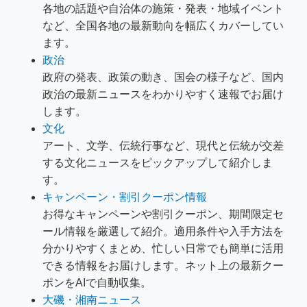
各地の話題や自治体の施策・発表・地域イベント
など、全国各地の最新動向を幅広くカバーしてい
ます。
政治
政府の発表、政策の動き、国会の様子など、国内
政治の最新ニュースをわかりやすく速報でお届け
します。
文化
アート、文学、伝統行事など、現代と伝統が交差
する文化ニュースをピックアップして紹介しま
す。
キャンペーン・割引クーポン情報
お得なキャンペーンや割引クーポン、期間限定セ
ール情報を厳選して紹介。適用条件や入手方法を
分かりやすくまとめ、忙しい日常でも簡単に活用
できる情報をお届けします。ネット上の最新クー
ポンをAIで自動収集。
大磯・湘南ニュース