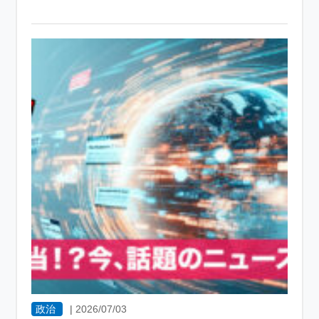
政治
|
2026/07/03