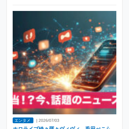
エンタメ
|
2026/07/03