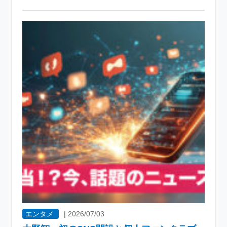
エンタメ
|
2026/07/03