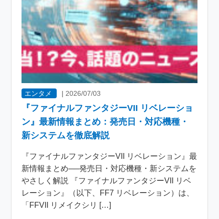
エンタメ
|
2026/07/03
『ファイナルファンタジーVII リベレーショ
ン』最新情報まとめ：発売日・対応機種・
新システムを徹底解説
『ファイナルファンタジーVII リベレーション』最
新情報まとめ──発売日・対応機種・新システムを
やさしく解説 『ファイナルファンタジーVII リベ
レーション』（以下、FF7 リベレーション）は、
「FFVII リメイクシリ […]