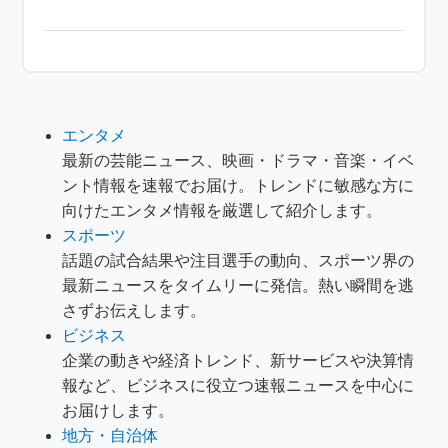
エンタメ
最新の芸能ニュース、映画・ドラマ・音楽・イベ
ント情報を速報でお届け。トレンドに敏感な方に
向けたエンタメ情報を厳選して紹介します。
スポーツ
話題の試合結果や注目選手の動向、スポーツ界の
最新ニュースをタイムリーに発信。熱い瞬間を逃
さずお伝えします。
ビジネス
企業の動きや経済トレンド、新サービスや決算情
報など、ビジネスに役立つ速報ニュースを中心に
お届けします。
地方・自治体