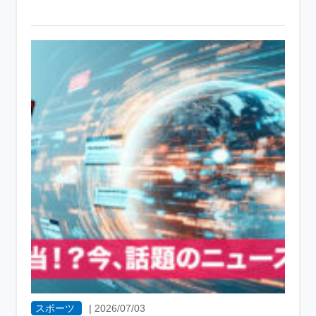
スポーツ
|
2026/07/03