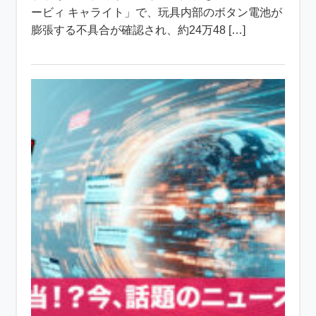
ービィ キャライト」で、玩具内部のボタン電池が
膨張する不具合が確認され、約24万48 […]