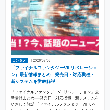
エンタメ
|
2026/07/03
『ファイナルファンタジーVII リベレーショ
ン』最新情報まとめ：発売日・対応機種・
新システムを徹底解説
『ファイナルファンタジーVII リベレーション』最
新情報まとめ──発売日・対応機種・新システムを
やさしく解説 『ファイナルファンタジーVII リベ