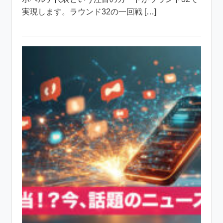
実現します。ラウンド32の一回戦 […]