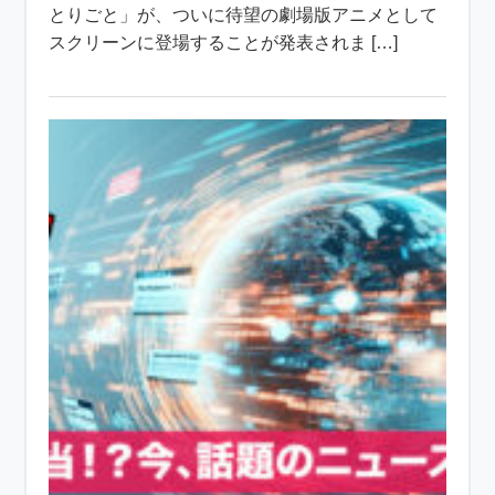
とりごと」が、ついに待望の劇場版アニメとして
スクリーンに登場することが発表されま […]