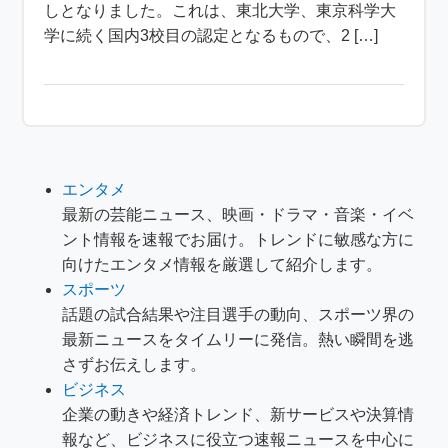
しとなりました。これは、東北大学、東京科学大
学に続く国内3校目の認定となるもので、2 […]
エンタメ
最新の芸能ニュース、映画・ドラマ・音楽・イベ
ント情報を速報でお届け。トレンドに敏感な方に
向けたエンタメ情報を厳選して紹介します。
スポーツ
話題の試合結果や注目選手の動向、スポーツ界の
最新ニュースをタイムリーに発信。熱い瞬間を逃
さずお伝えします。
ビジネス
企業の動きや経済トレンド、新サービスや決算情
報など、ビジネスに役立つ速報ニュースを中心に