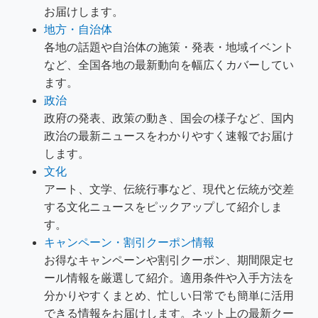
お届けします。
地方・自治体
各地の話題や自治体の施策・発表・地域イベント
など、全国各地の最新動向を幅広くカバーしてい
ます。
政治
政府の発表、政策の動き、国会の様子など、国内
政治の最新ニュースをわかりやすく速報でお届け
します。
文化
アート、文学、伝統行事など、現代と伝統が交差
する文化ニュースをピックアップして紹介しま
す。
キャンペーン・割引クーポン情報
お得なキャンペーンや割引クーポン、期間限定セ
ール情報を厳選して紹介。適用条件や入手方法を
分かりやすくまとめ、忙しい日常でも簡単に活用
できる情報をお届けします。ネット上の最新クー