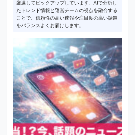
厳選してピックアップしています。AIで分析し
たトレンド情報と運営チームの視点を融合する
ことで、信頼性の高い速報や注目度の高い話題
をバランスよくお届けします。