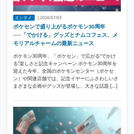
エンタメ
|
2026/07/03
ポケセンで盛り上がるポケモン30周年
──「でかける」グッズとナムコフェス、メ
モリアルチャームの最新ニュース
ポケモン30周年、「ポケセン」で広がる“でかけ
る”楽しさと記念キャンペーン ポケモン30周年を
迎えた今年、全国のポケモンセンター（ポケセ
ン）や関連店舗では、記念イヤーにふさわしいさ
まざまな企画やグッズが登場し、大きな話題 […]