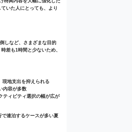
ンだけ特典内容を大幅に強化した
利用していた人にとっても、より
前倒しなど、さまざまな目的
、時差も1時間と少ないため、
り、現地支出を抑えられる
い内容が多数
クティビティ選択の幅が広が
行で連泊するケースが多い夏