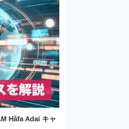
fa Adai キャ