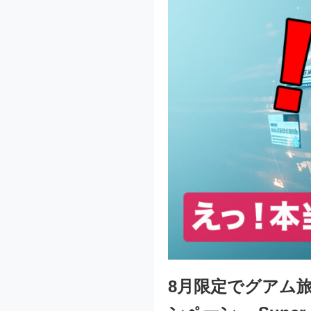
8月限定でグアム旅行