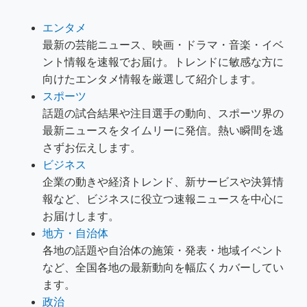
エンタメ
最新の芸能ニュース、映画・ドラマ・音楽・イベ
ント情報を速報でお届け。トレンドに敏感な方に
向けたエンタメ情報を厳選して紹介します。
スポーツ
話題の試合結果や注目選手の動向、スポーツ界の
最新ニュースをタイムリーに発信。熱い瞬間を逃
さずお伝えします。
ビジネス
企業の動きや経済トレンド、新サービスや決算情
報など、ビジネスに役立つ速報ニュースを中心に
お届けします。
地方・自治体
各地の話題や自治体の施策・発表・地域イベント
など、全国各地の最新動向を幅広くカバーしてい
ます。
政治