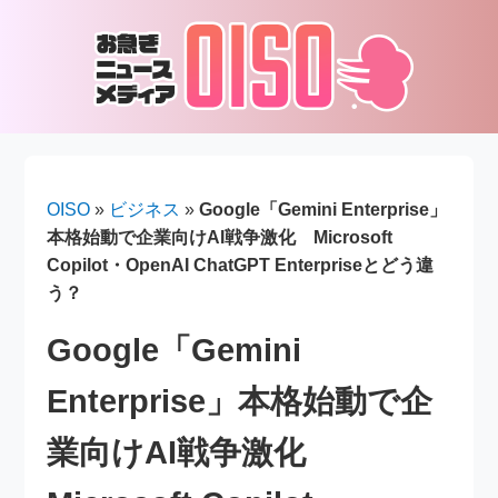
OISO
»
ビジネス
»
Google「Gemini Enterprise」
本格始動で企業向けAI戦争激化 Microsoft
Copilot・OpenAI ChatGPT Enterpriseとどう違
う？
Google「Gemini
Enterprise」本格始動で企
業向けAI戦争激化