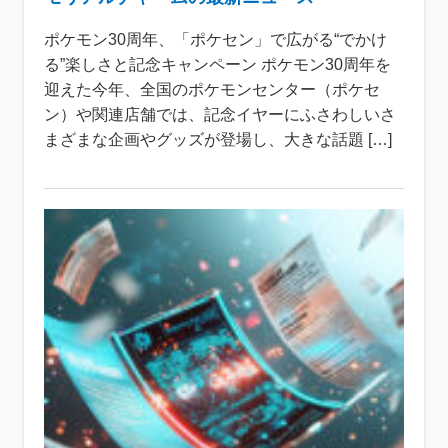
ポケモン30周年、「ポケセン」で広がる“でかけ
る”楽しさと記念キャンペーン ポケモン30周年を
迎えた今年、全国のポケモンセンター（ポケセ
ン）や関連店舗では、記念イヤーにふさわしいさ
まざまな企画やグッズが登場し、大きな話題 […]