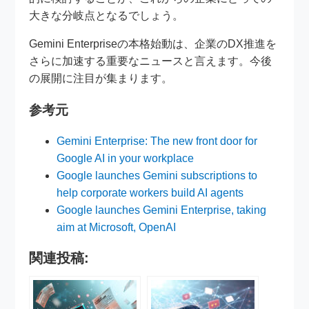
大きな分岐点となるでしょう。
Gemini Enterpriseの本格始動は、企業のDX推進を
さらに加速する重要なニュースと言えます。今後
の展開に注目が集まります。
参考元
Gemini Enterprise: The new front door for
Google AI in your workplace
Google launches Gemini subscriptions to
help corporate workers build AI agents
Google launches Gemini Enterprise, taking
aim at Microsoft, OpenAI
関連投稿: