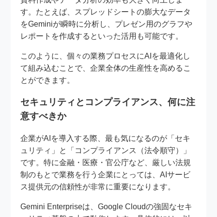
す。たとえば、スプレッドシートの膨大なデータ
をGeminiが瞬時に分析し、プレゼン用のグラフや
レポートを作成するといった活用も可能です。
このように、個々の業務プロセスにAIを最適化し
て組み込むことで、企業全体の生産性を高めるこ
とができます。
セキュリティとコンプライアンス、何に注
意すべきか
企業がAIを導入する際、最も気になるのが「セキ
ュリティ」と「コンプライアンス（法令順守）」
です。特に金融・医療・官公庁など、厳しい法規
制のもとで業務を行う企業にとっては、AIサービ
ス提供元の信頼性が非常に重要になります。
Gemini Enterpriseは、Google Cloudの強固なセキ