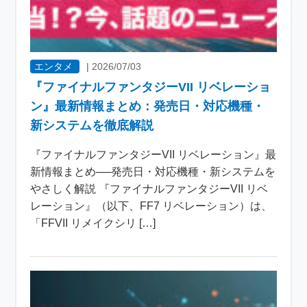
エンタメ
|
2026/07/03
『ファイナルファンタジーVII リベレーショ
ン』最新情報まとめ：発売日・対応機種・
新システムを徹底解説
『ファイナルファンタジーVII リベレーション』最
新情報まとめ──発売日・対応機種・新システムを
やさしく解説 『ファイナルファンタジーVII リベ
レーション』（以下、FF7 リベレーション）は、
「FFVII リメイクシリ […]