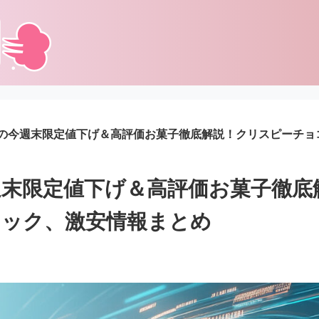
の今週末限定値下げ＆高評価お菓子徹底解説！クリスピーチョ
末限定値下げ＆高評価お菓子徹底
ナック、激安情報まとめ