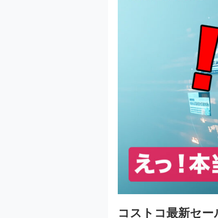
コストコ最新セー