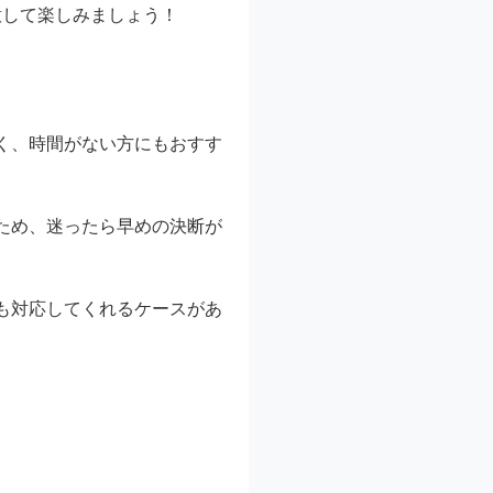
意して楽しみましょう！
く、時間がない方にもおすす
ため、迷ったら早めの決断が
も対応してくれるケースがあ