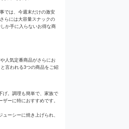
事では、今週末だけの激安
、さらには大容量スナックの
でしか手に入らないお得な商
量や人気定番商品がさらにお
と言われる3つの商品をご紹
下げ。調理も簡単で、家族で
ーザーに特におすすめです。
ジューシーに焼き上げられ、