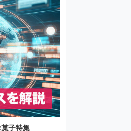
お菓子特集