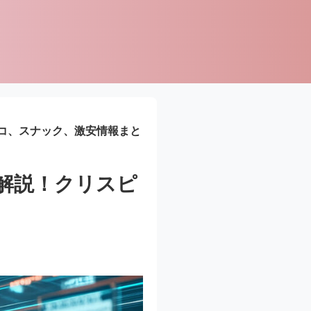
コ、スナック、激安情報まと
解説！クリスピ