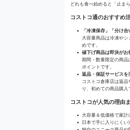
どれも食べ始めると「止ま
コストコ通のおすすめ
「冷凍保存」「分け合
大容量商品は冷凍やシ
めです。
値下げ商品は即決がお
期間・数量限定の商品
ポイントです。
返品・保証サービスを
コストコ倉庫店は返品
り、初めての商品購入
コストコが人気の理由
大容量＆低価格で家計
日本で手に入りにくい
独自のユニーク商品や