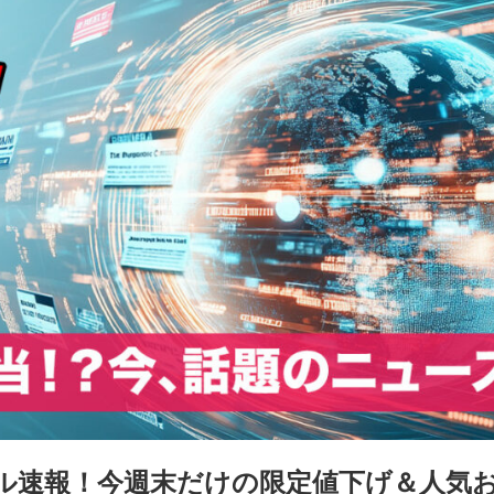
ル速報！今週末だけの限定値下げ＆人気