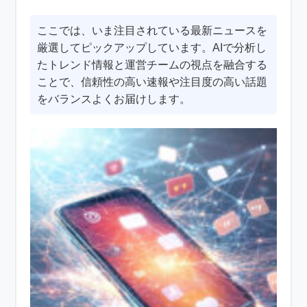
ここでは、いま注目されている最新ニュースを
厳選してピックアップしています。AIで分析し
たトレンド情報と運営チームの視点を融合する
ことで、信頼性の高い速報や注目度の高い話題
をバランスよくお届けします。