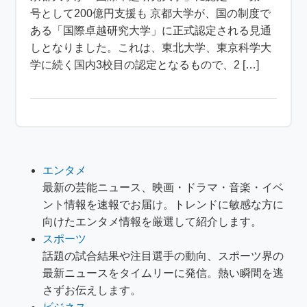
号として200億円支援も 京都大学が、国の制度で
ある「国際卓越研究大学」に正式認定される見通
しとなりました。これは、東北大学、東京科学大
学に続く国内3校目の認定となるもので、2 […]
エンタメ
最新の芸能ニュース、映画・ドラマ・音楽・イベ
ント情報を速報でお届け。トレンドに敏感な方に
向けたエンタメ情報を厳選して紹介します。
スポーツ
話題の試合結果や注目選手の動向、スポーツ界の
最新ニュースをタイムリーに発信。熱い瞬間を逃
さずお伝えします。