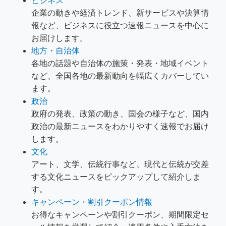
ビジネス
企業の動きや経済トレンド、新サービスや決算情
報など、ビジネスに役立つ速報ニュースを中心に
お届けします。
地方・自治体
各地の話題や自治体の施策・発表・地域イベント
など、全国各地の最新動向を幅広くカバーしてい
ます。
政治
政府の発表、政策の動き、国会の様子など、国内
政治の最新ニュースをわかりやすく速報でお届け
します。
文化
アート、文学、伝統行事など、現代と伝統が交差
する文化ニュースをピックアップして紹介しま
す。
キャンペーン・割引クーポン情報
お得なキャンペーンや割引クーポン、期間限定セ