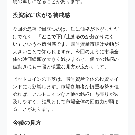
場の重しになることがあります。
投資家に広がる警戒感
今回の急落で目立つのは、単に価格が下がっただ
けでなく、
「どこで下げ止まるのか分かりにく
い」
という不透明感です。暗号資産市場は変動が
大きいことで知られますが、今回のように市場全
体の時価総額が大きく減少すると、個々の銘柄の
値動きにも一段と慎重な見方が広がります。
ビットコインの下落は、暗号資産全体の投資マイ
ンドにも影響します。市場参加者が慎重姿勢を強
めれば、アルトコインなど他の銘柄にも売りが波
及しやすく、結果として市場全体の回復力が弱ま
ることがあります。
今後の見方