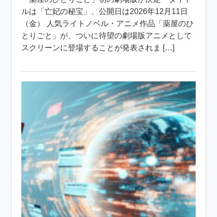
ルは「亡妃の秘宝」、公開日は2026年12月11日
（金） 人気ライトノベル・アニメ作品「薬屋のひ
とりごと」が、ついに待望の劇場版アニメとして
スクリーンに登場することが発表されま […]