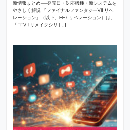
新情報まとめ──発売日・対応機種・新システムを
やさしく解説 『ファイナルファンタジーVII リベ
レーション』（以下、FF7 リベレーション）は、
「FFVII リメイクシリ […]