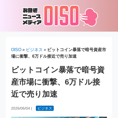
OISO
»
ビジネス
»
ビットコイン暴落で暗号資産市
場に衝撃、6万ドル接近で売り加速
ビットコイン暴落で暗号資
産市場に衝撃、6万ドル接
近で売り加速
2026/06/04
|
ビジネス