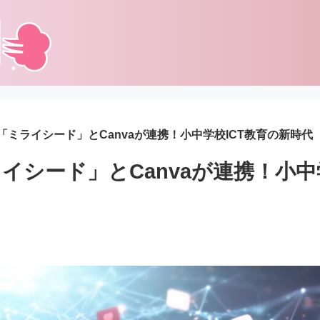
「ミライシード」とCanvaが連携！小中学校ICT教育の新時代
イシード」とCanvaが連携！小中