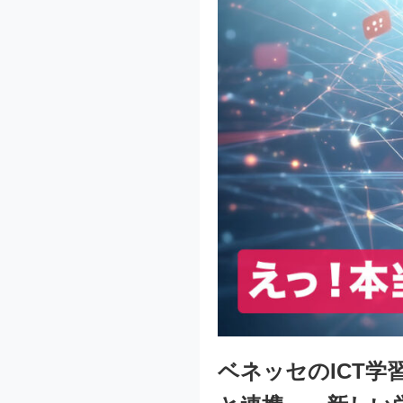
ベネッセのICT学