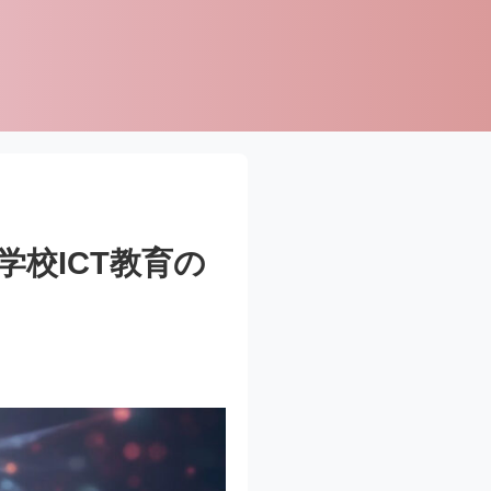
学校ICT教育の