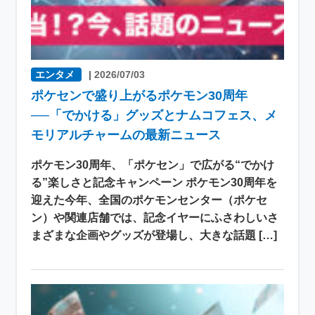
エンタメ
|
2026/07/03
ポケセンで盛り上がるポケモン30周年
──「でかける」グッズとナムコフェス、メ
モリアルチャームの最新ニュース
ポケモン30周年、「ポケセン」で広がる“でかけ
る”楽しさと記念キャンペーン ポケモン30周年を
迎えた今年、全国のポケモンセンター（ポケセ
ン）や関連店舗では、記念イヤーにふさわしいさ
まざまな企画やグッズが登場し、大きな話題 […]