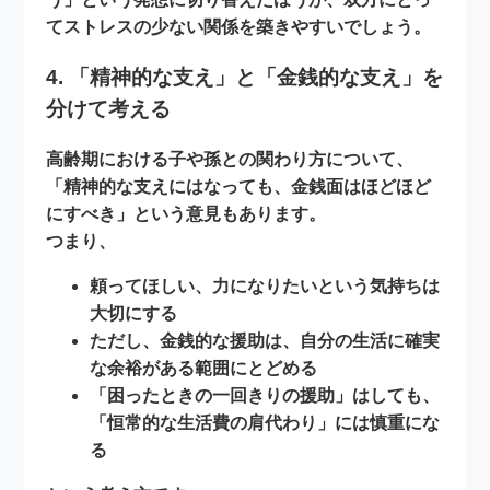
てストレスの少ない関係
を築きやすいでしょう。
4. 「精神的な支え」と「金銭的な支え」を
分けて考える
高齢期における子や孫との関わり方について、
「精神的な支えにはなっても、金銭面はほどほど
にすべき」という意見もあります。
つまり、
頼ってほしい、力になりたいという気持ちは
大切にする
ただし、金銭的な援助は、自分の生活に確実
な余裕がある範囲にとどめる
「困ったときの一回きりの援助」はしても、
「恒常的な生活費の肩代わり」には慎重にな
る