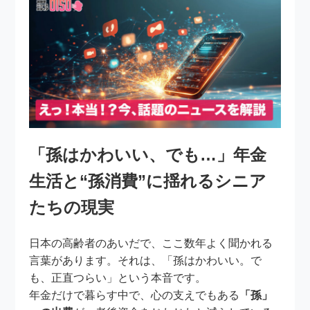
「孫はかわいい、でも…」年金
生活と“孫消費”に揺れるシニア
たちの現実
日本の高齢者のあいだで、ここ数年よく聞かれる
言葉があります。それは、「孫はかわいい。で
も、正直つらい」という本音です。
年金だけで暮らす中で、心の支えでもある
「孫」