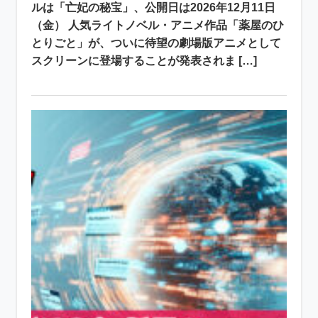
ルは「亡妃の秘宝」、公開日は2026年12月11日
（金） 人気ライトノベル・アニメ作品「薬屋のひ
とりごと」が、ついに待望の劇場版アニメとして
スクリーンに登場することが発表されま […]