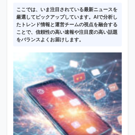
ここでは、いま注目されている最新ニュースを
厳選してピックアップしています。AIで分析し
たトレンド情報と運営チームの視点を融合する
ことで、信頼性の高い速報や注目度の高い話題
をバランスよくお届けします。