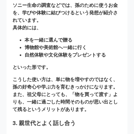
ソニー生命の調査などでは、孫のために使うお金
を、
学びや体験に結びつける
という発想が紹介さ
れています。
具体的には、
本を一緒に選んで贈る
博物館や美術館へ一緒に行く
自然体験や文化体験をプレゼントする
といった形です。
こうした使い方は、単に物を増やすのではなく、
孫の好奇心や学ぶ力を育むきっかけになります。
また、祖父母にとっても、「物を買って渡す」よ
りも、
一緒に過ごした時間そのものが思い出とし
て残る
というメリットがあります。
3. 親世代とよく話し合う