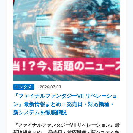
エンタメ
|
2026/07/03
『ファイナルファンタジーVII リベレーショ
ン』最新情報まとめ：発売日・対応機種・
新システムを徹底解説
『ファイナルファンタジーVII リベレーション』最
新情報まとめ──発売日・対応機種・新システムを