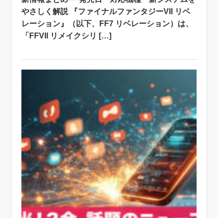
やさしく解説 『ファイナルファンタジーVII リベ
レーション』（以下、FF7 リベレーション）は、
「FFVII リメイクシリ […]