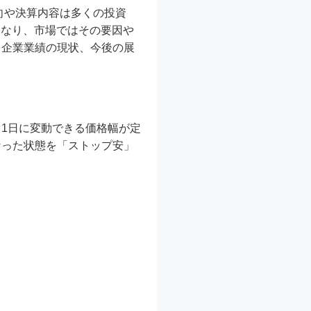
向や決算内容は多くの投資
となり、市場ではその要因や
、企業業績の現状、今後の展
1日に変動できる価格幅が定
なった状態を「ストップ安」