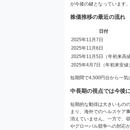
が今後の鍵となっています
株価推移の最近の流れ
日付
2025年11月7日
2025年11月6日
2025年11月5日（年初来高
2025年4月7日（年初来安値
短期間で4,500円台から一
中長期の視点では今後
短期的な動揺は大きいもの
まり、海外でのヘルスケア
消えていません。一方で、
やグローバル競争への対応