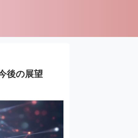
今後の展望