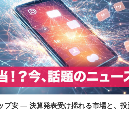
ップ安 ― 決算発表受け揺れる市場と、