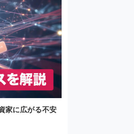
投資家に広がる不安