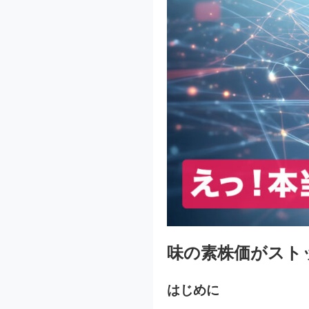
味の素株価がスト
はじめに