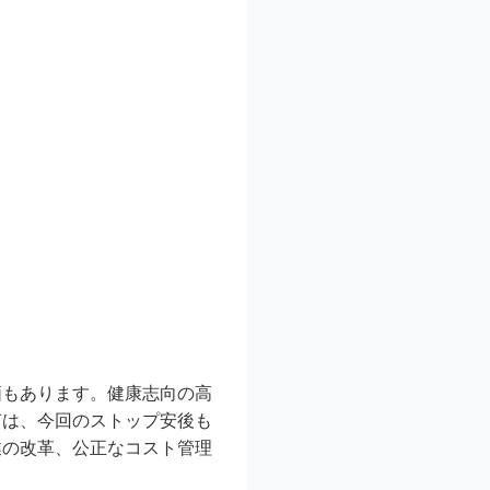
価もあります。健康志向の高
声は、今回のストップ安後も
業の改革、公正なコスト管理