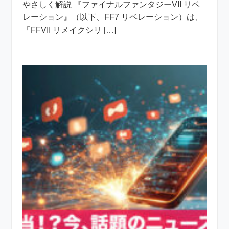
やさしく解説 『ファイナルファンタジーVII リベ
レーション』（以下、FF7 リベレーション）は、
「FFVII リメイクシリ […]