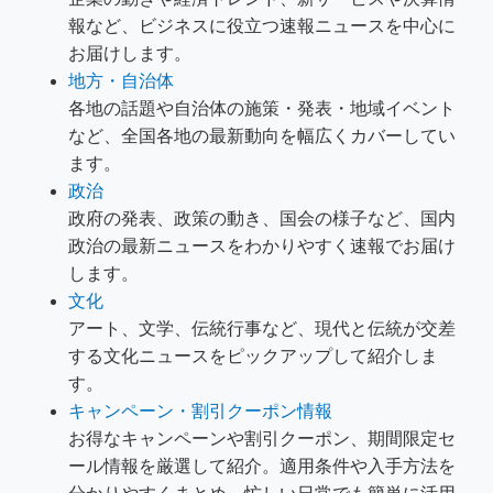
報など、ビジネスに役立つ速報ニュースを中心に
お届けします。
地方・自治体
各地の話題や自治体の施策・発表・地域イベント
など、全国各地の最新動向を幅広くカバーしてい
ます。
政治
政府の発表、政策の動き、国会の様子など、国内
政治の最新ニュースをわかりやすく速報でお届け
します。
文化
アート、文学、伝統行事など、現代と伝統が交差
する文化ニュースをピックアップして紹介しま
す。
キャンペーン・割引クーポン情報
お得なキャンペーンや割引クーポン、期間限定セ
ール情報を厳選して紹介。適用条件や入手方法を