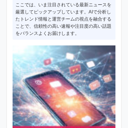
ここでは、いま注目されている最新ニュースを
厳選してピックアップしています。AIで分析し
たトレンド情報と運営チームの視点を融合する
ことで、信頼性の高い速報や注目度の高い話題
をバランスよくお届けします。