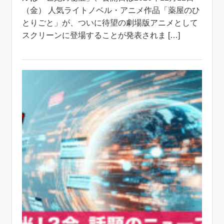
（金） 人気ライトノベル・アニメ作品「薬屋のひ
とりごと」が、ついに待望の劇場版アニメとして
スクリーンに登場することが発表されま […]