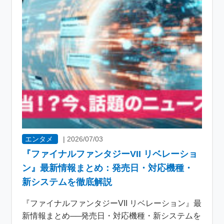
エンタメ
|
2026/07/03
『ファイナルファンタジーVII リベレーショ
ン』最新情報まとめ：発売日・対応機種・
新システムを徹底解説
『ファイナルファンタジーVII リベレーション』最
新情報まとめ──発売日・対応機種・新システムを