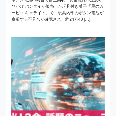
びかけ バンダイが販売した玩具付き菓子「星のカ
ービィ キャライト」で、玩具内部のボタン電池が
膨張する不具合が確認され、約24万48 […]