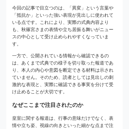
今回の記事で目立つのは、「異変」という言葉や
「抵抗か」といった強い表現が見出しに使われて
いる点です。これにより、実際の式典内容より
も、秋篠宮さまの表情や立ち居振る舞いがニュー
スの中心として受け止められやすくなっていま
す。
一方で、公開されている情報から確認できるの
は、あくまで式典での様子を切り取った報道であ
り、本人の内心や意図を断定できる材料は示され
ていません。そのため、読者としては見出しの刺
激的な表現と、実際に確認できる事実を分けて受
け止めることが大切です。
なぜここまで注目されたのか
皇室に関する報道は、行事の意味だけでなく、表
情や立ち姿、視線の向きといった細かな点まで注