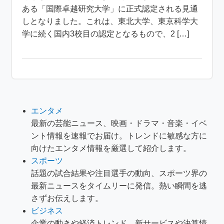
ある「国際卓越研究大学」に正式認定される見通
しとなりました。これは、東北大学、東京科学大
学に続く国内3校目の認定となるもので、2 […]
エンタメ
最新の芸能ニュース、映画・ドラマ・音楽・イベ
ント情報を速報でお届け。トレンドに敏感な方に
向けたエンタメ情報を厳選して紹介します。
スポーツ
話題の試合結果や注目選手の動向、スポーツ界の
最新ニュースをタイムリーに発信。熱い瞬間を逃
さずお伝えします。
ビジネス
企業の動きや経済トレンド、新サービスや決算情