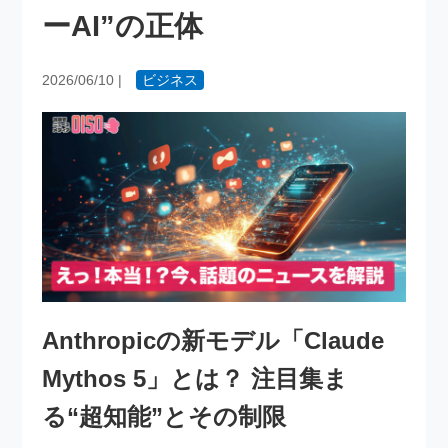
ーAI”の正体
2026/06/10
|
ビジネス
Anthropicの新モデル「Claude
Mythos 5」とは？ 注目集ま
る“超知能”とその制限