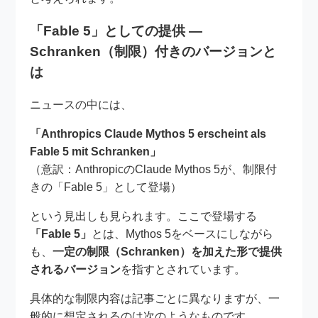
「Fable 5」としての提供 ―
Schranken（制限）付きのバージョンと
は
ニュースの中には、
「Anthropics Claude Mythos 5 erscheint als
Fable 5 mit Schranken」
（意訳：AnthropicのClaude Mythos 5が、制限付
きの「Fable 5」として登場）
という見出しも見られます。ここで登場する
「Fable 5」
とは、Mythos 5をベースにしながら
も、
一定の制限（Schranken）を加えた形で提供
されるバージョン
を指すとされています。
具体的な制限内容は記事ごとに異なりますが、一
般的に想定されるのは次のようなものです。