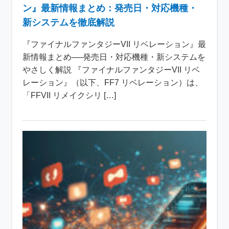
ン』最新情報まとめ：発売日・対応機種・
新システムを徹底解説
『ファイナルファンタジーVII リベレーション』最
新情報まとめ──発売日・対応機種・新システムを
やさしく解説 『ファイナルファンタジーVII リベ
レーション』（以下、FF7 リベレーション）は、
「FFVII リメイクシリ […]