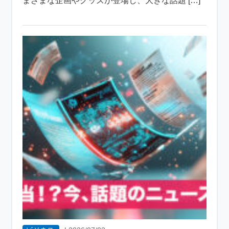
まざまな企画やグッズが登場し、大きな話題 […]