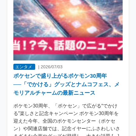
エンタメ
|
2026/07/03
ポケセンで盛り上がるポケモン30周年
──「でかける」グッズとナムコフェス、メ
モリアルチャームの最新ニュース
ポケモン30周年、「ポケセン」で広がる“でかけ
る”楽しさと記念キャンペーン ポケモン30周年を
迎えた今年、全国のポケモンセンター（ポケセ
ン）や関連店舗では、記念イヤーにふさわしいさ