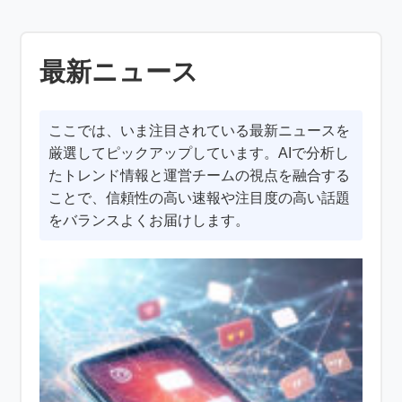
最新ニュース
ここでは、いま注目されている最新ニュースを
厳選してピックアップしています。AIで分析し
たトレンド情報と運営チームの視点を融合する
ことで、信頼性の高い速報や注目度の高い話題
をバランスよくお届けします。