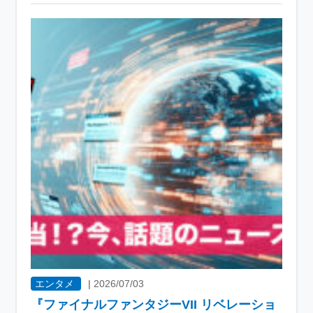
エンタメ
|
2026/07/03
『ファイナルファンタジーVII リベレーショ