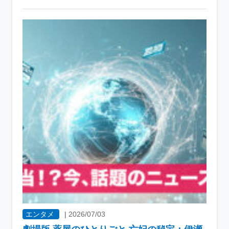
エンタメ
|
2026/07/03