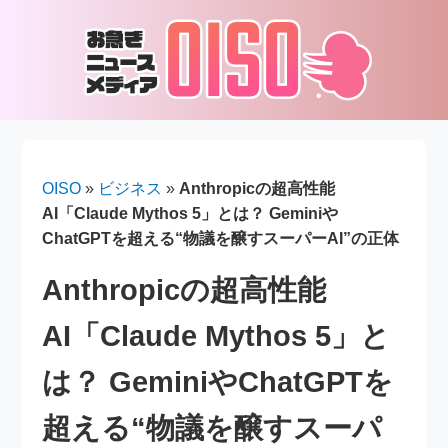
OISO
»
ビジネス
»
Anthropicの超高性能
AI「Claude Mythos 5」とは？ Geminiや
ChatGPTを超える“物議を醸すスーパーAI”の正体
Anthropicの超高性能
AI「Claude Mythos 5」と
は？ GeminiやChatGPTを
超える“物議を醸すスーパ