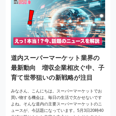
道内スーパーマーケット業界の
最新動向 増収企業相次ぐ中、子
育て世帯狙いの新戦略が注目
みなさん、こんにちは。スーパーマーケットでお
買い物する機会は、毎日の生活で欠かせないです
よね。そんな道内の主要スーパーマーケットのニ
ュースが、今話題になっています。5月3日20時40