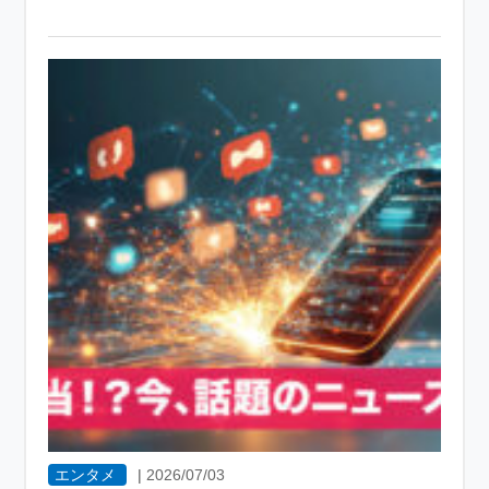
エンタメ
|
2026/07/03