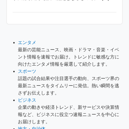
エンタメ
最新の芸能ニュース、映画・ドラマ・音楽・イベ
ント情報を速報でお届け。トレンドに敏感な方に
向けたエンタメ情報を厳選して紹介します。
スポーツ
話題の試合結果や注目選手の動向、スポーツ界の
最新ニュースをタイムリーに発信。熱い瞬間を逃
さずお伝えします。
ビジネス
企業の動きや経済トレンド、新サービスや決算情
報など、ビジネスに役立つ速報ニュースを中心に
お届けします。
地方・自治体