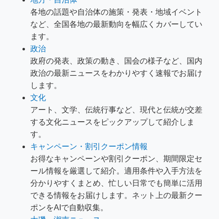
各地の話題や自治体の施策・発表・地域イベント
など、全国各地の最新動向を幅広くカバーしてい
ます。
政治
政府の発表、政策の動き、国会の様子など、国内
政治の最新ニュースをわかりやすく速報でお届け
します。
文化
アート、文学、伝統行事など、現代と伝統が交差
する文化ニュースをピックアップして紹介しま
す。
キャンペーン・割引クーポン情報
お得なキャンペーンや割引クーポン、期間限定セ
ール情報を厳選して紹介。適用条件や入手方法を
分かりやすくまとめ、忙しい日常でも簡単に活用
できる情報をお届けします。ネット上の最新クー
ポンをAIで自動収集。