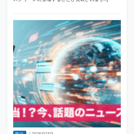
政治
|
2026/07/03