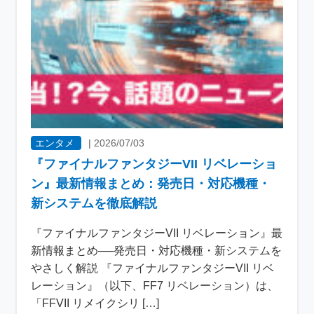
エンタメ
|
2026/07/03
『ファイナルファンタジーVII リベレーショ
ン』最新情報まとめ：発売日・対応機種・
新システムを徹底解説
『ファイナルファンタジーVII リベレーション』最
新情報まとめ──発売日・対応機種・新システムを
やさしく解説 『ファイナルファンタジーVII リベ
レーション』（以下、FF7 リベレーション）は、
「FFVII リメイクシリ […]