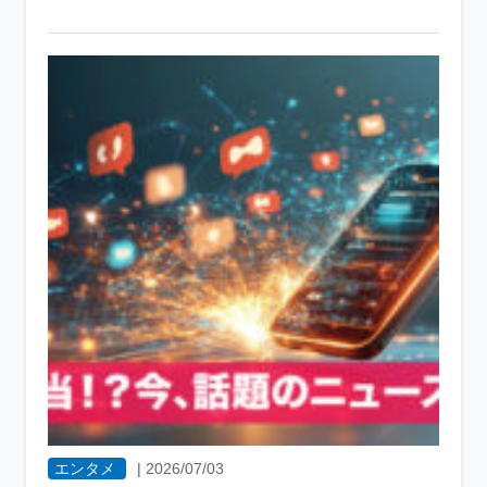
エンタメ
|
2026/07/03