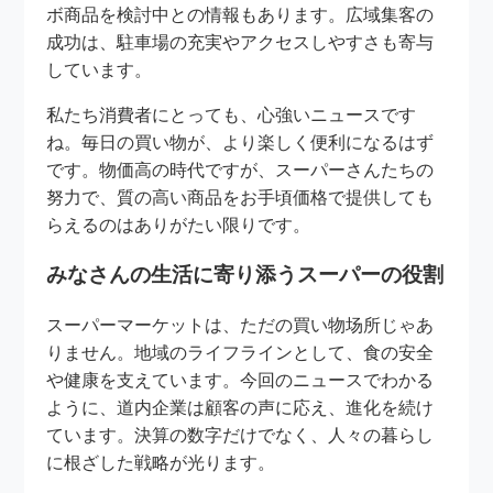
ボ商品を検討中との情報もあります。広域集客の
成功は、駐車場の充実やアクセスしやすさも寄与
しています。
私たち消費者にとっても、心強いニュースです
ね。毎日の買い物が、より楽しく便利になるはず
です。物価高の時代ですが、スーパーさんたちの
努力で、質の高い商品をお手頃価格で提供しても
らえるのはありがたい限りです。
みなさんの生活に寄り添うスーパーの役割
スーパーマーケットは、ただの買い物场所じゃあ
りません。地域のライフラインとして、食の安全
や健康を支えています。今回のニュースでわかる
ように、道内企業は顧客の声に応え、進化を続け
ています。決算の数字だけでなく、人々の暮らし
に根ざした戦略が光ります。