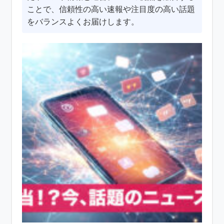
ことで、信頼性の高い速報や注目度の高い話題
をバランスよくお届けします。