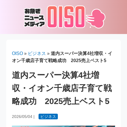
OISO
»
ビジネス
»
道内スーパー決算4社増収・イ
オン千歳店子育て戦略成功 2025売上ベスト5
道内スーパー決算4社増
収・イオン千歳店子育て戦
略成功 2025売上ベスト5
2026/05/04
|
ビジネス