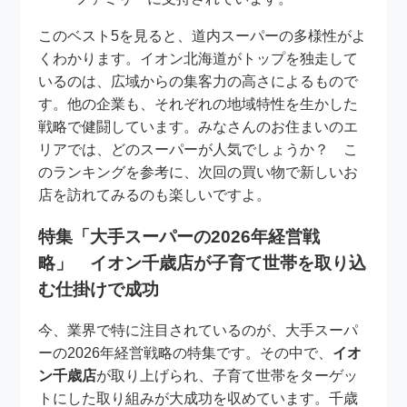
このベスト5を見ると、道内スーパーの多様性がよ
くわかります。イオン北海道がトップを独走して
いるのは、広域からの集客力の高さによるもので
す。他の企業も、それぞれの地域特性を生かした
戦略で健闘しています。みなさんのお住まいのエ
リアでは、どのスーパーが人気でしょうか？ こ
のランキングを参考に、次回の買い物で新しいお
店を訪れてみるのも楽しいですよ。
特集「大手スーパーの2026年経営戦
略」 イオン千歳店が子育て世帯を取り込
む仕掛けで成功
今、業界で特に注目されているのが、大手スーパ
ーの2026年経営戦略の特集です。その中で、
イオ
ン千歳店
が取り上げられ、子育て世帯をターゲッ
トにした取り組みが大成功を収めています。千歳