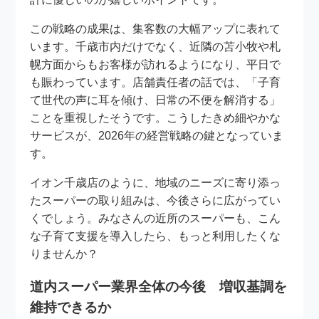
この戦略の成果は、集客数の大幅アップに表れて
います。千歳市内だけでなく、近隣の苫小牧や札
幌方面からもお客様が訪れるようになり、平日で
も賑わっています。店舗責任者の話では、「子育
て世代の声に耳を傾け、日常の不便を解消する」
ことを重視したそうです。こうしたきめ細やかな
サービスが、2026年の経営戦略の鍵となっていま
す。
イオン千歳店のように、地域のニーズに寄り添っ
たスーパーの取り組みは、今後さらに広がってい
くでしょう。みなさんの近所のスーパーも、こん
な子育て支援を導入したら、もっと利用したくな
りませんか？
道内スーパー業界全体の今後 増収基調を
維持できるか