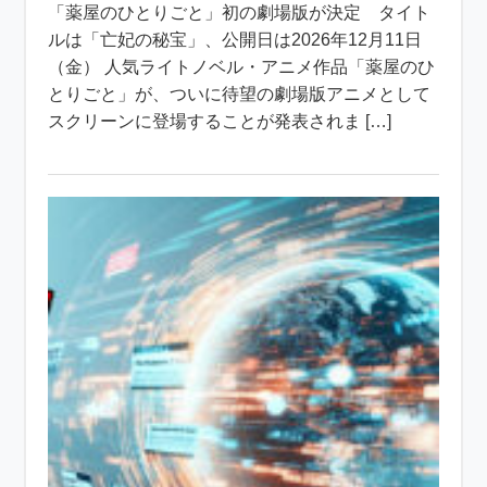
「薬屋のひとりごと」初の劇場版が決定 タイト
ルは「亡妃の秘宝」、公開日は2026年12月11日
（金） 人気ライトノベル・アニメ作品「薬屋のひ
とりごと」が、ついに待望の劇場版アニメとして
スクリーンに登場することが発表されま […]