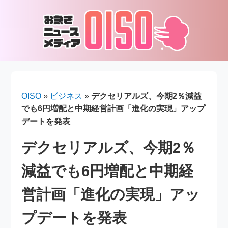
OISO
»
ビジネス
»
デクセリアルズ、今期2％減益
でも6円増配と中期経営計画「進化の実現」アップ
デートを発表
デクセリアルズ、今期2％
減益でも6円増配と中期経
営計画「進化の実現」アッ
プデートを発表