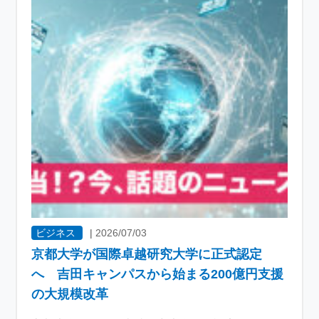
ビジネス
|
2026/07/03
京都大学が国際卓越研究大学に正式認定
へ 吉田キャンパスから始まる200億円支援
の大規模改革