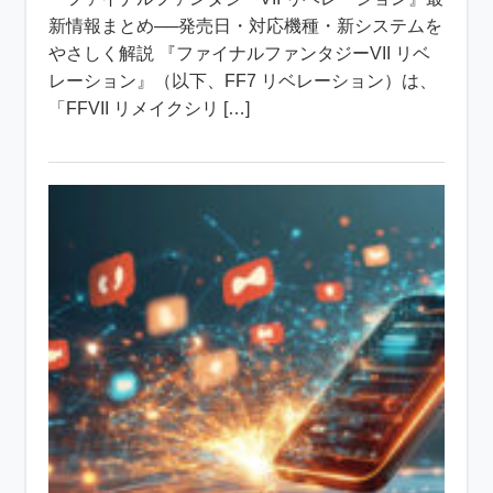
新情報まとめ──発売日・対応機種・新システムを
やさしく解説 『ファイナルファンタジーVII リベ
レーション』（以下、FF7 リベレーション）は、
「FFVII リメイクシリ […]