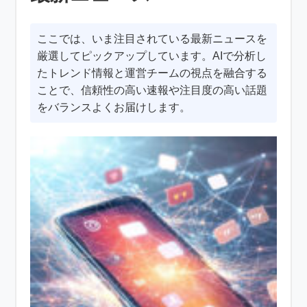
ここでは、いま注目されている最新ニュースを
厳選してピックアップしています。AIで分析し
たトレンド情報と運営チームの視点を融合する
ことで、信頼性の高い速報や注目度の高い話題
をバランスよくお届けします。