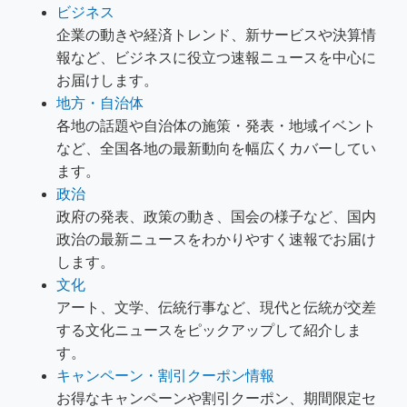
ビジネス
企業の動きや経済トレンド、新サービスや決算情
報など、ビジネスに役立つ速報ニュースを中心に
お届けします。
地方・自治体
各地の話題や自治体の施策・発表・地域イベント
など、全国各地の最新動向を幅広くカバーしてい
ます。
政治
政府の発表、政策の動き、国会の様子など、国内
政治の最新ニュースをわかりやすく速報でお届け
します。
文化
アート、文学、伝統行事など、現代と伝統が交差
する文化ニュースをピックアップして紹介しま
す。
キャンペーン・割引クーポン情報
お得なキャンペーンや割引クーポン、期間限定セ