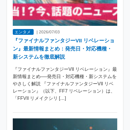
エンタメ
|
2026/07/03
『ファイナルファンタジーVII リベレーショ
ン』最新情報まとめ：発売日・対応機種・
新システムを徹底解説
『ファイナルファンタジーVII リベレーション』最
新情報まとめ──発売日・対応機種・新システムを
やさしく解説 『ファイナルファンタジーVII リベ
レーション』（以下、FF7 リベレーション）は、
「FFVII リメイクシリ […]