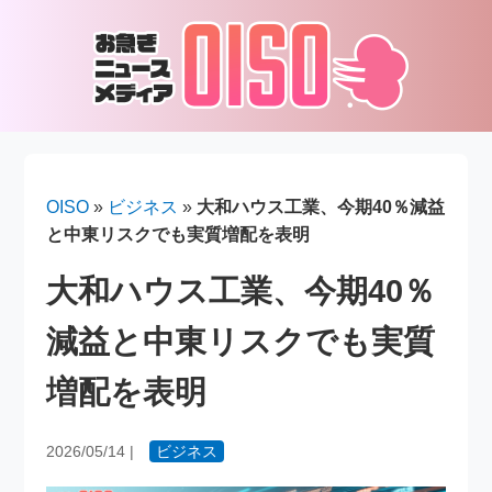
OISO
»
ビジネス
»
大和ハウス工業、今期40％減益
と中東リスクでも実質増配を表明
大和ハウス工業、今期40％
減益と中東リスクでも実質
増配を表明
2026/05/14
|
ビジネス