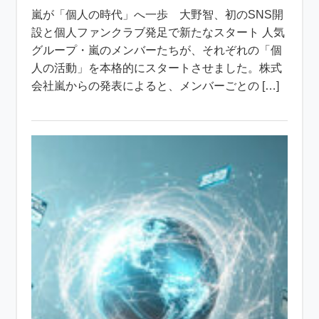
嵐が「個人の時代」へ一歩 大野智、初のSNS開
設と個人ファンクラブ発足で新たなスタート 人気
グループ・嵐のメンバーたちが、それぞれの「個
人の活動」を本格的にスタートさせました。株式
会社嵐からの発表によると、メンバーごとの […]