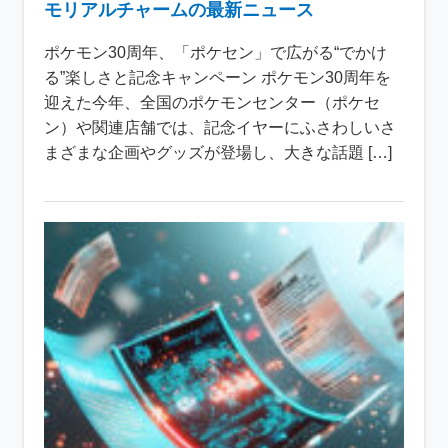
モリアルチャームの最新ニュース
ポケモン30周年、「ポケセン」で広がる“でかけ
る”楽しさと記念キャンペーン ポケモン30周年を
迎えた今年、全国のポケモンセンター（ポケセ
ン）や関連店舗では、記念イヤーにふさわしいさ
まざまな企画やグッズが登場し、大きな話題 […]